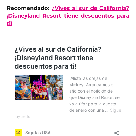
Recomendado:
¿Vives al sur de California?
¡Disneyland Resort tiene descuentos para
ti!