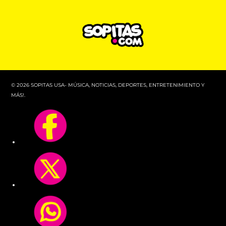
© 2026 SOPITAS USA- MÚSICA, NOTICIAS, DEPORTES, ENTRETENIMIENTO Y
MÁS!.