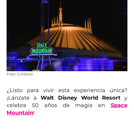
Foto: Cortesía
¿Listo para vivir esta experiencia única?
¡Lánzate a
Walt Disney World Resort
y
celebra 50 años de magia en
Space
Mountain
!