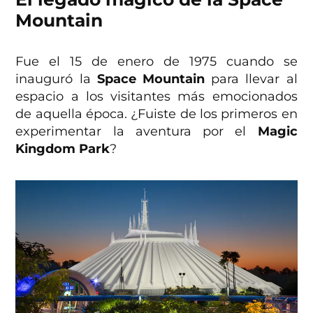
Mountain
Fue el 15 de enero de 1975 cuando se
inauguró la
Space Mountain
para llevar al
espacio a los visitantes más emocionados
de aquella época. ¿Fuiste de los primeros en
experimentar la aventura por el
Magic
Kingdom Park
?