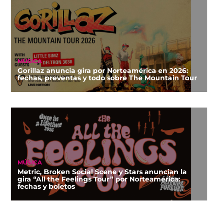
MÚSICA
Gorillaz anuncia gira por Norteamérica en 2026:
fechas, preventas y todo sobre The Mountain Tour
MÚSICA
Metric, Broken Social Scene y Stars anuncian la
gira “All the Feelings Tour” por Norteamérica:
fechas y boletos