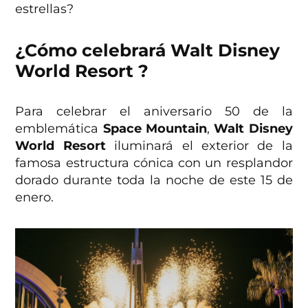
estrellas?
¿Cómo celebrará
Walt Disney
World
Resort
?
Para celebrar el aniversario 50 de la
emblemática
Space Mountain
,
Walt Disney
World Resort
iluminará el exterior de la
famosa estructura cónica con un resplandor
dorado durante toda la noche de este 15 de
enero.