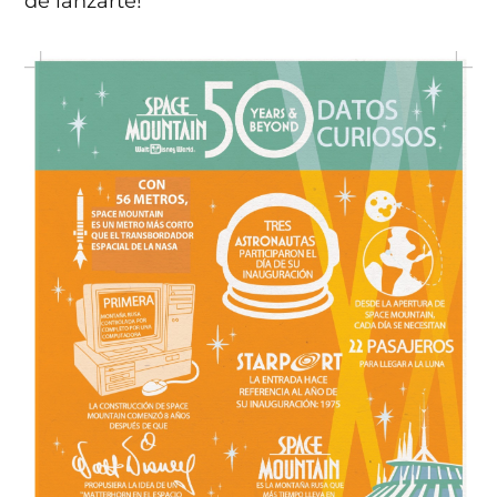
de lanzarte!