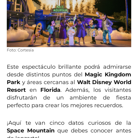
Foto: Cortesía
Este espectáculo brillante podrá admirarse
desde distintos puntos del
Magic Kingdom
Park
y áreas cercanas al
Walt Disney World
Resort
en
Florida
. Además, los visitantes
disfrutarán de un ambiente de fiesta
perfecto para crear los mejores recuerdos.
¡Aquí te van cinco datos curiosos de la
Space Mountain
que debes conocer antes