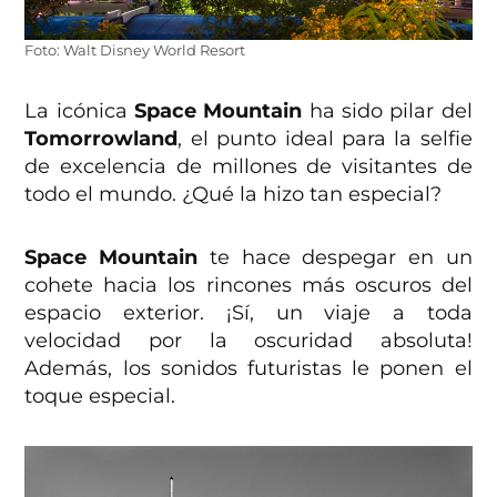
Foto: Walt Disney World Resort
La icónica
Space Mountain
ha sido pilar del
Tomorrowland
, el punto ideal para la selfie
de excelencia de millones de visitantes de
todo el mundo. ¿Qué la hizo tan especial?
Space Mountain
te hace despegar en un
cohete hacia los rincones más oscuros del
espacio exterior. ¡Sí, un viaje a toda
velocidad por la oscuridad absoluta!
Además, los sonidos futuristas le ponen el
toque especial.