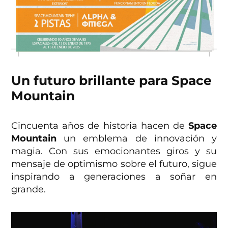
Un futuro brillante para Space
Mountain
Cincuenta años de historia hacen de
Space
Mountain
un emblema de innovación y
magia. Con sus emocionantes giros y su
mensaje de optimismo sobre el futuro, sigue
inspirando a generaciones a soñar en
grande.