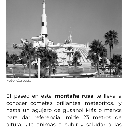
Foto: Cortesía
El paseo en esta
montaña rusa
te lleva a
conocer cometas brillantes, meteoritos, ¡y
hasta un agujero de gusano! Más o menos
para dar referencia, mide 23 metros de
altura. ¿Te animas a subir y saludar a las