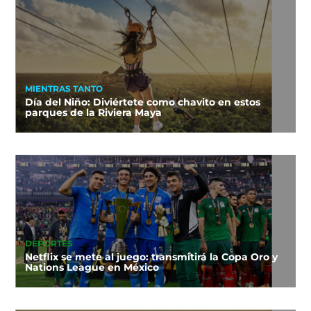
MIENTRAS TANTO
Día del Niño: Diviértete como chavito en estos
parques de la Riviera Maya
DEPORTES
Netflix se mete al juego: transmitirá la Copa Oro y
Nations League en México