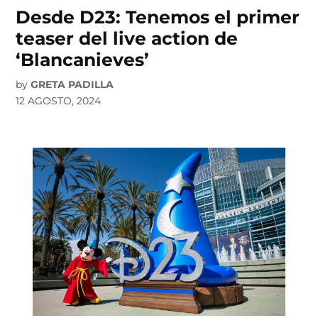
Desde D23: Tenemos el primer
teaser del live action de
‘Blancanieves’
by
GRETA PADILLA
12 AGOSTO, 2024