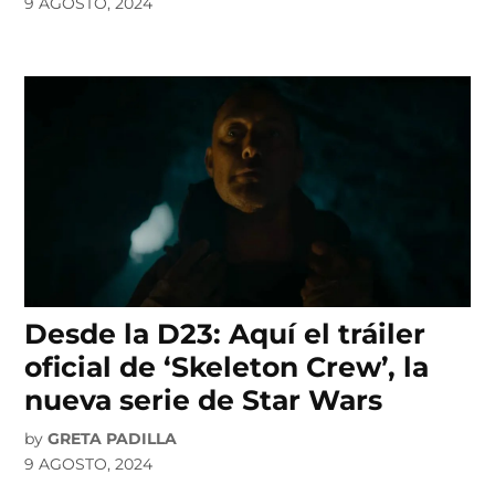
9 AGOSTO, 2024
Desde la D23: Aquí el tráiler
oficial de ‘Skeleton Crew’, la
nueva serie de Star Wars
by
GRETA PADILLA
9 AGOSTO, 2024