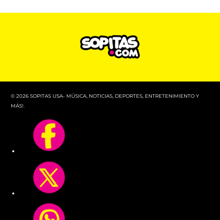
© 2026 SOPITAS USA- MÚSICA, NOTICIAS, DEPORTES, ENTRETENIMIENTO Y
MÁS!.