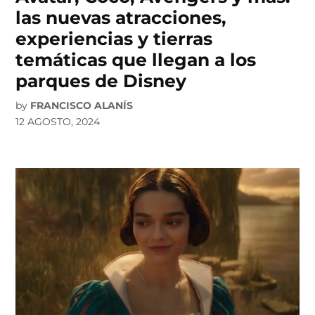
las nuevas atracciones,
experiencias y tierras
temáticas que llegan a los
parques de Disney
by
FRANCISCO ALANÍS
12 AGOSTO, 2024