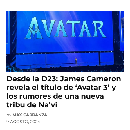
Desde la D23: James Cameron
revela el título de ‘Avatar 3’ y
los rumores de una nueva
tribu de Na’vi
by
MAX CARRANZA
9 AGOSTO, 2024