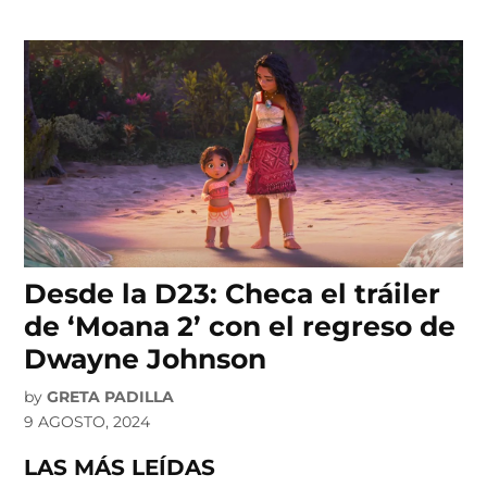
Desde la D23: Checa el tráiler
de ‘Moana 2’ con el regreso de
Dwayne Johnson
by
GRETA PADILLA
9 AGOSTO, 2024
LAS MÁS LEÍDAS