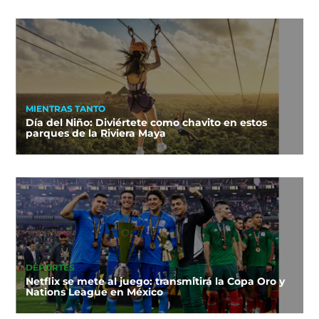
MIENTRAS TANTO
Día del Niño: Diviértete como chavito en estos
parques de la Riviera Maya
DEPORTES
Netflix se mete al juego: transmitirá la Copa Oro y
Nations League en México