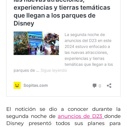
El notición se dio a conocer durante la
segunda noche de
anuncios de D23
donde
Disney presentó todos sus planes para