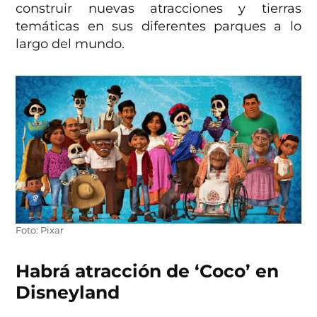
construir nuevas atracciones y tierras
temáticas en sus diferentes parques a lo
largo del mundo.
Foto: Pixar
Habrá atracción de ‘Coco’ en
Disneyland