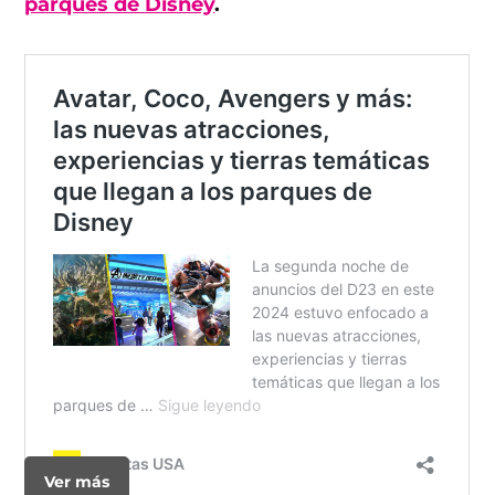
parques de Disney
.
Ver más