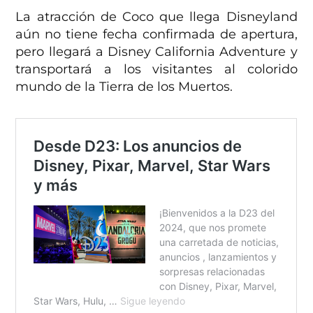
La atracción de Coco que llega Disneyland
aún no tiene fecha confirmada de apertura,
pero llegará a Disney California Adventure y
transportará a los visitantes al colorido
mundo de la Tierra de los Muertos.