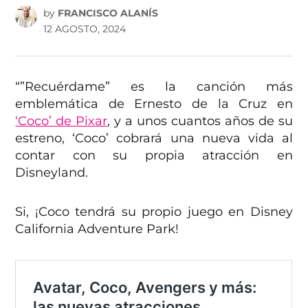
by
FRANCISCO ALANÍS
12 AGOSTO, 2024
“”Recuérdame” es la canción más
emblemática de Ernesto de la Cruz en
‘Coco’ de Pixar
, y a unos cuantos años de su
estreno, ‘Coco’ cobrará una nueva vida al
contar con su propia atracción en
Disneyland.
Si, ¡Coco tendrá su propio juego en Disney
California Adventure Park!