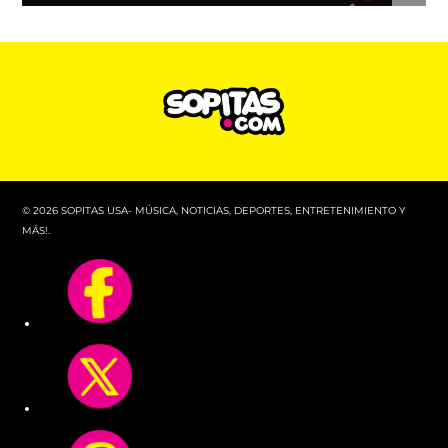
© 2026 SOPITAS USA- MÚSICA, NOTICIAS, DEPORTES, ENTRETENIMIENTO Y
MÁS!.