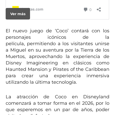
Ver más
El nuevo juego de ‘Coco’ contará con los
personajes icónicos de la
película, permitiendo a los visitantes unirse
a Miguel en su aventura por la Tierra de los
Muertos, aprovechando la experiencia de
Disney Imagineering en clásicos como
Haunted Mansion y Pirates of the Caribbean
para crear una experiencia inmersiva
utilizando la última tecnología.
La atracción de Coco en Disneyland
comenzará a tomar forma en el 2026, por lo
que esperemos en un par de años, poder