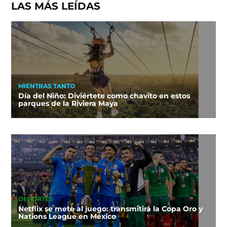
LAS MÁS LEÍDAS
MIENTRAS TANTO
Día del Niño: Diviértete como chavito en estos
parques de la Riviera Maya
DEPORTES
Netflix se mete al juego: transmitirá la Copa Oro y
Nations League en México