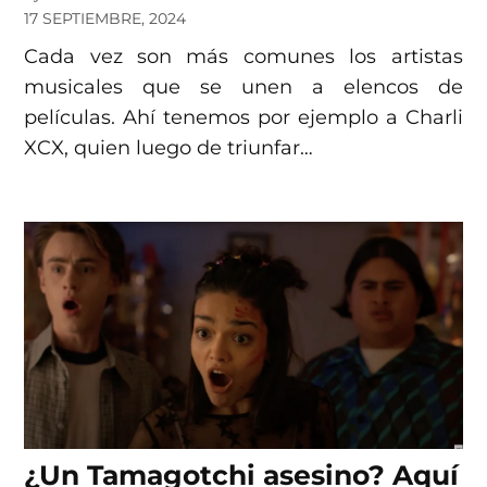
17 SEPTIEMBRE, 2024
Cada vez son más comunes los artistas
musicales que se unen a elencos de
películas. Ahí tenemos por ejemplo a Charli
XCX, quien luego de triunfar…
¿Un Tamagotchi asesino? Aquí