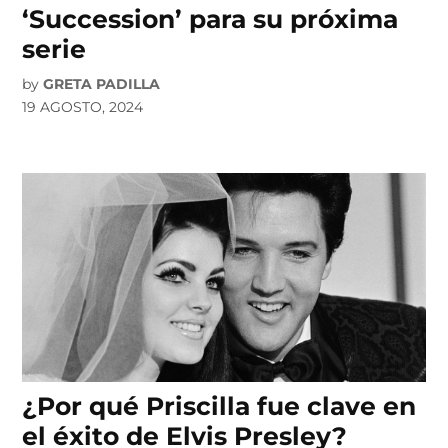
‘Succession’ para su próxima
serie
by
GRETA PADILLA
19 AGOSTO, 2024
¿Por qué Priscilla fue clave en
el éxito de Elvis Presley?