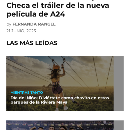
Checa el tráiler de la nueva
película de A24
by
FERNANDA RANGEL
21 JUNIO, 2023
LAS MÁS LEÍDAS
MIENTRAS TANTO
Día del Niño: Diviértete como chavito en estos
parques de la Riviera Maya