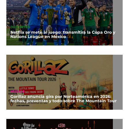
DEPORTES
Netflix se mete al juego: transmitirá la Copa Oro y
Nations League en México
MÚSICA
Gorillaz anuncia gira por Norteamérica en 2026:
fechas, preventas y todo sobre The Mountain Tour