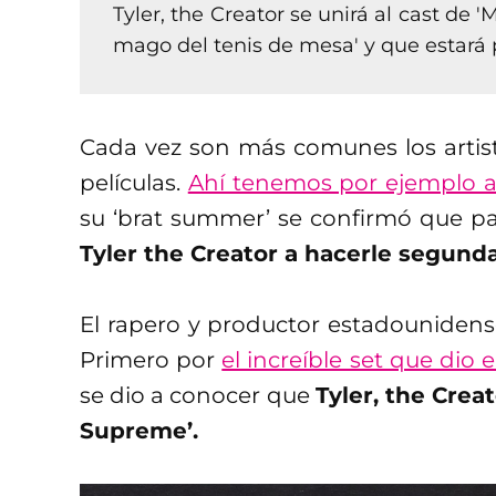
Tyler, the Creator se unirá al cast de 
mago del tenis de mesa' y que estará 
Cada vez son más comunes los artis
películas.
Ahí tenemos por ejemplo a
su ‘brat summer’ se confirmó que par
Tyler the Creator a hacerle segunda
El rapero y productor estadounidens
Primero por
el increíble set que dio
se dio a conocer que
Tyler, the Creat
Supreme’.