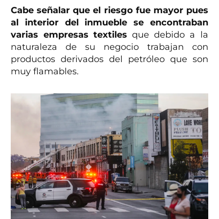
Cabe señalar que el riesgo fue mayor pues
al interior del inmueble se encontraban
varias empresas textiles
que debido a la
naturaleza de su negocio trabajan con
productos derivados del petróleo que son
muy flamables.