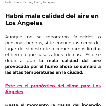
Foto: Mario Tama / Getty Images
Habrá mala calidad del aire en
Los Ángeles
Aunque no se reportaron fallecidos o
personas heridas, si te encuentras cerca del
lugar del siniestro te recomendamos limitar
el tiempo que pasas afuera de casa. Esto se
debe a que
la mala calidad del aire
provocada por el humo ahora se sumará a
las altas temperaturas en la ciudad.
Este es el pronóstico del clima para Los
Ángeles
Hasta el momento la causa del incendio