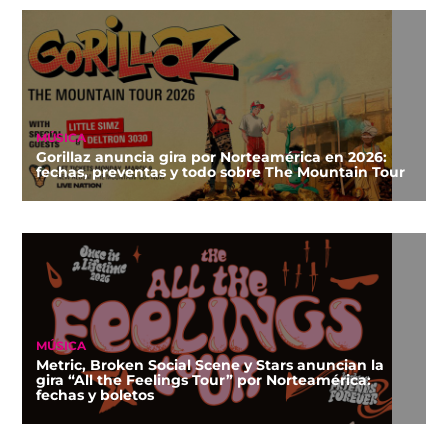
MÚSICA
Gorillaz anuncia gira por Norteamérica en 2026:
fechas, preventas y todo sobre The Mountain Tour
MÚSICA
Metric, Broken Social Scene y Stars anuncian la
gira “All the Feelings Tour” por Norteamérica:
fechas y boletos