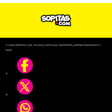
© 2026 SOPITAS USA- MÚSICA, NOTICIAS, DEPORTES, ENTRETENIMIENTO Y
MÁS!.