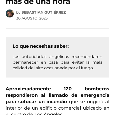
más de una hora
by
SEBASTIAN GUTIÉRREZ
30 AGOSTO, 2023
Lo que necesitas saber:
Las autoridades angelinas recomendaron
permanecer en casa para evitar la mala
calidad del aire ocasionada por el fuego.
Aproximadamente 120 bomberos
respondieron al llamado de emergencia
para sofocar un incendio
que se originó al
interior de un edificio comercial ubicado en
el centro de Los Ángeles.