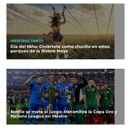
MIENTRAS TANTO
Día del Niño: Diviértete como chavito en estos
parques de la Riviera Maya
DEPORTES
Netflix se mete al juego: transmitirá la Copa Oro y
Nations League en México