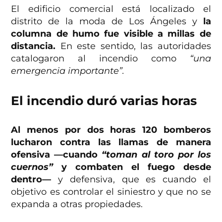
El edificio comercial está localizado el
distrito de la moda de Los Ángeles y
la
columna de humo fue visible a millas de
distancia.
En este sentido, las autoridades
catalogaron al incendio como
“una
emergencia importante”.
El incendio duró varias horas
Al menos por dos horas 120 bomberos
lucharon contra las llamas de manera
ofensiva —cuando
“toman al toro por los
cuernos”
y combaten el fuego desde
dentro—
y defensiva, que es cuando el
objetivo es controlar el siniestro y que no se
expanda a otras propiedades.