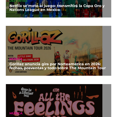
DEPORTES
Netflix se mete al juego: transmitirá la Copa Oro y
Nations League en México
MÚSICA
Gorillaz anuncia gira por Norteamérica en 2026:
fechas, preventas y todo sobre The Mountain Tour
MÚSICA