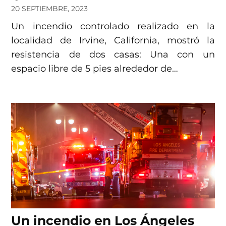
20 SEPTIEMBRE, 2023
Un incendio controlado realizado en la
localidad de Irvine, California, mostró la
resistencia de dos casas: Una con un
espacio libre de 5 pies alrededor de…
Un incendio en Los Ángeles