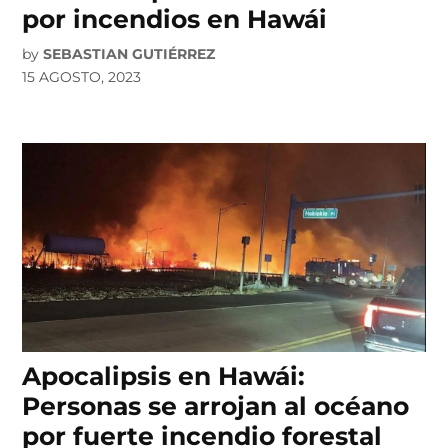
por incendios en Hawái
by
SEBASTIAN GUTIÉRREZ
15 AGOSTO, 2023
Apocalipsis en Hawái:
Personas se arrojan al océano
por fuerte incendio forestal