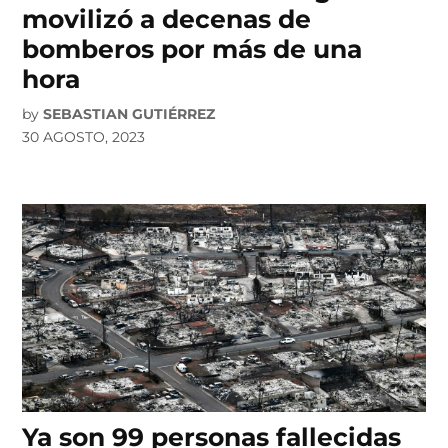
movilizó a decenas de
bomberos por más de una
hora
by
SEBASTIAN GUTIÉRREZ
30 AGOSTO, 2023
Ya son 99 personas fallecidas