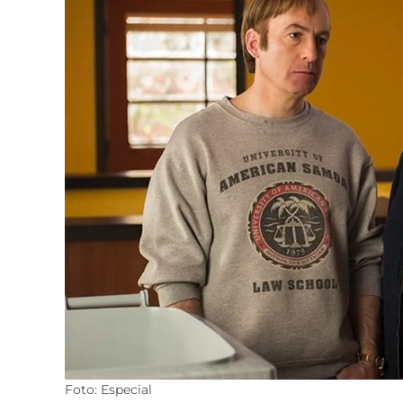
Foto: Especial