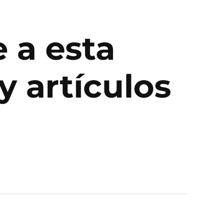
e a esta
y artículos