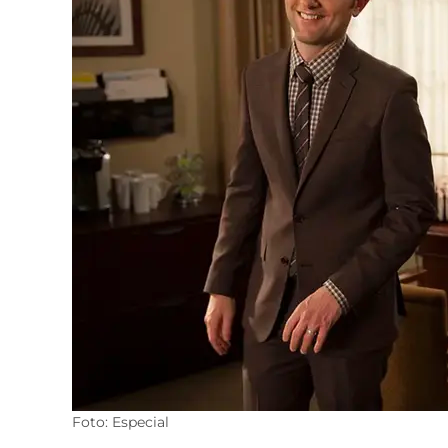
Foto: Especial