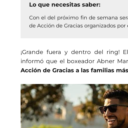
Lo que necesitas saber:
Con el del próximo fin de semana será
de Acción de Gracias organizados por
¡Grande fuera y dentro del ring! 
informó que el boxeador Abner Ma
Acción de Gracias a las familias má