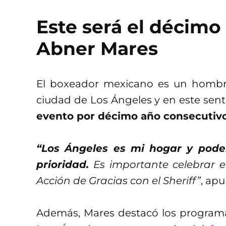
Este será el décimo
Abner Mares
El boxeador mexicano es un hombr
ciudad de Los Ángeles y en este sent
evento por décimo año consecutivo
“Los Ángeles es mi hogar y pode
prioridad.
Es importante celebrar 
Acción de Gracias con el Sheriff”
, ap
Además, Mares destacó los programa