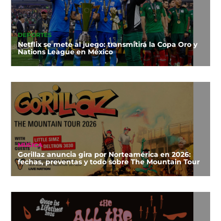
DEPORTES
Netflix se mete al juego: transmitirá la Copa Oro y
Nations League en México
MÚSICA
Gorillaz anuncia gira por Norteamérica en 2026:
fechas, preventas y todo sobre The Mountain Tour