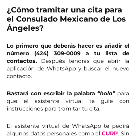
¿Cómo tramitar una cita para
el Consulado Mexicano de Los
Ángeles?
Lo primero que deberás hacer es añadir el
número (424) 309-0009 a tu lista de
contactos.
Después tendrás que abrir la
aplicación de WhatsApp y buscar el nuevo
contacto.
Bastará con escribir la palabra
“hola”
para
que el asistente virtual te guíe con
instrucciones para tramitar tu cita.
El asistente virtual de WhatsApp te pedirá
algunos datos personales como el
CURP
. Sin