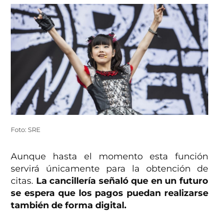
Foto: SRE
Aunque hasta el momento esta función
servirá únicamente para la obtención de
citas.
La cancillería señaló que en un futuro
se espera que los pagos puedan realizarse
también de forma digital.