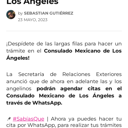
Los Ángeles
by
SEBASTIAN GUTIÉRREZ
23 MAYO, 2023
¡Despídete de las largas filas para hacer un
trámite en el
Consulado Mexicano de Los
Ángeles!
La Secretaría de Relaciones Exteriores
anunció que de ahora en adelante las y los
angelinos
podrán agendar citas en el
Consulado Mexicano de Los Ángeles a
través de WhatsApp.
📌
#SabíasQue
| Ahora ya puedes hacer tu
cita por WhatsApp, para realizar tus trámites