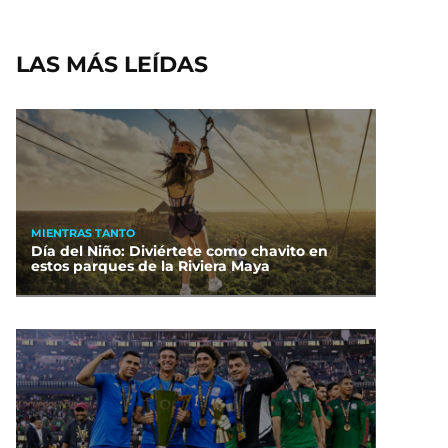
LAS MÁS LEÍDAS
MIENTRAS TANTO
Día del Niño: Diviértete como chavito en
estos parques de la Riviera Maya