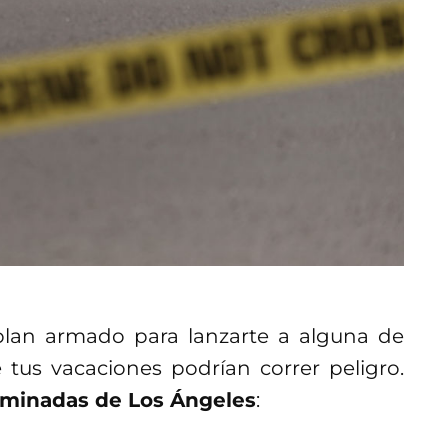
lan armado para lanzarte a alguna de
tus vacaciones podrían correr peligro.
aminadas de Los Ángeles
: