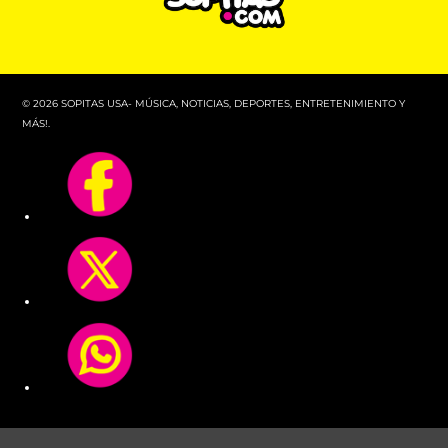
© 2026 SOPITAS USA- MÚSICA, NOTICIAS, DEPORTES, ENTRETENIMIENTO Y
MÁS!.