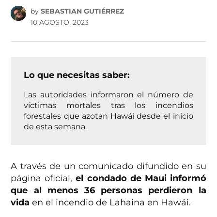
by
SEBASTIAN GUTIÉRREZ
10 AGOSTO, 2023
Lo que necesitas saber:
Las autoridades informaron el número de
víctimas mortales tras los incendios
forestales que azotan Hawái desde el inicio
de esta semana.
A través de un comunicado difundido en su
página oficial,
el condado de Maui informó
que al menos 36 personas perdieron la
vida
en el incendio de Lahaina en Hawái.