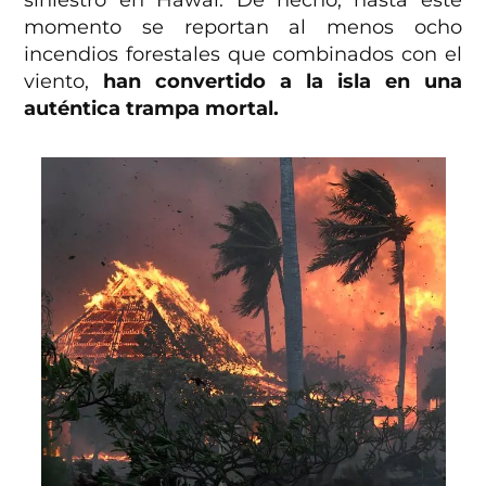
momento se reportan al menos ocho
incendios forestales que combinados con el
viento,
han convertido a la isla en una
auténtica trampa mortal.