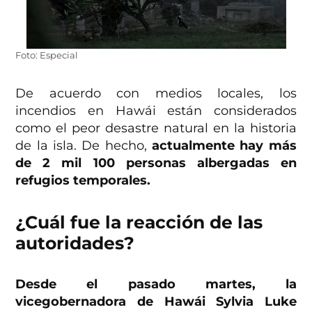
Foto: Especial
De acuerdo con medios locales, los
incendios en Hawái están considerados
como el peor desastre natural en la historia
de la isla. De hecho,
actualmente hay más
de 2 mil 100 personas albergadas en
refugios temporales.
¿Cuál fue la reacción de las
autoridades?
Desde el pasado martes, la
vicegobernadora de Hawái Sylvia Luke