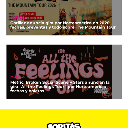
MÚSICA
Gorillaz anuncia gira por Norteamérica en 2026:
fechas, preventas y todo sobre The Mountain Tour
MÚSICA
Metric, Broken Social Scene y Stars anuncian la
gira “All the Feelings Tour” por Norteamérica:
fechas y boletos