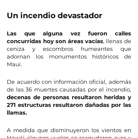
Un incendio devastador
Las que alguna vez fueron calles
concurridas hoy son áreas vacías
, llenas de
ceniza y escombros humeantes que
adornan los monumentos históricos de
Maui.
De acuerdo con información oficial, además
de las 36 muertes causadas por el incendio,
decenas de personas resultaron heridas y
271 estructuras resultaron dañadas por las
llamas.
A medida que disminuyeron los vientos en
Hawái algunos vuelos se reanudaron ayer y