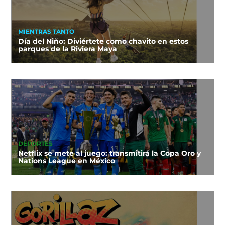
MIENTRAS TANTO
Día del Niño: Diviértete como chavito en estos
parques de la Riviera Maya
DEPORTES
Netflix se mete al juego: transmitirá la Copa Oro y
Nations League en México