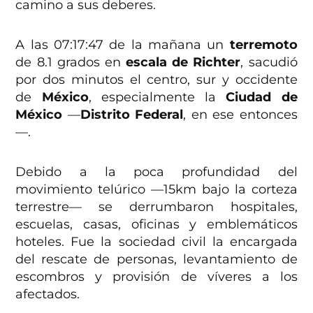
camino a sus deberes.
A las 07:17:47 de la mañana un
terremoto
de 8.1 grados en
escala de Richter
,
sacudió
por dos minutos el centro, sur y occidente
de
México
, especialmente la
Ciudad de
México
—
Distrito Federal
, en ese entonces
—.
Debido a la poca profundidad del
movimiento telúrico —15km bajo la corteza
terrestre— se derrumbaron hospitales,
escuelas, casas, oficinas y emblemáticos
hoteles. Fue la sociedad civil la encargada
del rescate de personas, levantamiento de
escombros y provisión de víveres a los
afectados.