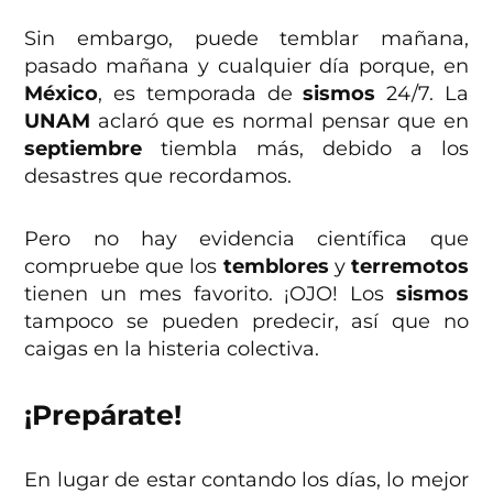
Sin embargo, puede temblar mañana,
pasado mañana y cualquier día porque, en
México
, es temporada de
sismos
24/7. La
UNAM
aclaró que es normal pensar que en
septiembre
tiembla más, debido a los
desastres que recordamos.
Pero no hay evidencia científica que
compruebe que los
temblores
y
terremotos
tienen un mes favorito. ¡OJO! Los
sismos
tampoco se pueden predecir, así que no
caigas en la histeria colectiva.
¡Prepárate!
En lugar de estar contando los días, lo mejor