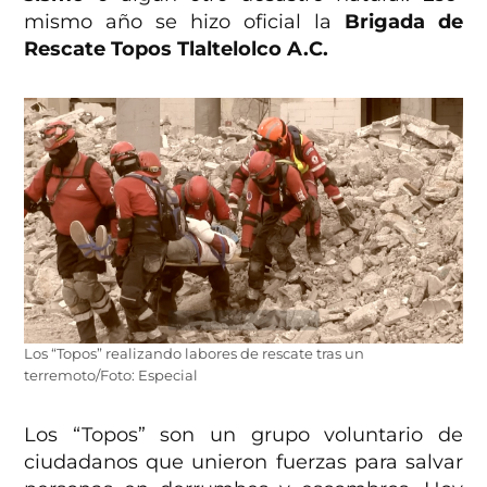
mismo año se hizo oficial la
Brigada de
Rescate Topos Tlaltelolco A.C.
Los “Topos” realizando labores de rescate tras un
terremoto/Foto: Especial
Los “Topos” son un grupo voluntario de
ciudadanos que unieron fuerzas para salvar