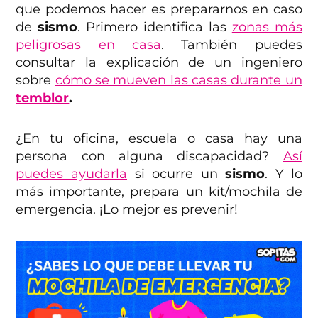
que podemos hacer es prepararnos en caso
de
sismo
. Primero identifica las
zonas más
peligrosas en casa
. También puedes
consultar la explicación de un ingeniero
sobre
cómo se mueven las casas durante un
temblor
.
¿En tu oficina, escuela o casa hay una
persona con alguna discapacidad?
Así
puedes ayudarla
si ocurre un
sismo
. Y lo
más importante, prepara un kit/mochila de
emergencia. ¡Lo mejor es prevenir!