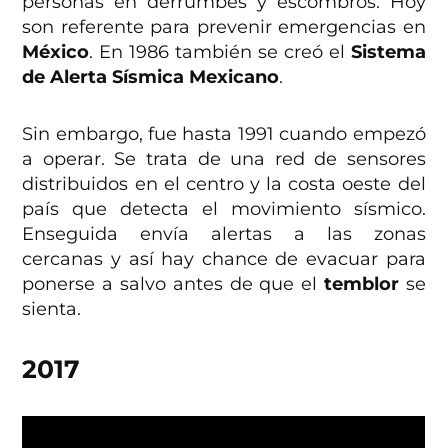
personas en derrumbes y escombros. Hoy
son referente para prevenir emergencias en
México
. En 1986 también se creó el
Sistema
de Alerta Sísmica Mexicano
.
Sin embargo, fue hasta 1991 cuando empezó
a operar. Se trata de una red de sensores
distribuidos en el centro y la costa oeste del
país que detecta el movimiento sísmico.
Enseguida envía alertas a las zonas
cercanas y así hay chance de evacuar para
ponerse a salvo antes de que el
temblor
se
sienta.
2017