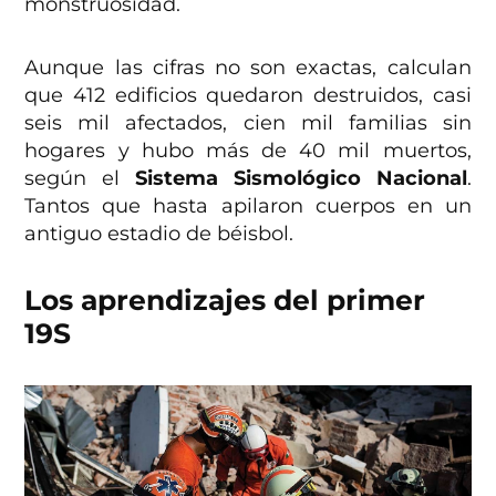
monstruosidad.
Aunque las cifras no son exactas, calculan
que 412 edificios quedaron destruidos, casi
seis mil afectados, cien mil familias sin
hogares y hubo más de 40 mil muertos,
según el
Sistema Sismológico Nacional
.
Tantos que hasta apilaron cuerpos en un
antiguo estadio de béisbol.
Los aprendizajes del primer
19S