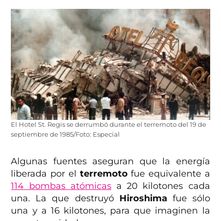
El Hotel St. Regis se derrumbó durante el terremoto del 19 de
septiembre de 1985/Foto: Especial
Algunas fuentes aseguran que la energía
liberada por el
terremoto
fue equivalente a
114 bombas atómicas
a 20 kilotones cada
una. La que destruyó
Hiroshima
fue sólo
una y a 16 kilotones, para que imaginen la