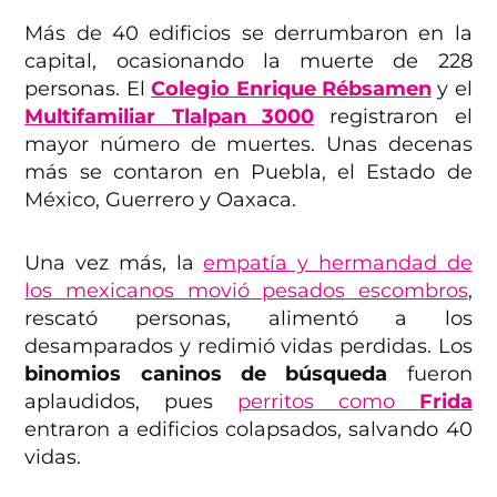
Más de 40 edificios se derrumbaron en la
capital, ocasionando la muerte de 228
personas. El
Colegio Enrique Rébsamen
y el
Multifamiliar Tlalpan 3000
registraron el
mayor número de muertes. Unas decenas
más se contaron en Puebla, el Estado de
México, Guerrero y Oaxaca.
Una vez más, la
empatía y hermandad de
los mexicanos movió pesados escombros
,
rescató personas, alimentó a los
desamparados y redimió vidas perdidas. Los
binomios caninos de búsqueda
fueron
aplaudidos, pues
perritos como
Frida
entraron a edificios colapsados, salvando 40
vidas.