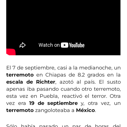
El 7 de septiembre, casi a la medianoche, un
terremoto
en Chiapas de 8.2 grados en la
escala de Richter
, azotó al país. El susto
apenas iba pasando cuando otro terremoto,
esta vez en Puebla, reactivó el terror. Otra
vez era
19 de septiembre
y, otra vez, un
terremoto
zangoloteaba a
México
.
Sólo había pasado un par de horas del