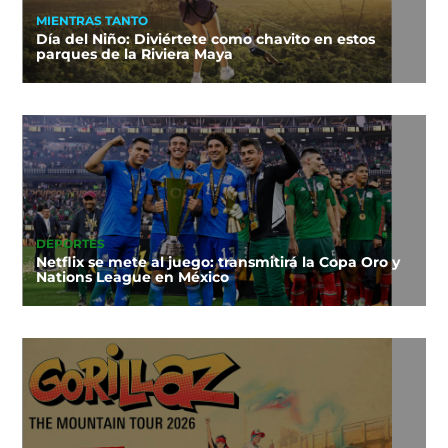
MIENTRAS TANTO
Día del Niño: Diviértete como chavito en estos
parques de la Riviera Maya
DEPORTES
Netflix se mete al juego: transmitirá la Copa Oro y
Nations League en México