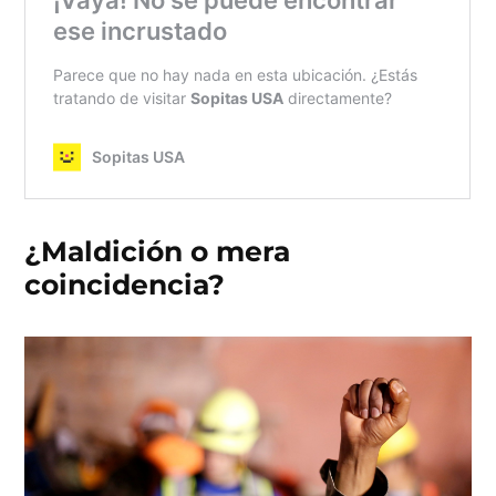
¿Maldición o mera
coincidencia?