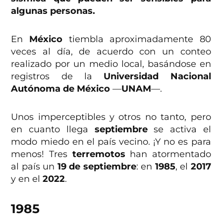
algunas personas.
En
México
tiembla aproximadamente 80
veces al día, de acuerdo con un conteo
realizado por un medio local, basándose en
registros de la
Universidad Nacional
Autónoma de México
—
UNAM
—.
Unos imperceptibles y otros no tanto, pero
en cuanto llega
septiembre
se activa el
modo miedo en el país vecino. ¡Y no es para
menos! Tres
terremotos
han atormentado
al país un
19 de septiembre
: en
1985
, el
2017
y en el
2022
.
1985