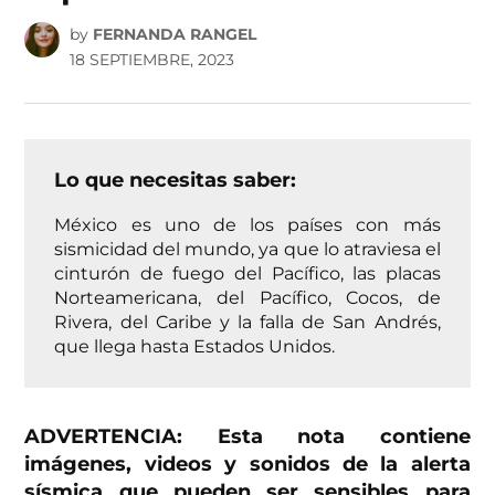
by
FERNANDA RANGEL
18 SEPTIEMBRE, 2023
Lo que necesitas saber:
México es uno de los países con más
sismicidad del mundo, ya que lo atraviesa el
cinturón de fuego del Pacífico, las placas
Norteamericana, del Pacífico, Cocos, de
Rivera, del Caribe y la falla de San Andrés,
que llega hasta Estados Unidos.
ADVERTENCIA: Esta nota contiene
imágenes, videos y sonidos de la alerta
sísmica que pueden ser sensibles para