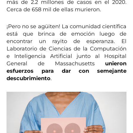
más de 2.2 millones de casos en el 2020.
Cerca de 658 mil de ellas murieron.
¡Pero no se agüiten! La comunidad científica
está que brinca de emoción luego de
encontrar un rayito de esperanza. El
Laboratorio de Ciencias de la Computación
e Inteligencia Artificial junto al Hospital
General de Massachusetts
unieron
esfuerzos para dar con semejante
descubrimiento
.