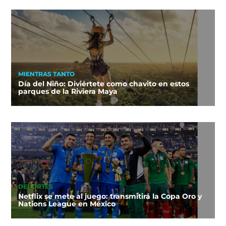
MIENTRAS TANTO
Día del Niño: Diviértete como chavito en estos
parques de la Riviera Maya
DEPORTES
Netflix se mete al juego: transmitirá la Copa Oro y
Nations League en México