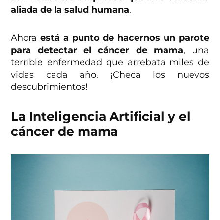
aliada de la salud humana
.
Ahora
está a punto de hacernos un parote
para detectar el cáncer de mama
, una
terrible enfermedad que arrebata miles de
vidas cada año. ¡Checa los nuevos
descubrimientos!
La Inteligencia Artificial y el
cáncer de mama