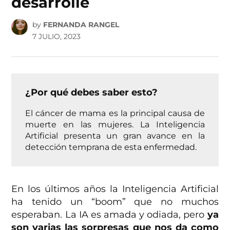
desarrolle
by
FERNANDA RANGEL
7 JULIO, 2023
¿Por qué debes saber esto?
El cáncer de mama es la principal causa de
muerte en las mujeres. La Inteligencia
Artificial presenta un gran avance en la
detección temprana de esta enfermedad.
En los últimos años la Inteligencia Artificial
ha tenido un “boom” que no muchos
esperaban. La IA es amada y odiada, pero
ya
son varias las sorpresas que nos da como