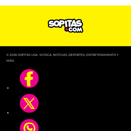
© 2026 SOPITAS USA- MÚSICA, NOTICIAS, DEPORTES, ENTRETENIMIENTO Y
MÁS!.