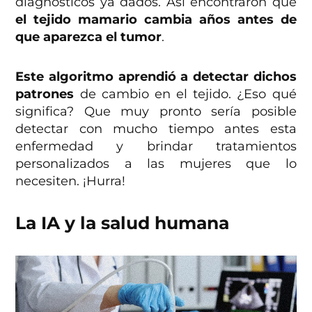
diagnósticos ya dados. Así encontraron que
el tejido mamario cambia años antes de
que aparezca el tumor
.
Este algoritmo aprendió a detectar dichos
patrones
de cambio en el tejido. ¿Eso qué
significa? Que muy pronto sería posible
detectar con mucho tiempo antes esta
enfermedad y brindar tratamientos
personalizados a las mujeres que lo
necesiten. ¡Hurra!
La IA y la salud humana