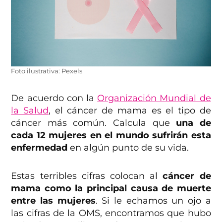
Foto ilustrativa: Pexels
De acuerdo con la
Organización Mundial de
la Salud
, el cáncer de mama es el tipo de
cáncer más común. Calcula que
una de
cada 12 mujeres en el mundo sufrirán esta
enfermedad
en algún punto de su vida.
Estas terribles cifras colocan al
cáncer de
mama como la principal causa de muerte
entre las mujeres
. Si le echamos un ojo a
las cifras de la OMS, encontramos que hubo