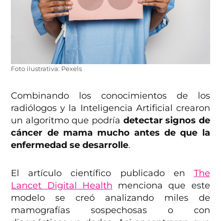
Foto ilustrativa: Pexels
Combinando los conocimientos de los
radiólogos y la Inteligencia Artificial crearon
un algoritmo que podría
detectar signos de
cáncer de mama mucho antes de que la
enfermedad se desarrolle
.
El artículo científico publicado en
The
Lancet Digital Health
menciona que este
modelo se creó analizando miles de
mamografías sospechosas o con