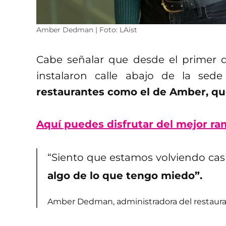
Amber Dedman | Foto: LAist
Cabe señalar que desde el primer dí
instalaron calle abajo de la se
restaurantes como el de Amber, qu
Aquí puedes disfrutar del mejor r
“Siento que estamos volviendo cas
algo de lo que tengo miedo”.
Amber Dedman, administradora del restaura