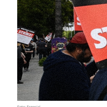
Foto: Especial