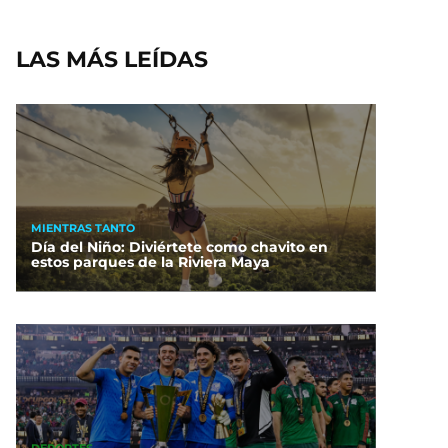
LAS MÁS LEÍDAS
MIENTRAS TANTO
Día del Niño: Diviértete como chavito en
estos parques de la Riviera Maya