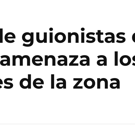
de guionistas
amenaza a lo
s de la zona