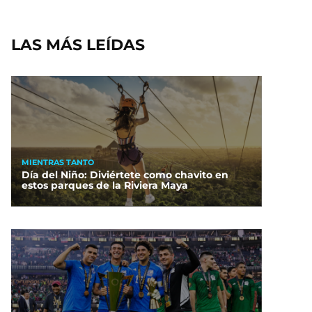
LAS MÁS LEÍDAS
MIENTRAS TANTO
Día del Niño: Diviértete como chavito en
estos parques de la Riviera Maya