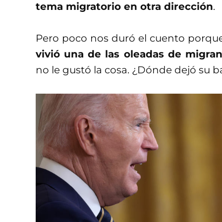
tema migratorio en otra dirección
.
Pero poco nos duró el cuento porqu
vivió una de las oleadas de migran
no le gustó la cosa. ¿Dónde dejó su 