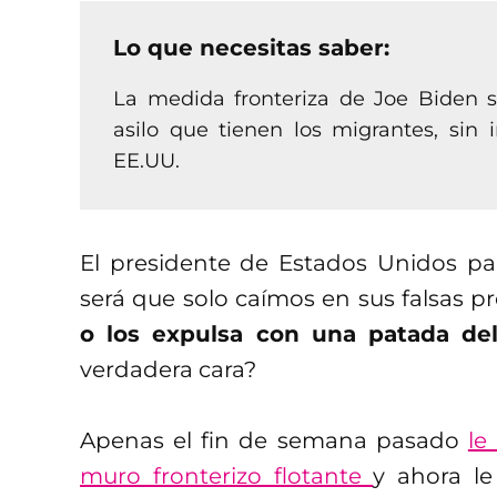
Lo que necesitas saber:
La medida fronteriza de Joe Biden s
asilo que tienen los migrantes, sin
EE.UU.
El presidente de Estados Unidos pa
será que solo caímos en sus falsas 
o los expulsa con una patada del 
verdadera cara?
Apenas el fin de semana pasado
le
muro fronterizo flotante
y ahora l