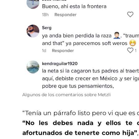
Algunos de los comentarios sobre Metzli
“Tenía un párrafo listo pero vi que es 
“No les debes nada y ellos te d
afortunados de tenerte como hija”