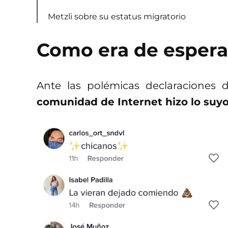
Metzli sobre su estatus migratorio
Como era de esperar
Ante las polémicas declaraciones 
comunidad de Internet hizo lo suyo