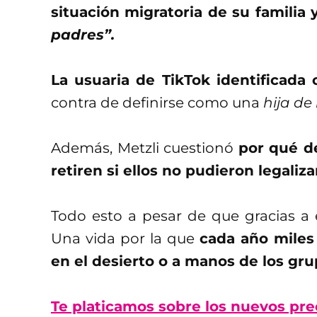
situación migratoria de su familia
padres”.
La usuaria de TikTok identificad
contra de definirse como una
hija de
Además, Metzli cuestionó
por qué d
retiren si ellos no pudieron legaliza
Todo esto a pesar de que gracias a 
Una vida por la que
cada año miles
en el desierto o a manos de los gru
Te platicamos sobre los nuevos prec