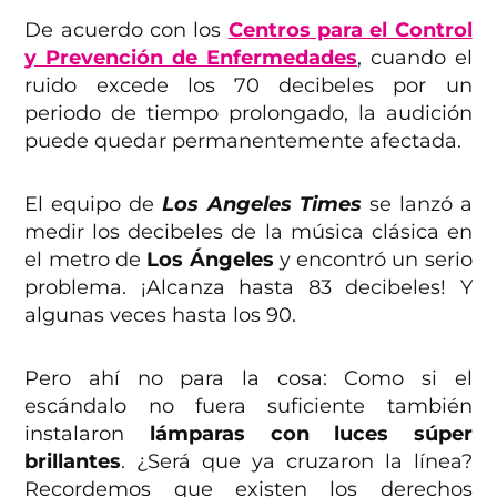
De acuerdo con los
Centros para el Control
y Prevención de Enfermedades
, cuando el
ruido excede los 70 decibeles por un
periodo de tiempo prolongado, la audición
puede quedar permanentemente afectada.
El equipo de
Los Angeles Times
se lanzó a
medir los decibeles de la música clásica en
el metro de
Los Ángeles
y encontró un serio
problema. ¡Alcanza hasta 83 decibeles! Y
algunas veces hasta los 90.
Pero ahí no para la cosa: Como si el
escándalo no fuera suficiente también
instalaron
lámparas con luces súper
brillantes
. ¿Será que ya cruzaron la línea?
Recordemos que existen los derechos