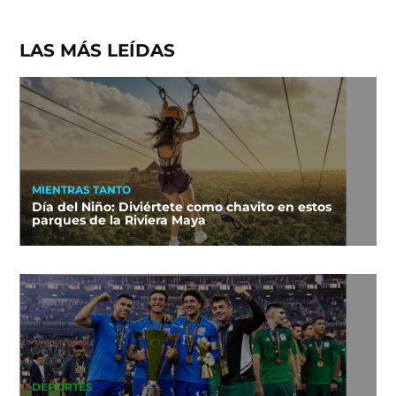
LAS MÁS LEÍDAS
MIENTRAS TANTO
Día del Niño: Diviértete como chavito en estos
parques de la Riviera Maya
DEPORTES