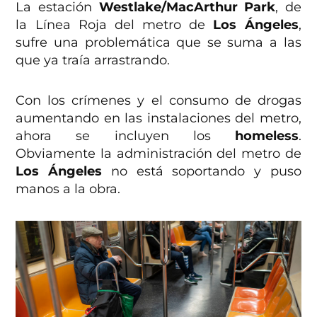
La estación
Westlake/MacArthur Park
, de
la Línea Roja del metro de
Los Ángeles
,
sufre una problemática que se suma a las
que ya traía arrastrando.
Con los crímenes y el consumo de drogas
aumentando en las instalaciones del metro,
ahora se incluyen los
homeless
.
Obviamente la administración del metro de
Los Ángeles
no está soportando y puso
manos a la obra.