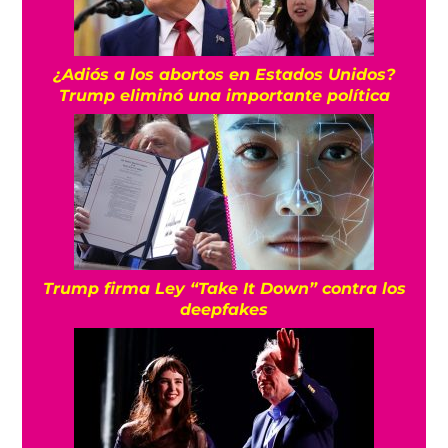
¿Adiós a los abortos en Estados Unidos?
Trump eliminó una importante política
Trump firma Ley “Take It Down” contra los
deepfakes