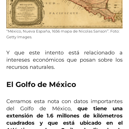
“México, Nueva España, 1656 mapa de Nicolas Sanson”. Foto:
Getty Images.
Y que este intento está relacionado a
intereses económicos que posan sobre los
recursos naturales.
El Golfo de México
Cerramos esta nota con datos importantes
del Golfo de México,
que tiene una
extensión de 1.6 millones de kilómetros
cuadrados y que está ubicado en el