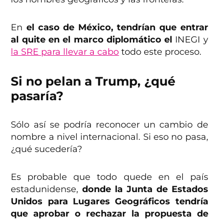
En
el caso de México, tendrían que entrar
al quite en el marco diplomático el
INEGI y
la SRE para llevar a cabo
todo este proceso.
Si no pelan a Trump, ¿qué
pasaría?
Sólo así se podría reconocer un cambio de
nombre a nivel internacional. Si eso no pasa,
¿qué sucedería?
Es probable que todo quede en el país
estadunidense,
donde la Junta de Estados
Unidos para Lugares Geográficos tendría
que aprobar o rechazar la propuesta de