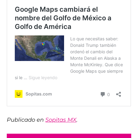
Publicado en
Sopitas MX
.