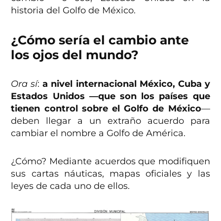
historia del Golfo de México.
¿Cómo sería el cambio ante
los ojos del mundo?
Ora sí
:
a nivel internacional México, Cuba y
Estados Unidos —que son los países que
tienen control sobre el Golfo de México
—
deben llegar a un extraño acuerdo para
cambiar el nombre a Golfo de América.
¿Cómo? Mediante acuerdos que modifiquen
sus cartas náuticas, mapas oficiales y las
leyes de cada uno de ellos.