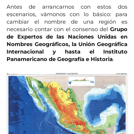
Antes de arrancarnos con estos dos
escenarios, vámonos con lo básico: para
cambiar el nombre de una región es
necesario contar con el consenso del
Grupo
de Expertos de las Naciones Unidas en
Nombres Geográficos, la Unión Geográfica
Internacional y hasta el Instituto
Panamericano de Geografía e Historia
.