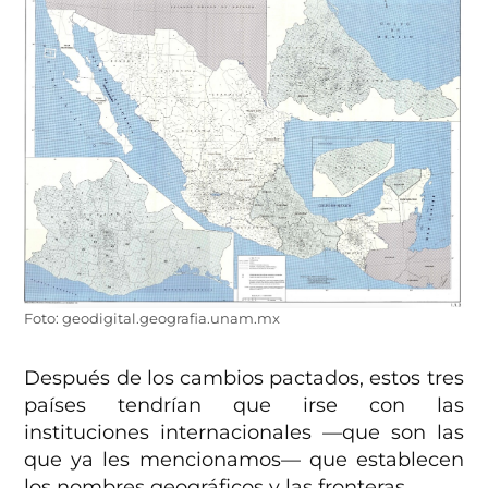
Foto: geodigital.geografia.unam.mx
Después de los cambios pactados, estos tres
países tendrían que irse con las
instituciones internacionales —que son las
que ya les mencionamos— que establecen
los nombres geográficos y las fronteras.