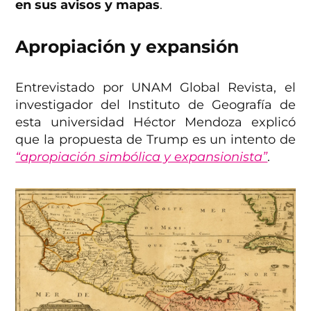
en sus avisos y mapas
.
Apropiación y expansión
Entrevistado por UNAM Global Revista, el
investigador del Instituto de Geografía de
esta universidad Héctor Mendoza explicó
que la propuesta de Trump
es un intento de
“apropiación simbólica y expansionista”
.