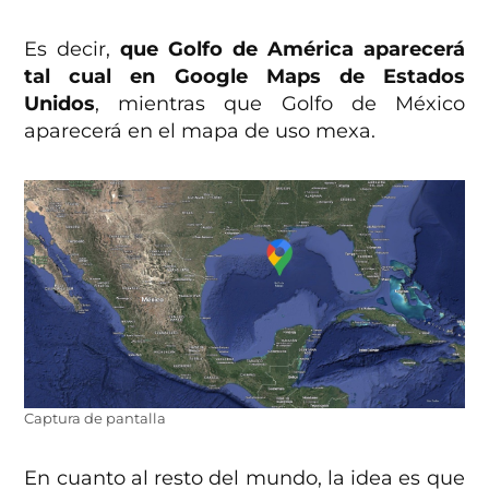
Es decir,
que Golfo de América aparecerá
tal cual en Google Maps de Estados
Unidos
, mientras que Golfo de México
aparecerá en el mapa de uso mexa.
Captura de pantalla
En cuanto al resto del mundo, la idea es que