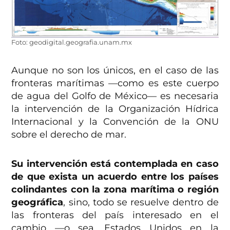
Foto: geodigital.geografia.unam.mx
Aunque no son los únicos, en el caso de las
fronteras marítimas —como es este cuerpo
de agua del Golfo de México— es necesaria
la intervención de la Organización Hídrica
Internacional y la Convención de la ONU
sobre el derecho de mar.
Su intervención está contemplada en caso
de que exista un acuerdo entre los países
colindantes con la zona marítima o región
geográfica
, sino, todo se resuelve dentro de
las fronteras del país interesado en el
cambio —o sea, Estados Unidos en la