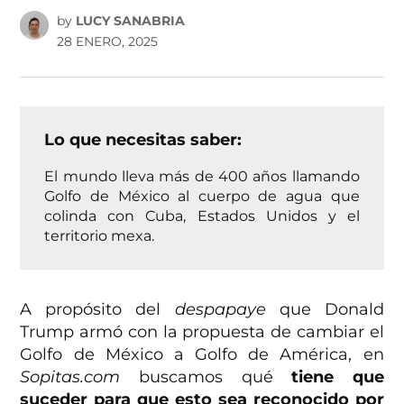
by
LUCY SANABRIA
28 ENERO, 2025
Lo que necesitas saber:
El mundo lleva más de 400 años llamando
Golfo de México al cuerpo de agua que
colinda con Cuba, Estados Unidos y el
territorio mexa.
A propósito del
despapaye
que Donald
Trump armó con la propuesta de cambiar el
Golfo de México a Golfo de América, en
Sopitas.com
buscamos qué
tiene que
suceder para que esto sea reconocido por