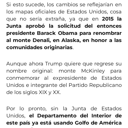
Si esto sucede, los cambios se reflejarían en
los mapas oficiales de Estados Unidos, cosa
que no sería extraña, ya que en
2015 la
Junta aprobó la solicitud del entonces
presidente Barack Obama para renombrar
al monte Denali, en Alaska, en honor a las
comunidades originarias
.
Aunque ahora Trump quiere que regrese su
nombre original: monte McKinley para
conmemorar al expresidente de Estados
Unidos e integrante del Partido Republicano
de los siglos XIX y XX.
Por lo pronto, sin la Junta de Estados
Unidos,
el Departamento del Interior de
este país ya está usando Golfo de América