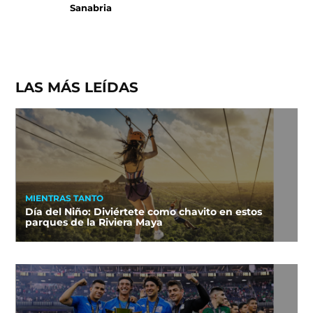
Sanabria
LAS MÁS LEÍDAS
MIENTRAS TANTO
Día del Niño: Diviértete como chavito en estos
parques de la Riviera Maya