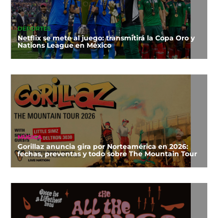
DEPORTES
Netflix se mete al juego: transmitirá la Copa Oro y
Nations League en México
MÚSICA
Gorillaz anuncia gira por Norteamérica en 2026:
fechas, preventas y todo sobre The Mountain Tour