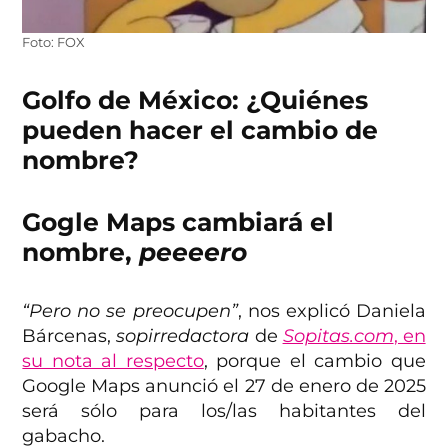
Foto: FOX
Golfo de México: ¿Quiénes
pueden hacer el cambio de
nombre?
Gogle Maps cambiará el
nombre,
peeeero
“Pero no se preocupen”
, nos explicó Daniela
Bárcenas,
sopirredactora
de
Sopitas.com
, en
su nota al respecto
, porque el cambio que
Google Maps anunció el 27 de enero de 2025
será sólo para los/las habitantes del
gabacho.