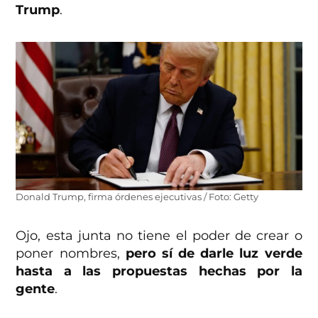
Trump
.
Donald Trump, firma órdenes ejecutivas / Foto: Getty
Ojo, esta junta no tiene el poder de crear o
poner nombres,
pero sí de darle luz verde
hasta a las propuestas hechas por la
gente
.