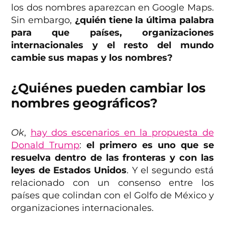
los dos nombres aparezcan en Google Maps.
Sin embargo,
¿quién tiene la última palabra
para que países, organizaciones
internacionales y el resto del mundo
cambie sus mapas y los nombres?
¿Quiénes pueden cambiar los
nombres geográficos?
Ok
,
hay dos escenarios en la propuesta de
Donald Trump
:
el primero es uno que se
resuelva dentro de las fronteras y con las
leyes de Estados Unidos
. Y el segundo está
relacionado con un consenso entre los
países que colindan con el Golfo de México y
organizaciones internacionales.