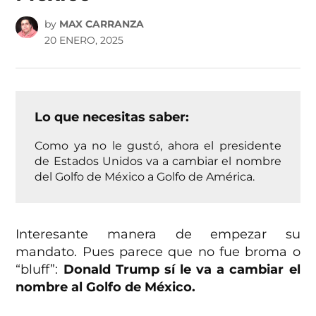
by
MAX CARRANZA
20 ENERO, 2025
Lo que necesitas saber:
Como ya no le gustó, ahora el presidente
de Estados Unidos va a cambiar el nombre
del Golfo de México a Golfo de América.
Interesante manera de empezar su
mandato. Pues parece que no fue broma o
“bluff”:
Donald Trump sí le va a cambiar el
nombre al Golfo de México.