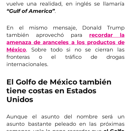
vuelve una realidad, en inglés se llamaría
“Gulf of America”
.
En el mismo mensaje, Donald Trump
también aprovechó para
recordar la
amenaza de aranceles a los productos de
México
. Sobre todo si no se cierran las
fronteras o el tráfico de drogas
internacionales.
El Golfo de México también
tiene costas en Estados
Unidos
Aunque el asunto del nombre será un
asunto bastante peleado en las próximas