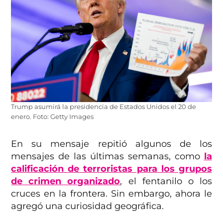
Trump asumirá la presidencia de Estados Unidos el 20 de
enero. Foto: Getty Images
En su mensaje repitió algunos de los
mensajes de las últimas semanas, como
la
calificación de terroristas para los grupos
de crimen organizado
, el fentanilo o los
cruces en la frontera. Sin embargo, ahora le
agregó una curiosidad geográfica.