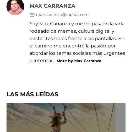
MAX CARRANZA
max.carranza@sopitas.com
Soy Max Carranza y me he pasado la vida
rodeado de memes, cultura digital y
bastantes horas frente a las pantallas. En
el camino me encontré la pasión por
abordar los temas sociales más urgentes
e intentar...
More by Max Carranza
LAS MÁS LEÍDAS