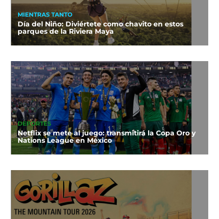
MIENTRAS TANTO
Día del Niño: Diviértete como chavito en estos
parques de la Riviera Maya
DEPORTES
Netflix se mete al juego: transmitirá la Copa Oro y
Nations League en México