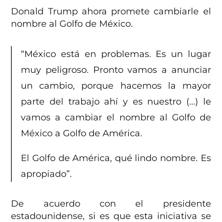
Donald Trump ahora promete cambiarle el
nombre al Golfo de México.
“México está en problemas. Es un lugar
muy peligroso. Pronto vamos a anunciar
un cambio, porque hacemos la mayor
parte del trabajo ahí y es nuestro (…) le
vamos a cambiar el nombre al Golfo de
México a Golfo de América.
El Golfo de América, qué lindo nombre. Es
apropiado”.
De acuerdo con el presidente
estadounidense, si es que esta iniciativa se