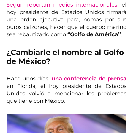
Según reportan medios internacionales
, el
hoy presidente de Estados Unidos firmará
una orden ejecutiva para, nomás por sus
puros calzones, hacer que el cuerpo marino
sea rebautizado como
“Golfo de América”
.
¿Cambiarle el nombre al Golfo
de México?
Hace unos días,
una conferencia de prensa
en Florida
,
el hoy presidente de Estados
Unidos volvió a mencionar los problemas
que tiene con México.