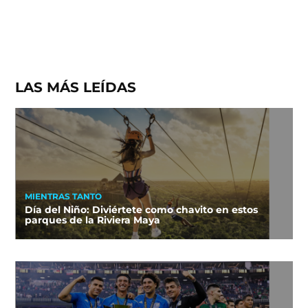
LAS MÁS LEÍDAS
MIENTRAS TANTO
Día del Niño: Diviértete como chavito en estos
parques de la Riviera Maya