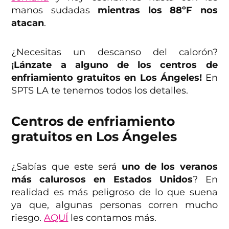
manos sudadas
mientras los 88ºF nos
atacan
.
¿Necesitas un descanso del calorón?
¡Lánzate a alguno de los centros de
enfriamiento gratuitos en Los Ángeles!
En
SPTS LA te tenemos todos los detalles.
Centros de enfriamiento
gratuitos en Los Ángeles
¿Sabías que este será
uno de los veranos
más calurosos en Estados Unidos
? En
realidad es más peligroso de lo que suena
ya que, algunas personas corren mucho
riesgo.
AQUÍ
les contamos más.