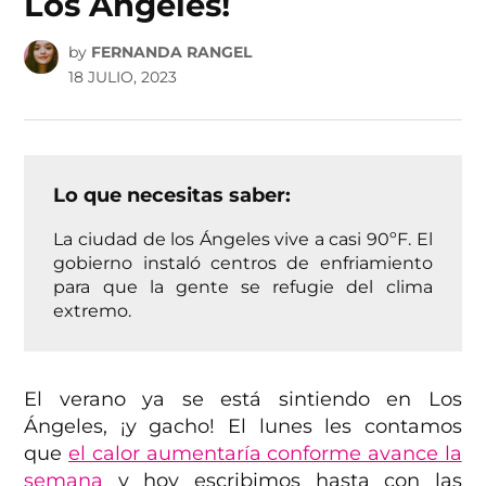
Los Ángeles!
by
FERNANDA RANGEL
18 JULIO, 2023
Lo que necesitas saber:
La ciudad de los Ángeles vive a casi 90ºF. El
gobierno instaló centros de enfriamiento
para que la gente se refugie del clima
extremo.
El verano ya se está sintiendo en Los
Ángeles, ¡y gacho! El lunes les contamos
que
el calor aumentaría conforme avance la
semana
y hoy escribimos hasta con las