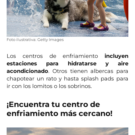
Foto ilustrativa: Getty Images
Los centros de enfriamiento
incluyen
estaciones para hidratarse y aire
acondicionado
. Otros tienen albercas para
chapotear un rato y hasta splash pads para
ir con los lomitos o los sobrinos.
¡Encuentra tu centro de
enfriamiento más cercano!