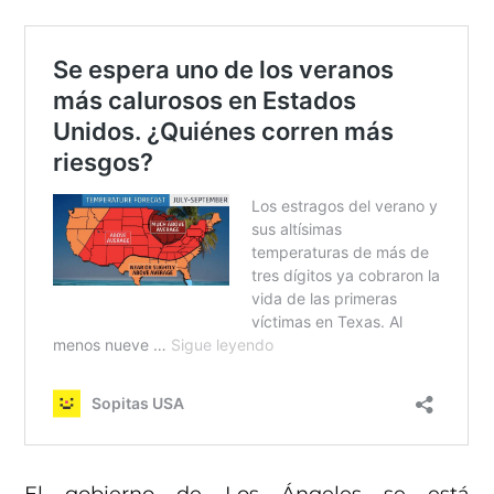
El gobierno de Los Ángeles se está