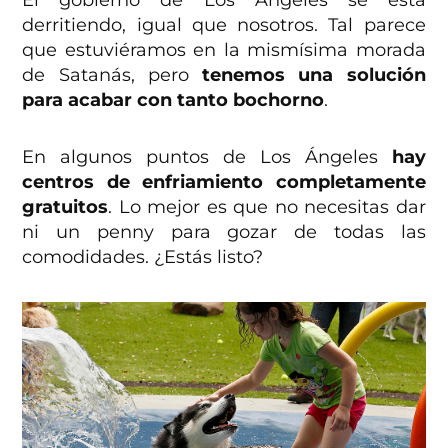
derritiendo, igual que nosotros. Tal parece
que estuviéramos en la mismísima morada
de Satanás, pero
tenemos una solución
para acabar con tanto bochorno
.
En algunos puntos de Los Ángeles
hay
centros de enfriamiento completamente
gratuitos
. Lo mejor es que no necesitas dar
ni un penny para gozar de todas las
comodidades. ¿Estás listo?