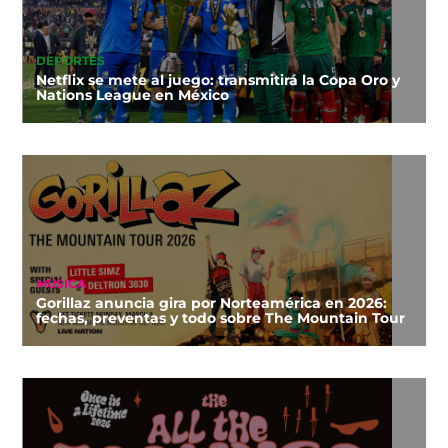
DEPORTES
Netflix se mete al juego: transmitirá la Copa Oro y
Nations League en México
MÚSICA
Gorillaz anuncia gira por Norteamérica en 2026:
fechas, preventas y todo sobre The Mountain Tour