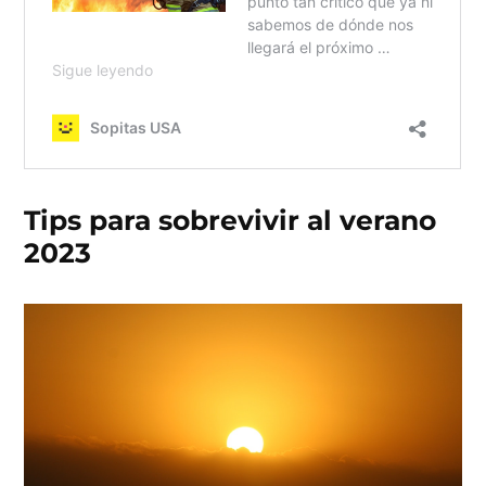
Tips para sobrevivir al verano
2023