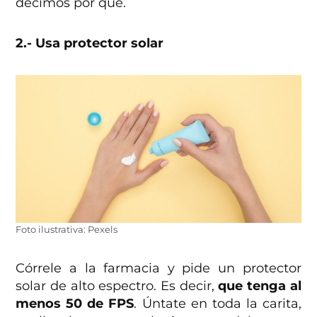
decimos por qué.
2.- Usa protector solar
Foto ilustrativa: Pexels
Córrele a la farmacia y pide un protector
solar de alto espectro. Es decir,
que tenga al
menos 50 de FPS
. Úntate en toda la carita,