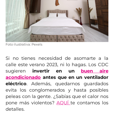
Foto ilustrativa: Pexels
Si no tienes necesidad de asomarte a la
calle este verano 2023, ni lo hagas. Los CDC
sugieren
invertir en un
buen aire
acondicionado
antes que en un ventilador
eléctrico
. Además, quedarnos guardados
evita los conglomerados y hasta posibles
peleas con la gente. ¿Sabías que el calor nos
pone más violentos?
AQUÍ
te contamos los
detalles.