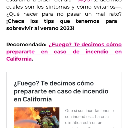
cuáles son los síntomas y cómo evitarlos—.
¿Qué hacer para no pasar un mal rato?
¡Checa los tips que tenemos para
sobrevivir al verano 2023!
Recomendado:
¿Fuego? Te decimos cómo
prepararte en caso de incendio en
California
.