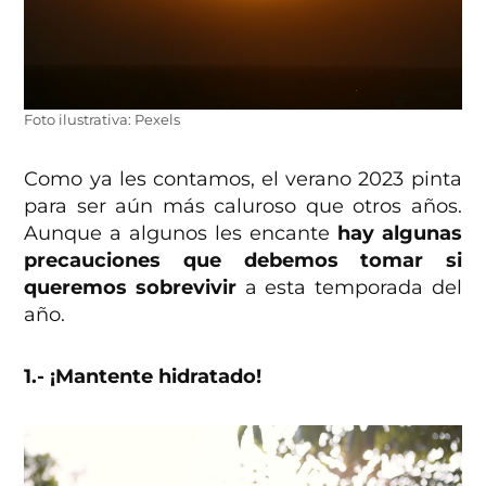
Foto ilustrativa: Pexels
Como ya les contamos, el verano 2023 pinta
para ser aún más caluroso que otros años.
Aunque a algunos les encante
hay algunas
precauciones que debemos tomar si
queremos sobrevivir
a esta temporada del
año.
1.- ¡Mantente hidratado!