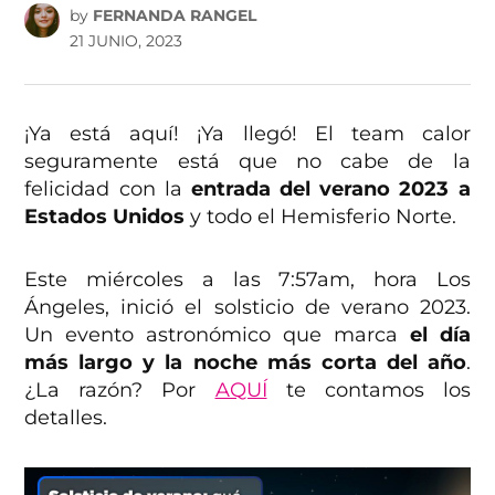
by
FERNANDA RANGEL
21 JUNIO, 2023
¡Ya está aquí! ¡Ya llegó! El team calor
seguramente está que no cabe de la
felicidad con la
entrada del verano 2023 a
Estados Unidos
y todo el Hemisferio Norte.
Este miércoles a las 7:57am, hora Los
Ángeles, inició el solsticio de verano 2023.
Un evento astronómico que marca
el día
más largo y la noche más corta del año
.
¿La razón? Por
AQUÍ
te contamos los
detalles.