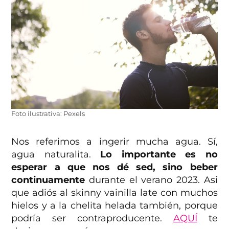
Foto ilustrativa: Pexels
Nos referimos a ingerir mucha agua. Sí,
agua naturalita.
Lo importante es no
esperar a que nos dé sed, sino beber
continuamente
durante el verano 2023. Asi
que adiós al skinny vainilla late con muchos
hielos y a la chelita helada también, porque
podría ser contraproducente.
AQUÍ
te