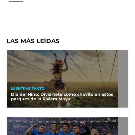
LAS MÁS LEÍDAS
MIENTRAS TANTO
Día del Niño: Diviértete como chavito en estos
parques de la Riviera Maya