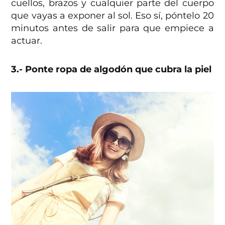
cuellos, brazos y cualquier parte del cuerpo
que vayas a exponer al sol. Eso sí, póntelo 20
minutos antes de salir para que empiece a
actuar.
3.- Ponte ropa de algodón que cubra la piel