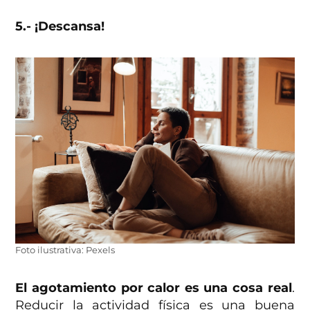
5.- ¡Descansa!
Foto ilustrativa: Pexels
El agotamiento por calor es una cosa real
.
Reducir la actividad física es una buena