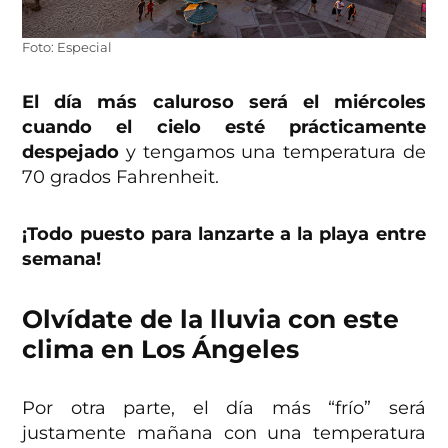
Foto: Especial
El día más caluroso será el miércoles
cuando el cielo esté prácticamente
despejado
y tengamos una temperatura de
70 grados Fahrenheit.
¡Todo puesto para lanzarte a la playa entre
semana!
Olvídate de la lluvia con este
clima en Los Ángeles
Por otra parte, el día más “frío” será
justamente mañana con una temperatura