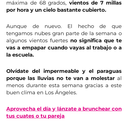
máxima de 68 grados,
vientos de 7 millas
por hora y un cielo bastante cubierto.
Aunque de nuevo. El hecho de que
tengamos nubes gran parte de la semana o
algunos vientos fuertes
no significa que te
vas a empapar cuando vayas al trabajo o a
la escuela.
Olvídate del impermeable y el paraguas
porque las lluvias no te van a molestar
al
menos durante esta semana gracias a este
buen clima en Los Ángeles.
Aprovecha el día y lánzate a brunchear con
tus cuates o tu pareja