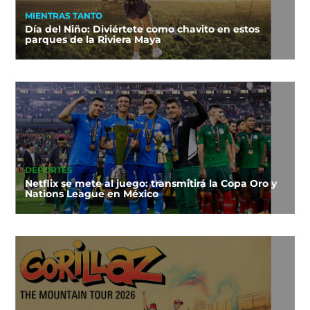
MIENTRAS TANTO
Día del Niño: Diviértete como chavito en estos
parques de la Riviera Maya
DEPORTES
Netflix se mete al juego: transmitirá la Copa Oro y
Nations League en México