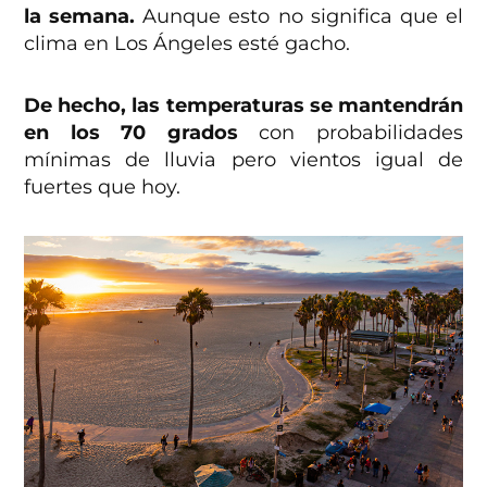
la semana.
Aunque esto no significa que el
clima en Los Ángeles esté gacho.
De hecho, las temperaturas se mantendrán
en los 70 grados
con probabilidades
mínimas de lluvia pero vientos igual de
fuertes que hoy.