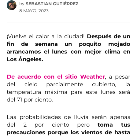
by
SEBASTIAN GUTIÉRREZ
8 MAYO, 2023
¡Vuelve el calor a la ciudad!
Después de un
fin de semana un poquito mojado
arrancamos el lunes con mejor clima en
Los Ángeles.
De acuerdo con el sitio Weather
, a pesar
del cielo parcialmente cubierto, la
temperatura máxima para este lunes será
del 71 por ciento.
Las probabilidades de lluvia serán apenas
del 2 por ciento pero
toma tus
precauciones porque los vientos de hasta