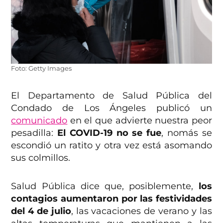
Foto: Getty Images
El Departamento de Salud Pública del
Condado de Los Ángeles publicó un
comunicado
en el que advierte nuestra peor
pesadilla:
El COVID-19 no se fue
, nomás se
escondió un ratito y otra vez está asomando
sus colmillos.
Salud Pública dice que, posiblemente,
los
contagios aumentaron por las festividades
del 4 de julio
, las vacaciones de verano y las