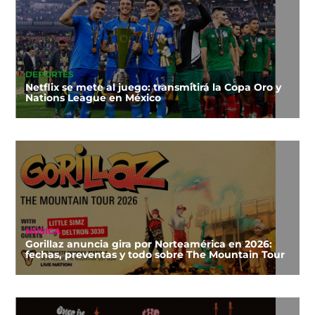
DEPORTES
Netflix se mete al juego: transmitirá la Copa Oro y
Nations League en México
MÚSICA
Gorillaz anuncia gira por Norteamérica en 2026:
fechas, preventas y todo sobre The Mountain Tour