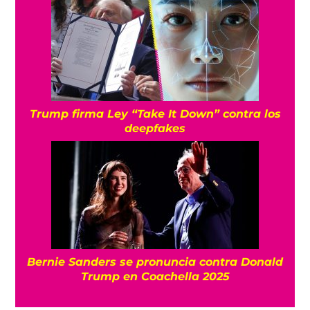
Trump firma Ley “Take It Down” contra los
deepfakes
Bernie Sanders se pronuncia contra Donald
Trump en Coachella 2025