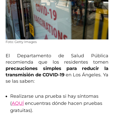
Foto: Getty Images
El Departamento de Salud Pública
recomienda que los residentes tomen
precauciones simples para reducir la
transmisión de COVID-19
en Los Ángeles. Ya
se las saben:
Realizarse una prueba si hay síntomas
(
AQUÍ
encuentras dónde hacen pruebas
gratuitas).