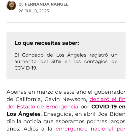
by
FERNANDA RANGEL
26 JULIO, 2023
Lo que necesitas saber:
El Condado de Los Ángeles registró un
aumento del 30% en los contagios de
COVID-19.
Apenas en marzo de este año el gobernador
de California, Gavin Newsom,
declaró el fin
del Estado de Emergencia
por
COVID-19 en
Los Ángeles
. Enseguida, en abril, Joe Biden
dio la noticia que esperamos por tres largos
años: Adiós a la
emergencia nacional por