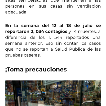
altas temperaturas que mantienen a las
personas en sus casas sin ventilación
adecuada.
En la semana del 12 al 18 de julio se
reportaron 2, 034 contagios
y 14 muertes, a
diferencia de los 1, 544 reportados una
semana anterior. Eso sin contar los casos
que no se reportan a Salud Pública de las
pruebas caseras.
¡Toma precauciones