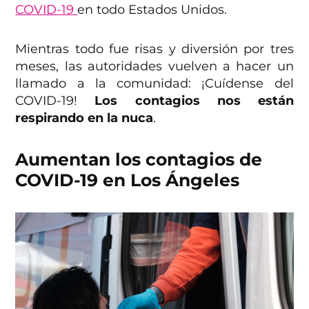
COVID-19
en todo Estados Unidos.
Mientras todo fue risas y diversión por tres
meses, las autoridades vuelven a hacer un
llamado a la comunidad: ¡Cuídense del
COVID-19!
Los contagios nos están
respirando en la nuca
.
Aumentan los contagios de
COVID-19 en Los Ángeles