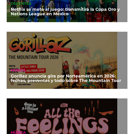
DEPORTES
Netflix se mete al juego: transmitirá la Copa Oro y
Nations League en México
MÚSICA
Gorillaz anuncia gira por Norteamérica en 2026:
fechas, preventas y todo sobre The Mountain Tour
MÚSICA