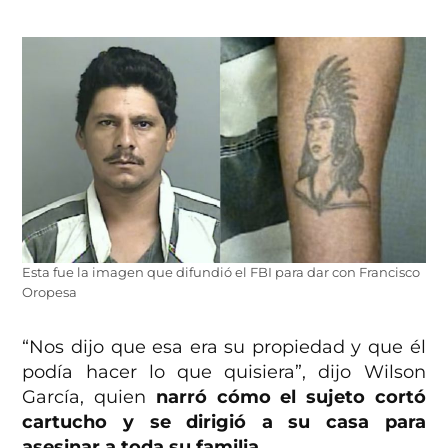
Esta fue la imagen que difundió el FBI para dar con Francisco
Oropesa
“Nos dijo que esa era su propiedad y que él
podía hacer lo que quisiera”, dijo Wilson
García, quien
narró cómo el sujeto cortó
cartucho y se dirigió a su casa para
asesinar a toda su familia.