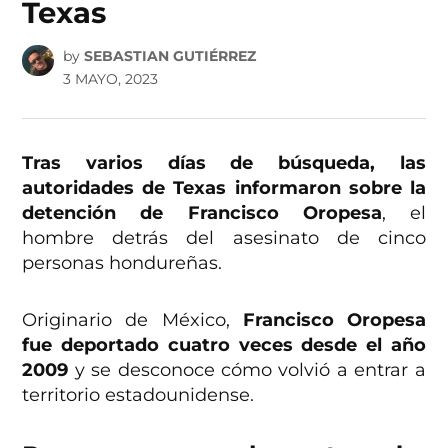
Texas
by
SEBASTIAN GUTIÉRREZ
3 MAYO, 2023
Tras varios días de búsqueda, las
autoridades de Texas informaron sobre la
detención de Francisco Oropesa
, el
hombre detrás del asesinato de cinco
personas hondureñas.
Originario de México,
Francisco Oropesa
fue deportado cuatro veces desde el año
2009
y se desconoce cómo volvió a entrar a
territorio estadounidense.