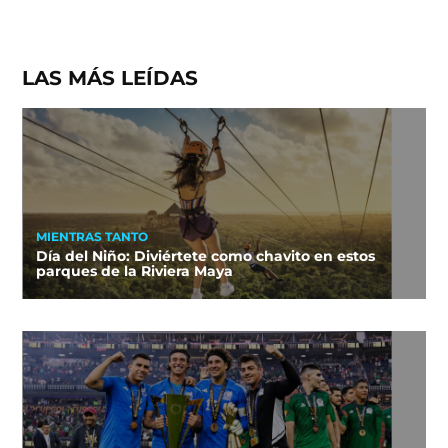
LAS MÁS LEÍDAS
MIENTRAS TANTO
Día del Niño: Diviértete como chavito en estos
parques de la Riviera Maya