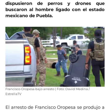
dispusieron de perros y drones que
buscaron al hombre ligado con el estado
mexicano de Puebla.
Francisco Oropesa bajo arresto | Foto: David Medina /
EstrellaTV
El arresto de Francisco Oropesa se produjo a