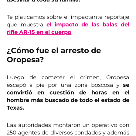
Te platicamos sobre el impactante reportaje
que muestra
el impacto de las balas del
rifle AR-15 en el cuerpo
¿Cómo fue el arresto de
Oropesa?
Luego de cometer el crimen, Oropesa
escapó a pie por una zona boscosa y
se
convirtió en cuestión de horas en el
hombre más buscado de todo el estado de
Texas.
Las autoridades montaron un operativo con
250 agentes de diversos condados y además