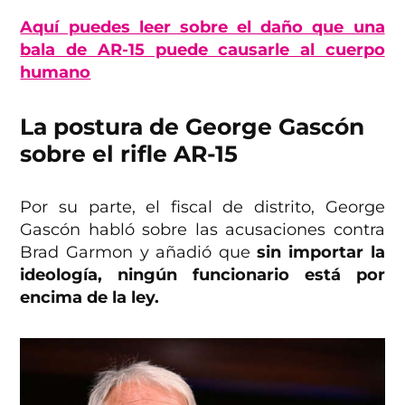
Aquí puedes leer sobre el daño que una
bala de AR-15 puede causarle al cuerpo
humano
La postura de George Gascón
sobre el rifle AR-15
Por su parte, el fiscal de distrito, George
Gascón habló sobre las acusaciones contra
Brad Garmon y añadió que
sin importar la
ideología, ningún funcionario está por
encima de la ley.