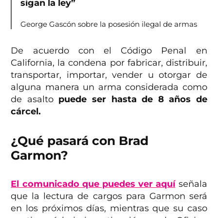
sigan la ley”
George Gascón sobre la posesión ilegal de armas
De acuerdo con el Código Penal en
California, la condena por fabricar, distribuir,
transportar, importar, vender u otorgar de
alguna manera un arma considerada como
de asalto
puede ser hasta de 8 años de
cárcel.
¿Qué pasará con
Brad
Garmon?
El comunicado que puedes ver aquí
señala
que la lectura de cargos para Garmon será
en los próximos días, mientras que su caso