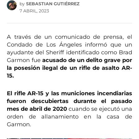
by
SEBASTIAN GUTIÉRREZ
7 ABRIL, 2023
A través de un comunicado de prensa, el
Condado de Los Ángeles informó que un
ayudante del Sheriff identificado como Brad
Garmon fue
acusado de un delito grave por
la posesión ilegal de un rifle de asalto AR-
15.
El rifle AR-15 y las municiones incendiarias
fueron descubiertas durante el pasado
mes de abril de 2020
cuando se ejecutó una
orden de allanamiento en la casa de
Garmon.