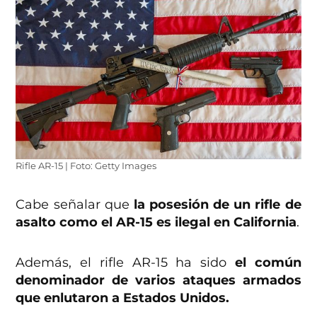
Rifle AR-15 | Foto: Getty Images
Cabe señalar que
la posesión de un rifle de
asalto como el AR-15 es ilegal en California
.
Además, el rifle AR-15 ha sido
el común
denominador de varios ataques armados
que enlutaron a Estados Unidos.