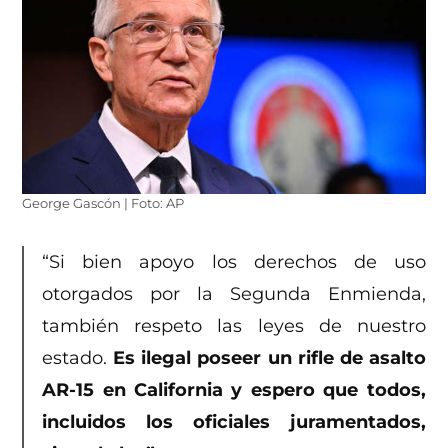
George Gascón | Foto: AP
“Si bien apoyo los derechos de uso
otorgados por la Segunda Enmienda,
también respeto las leyes de nuestro
estado.
Es ilegal poseer un rifle de asalto
AR-15 en California y espero que todos,
incluidos los oficiales juramentados,