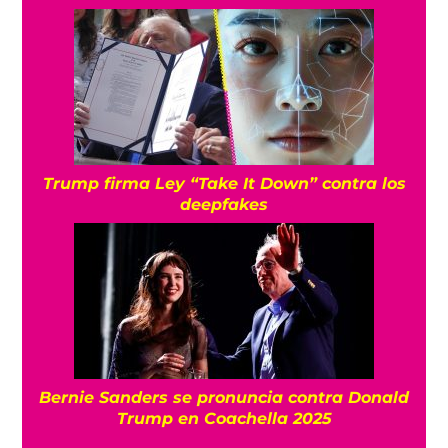
Trump firma Ley “Take It Down” contra los
deepfakes
Bernie Sanders se pronuncia contra Donald
Trump en Coachella 2025