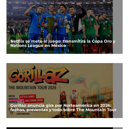
DEPORTES
Netflix se mete al juego: transmitirá la Copa Oro y
Nations League en México
MÚSICA
Gorillaz anuncia gira por Norteamérica en 2026:
fechas, preventas y todo sobre The Mountain Tour