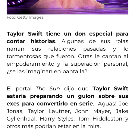
Foto: Getty Images
Taylor Swift tiene un don especial para
contar historias
. Algunas de sus rolas
narran sus relaciones pasadas y lo
tormentosas que fueron. Otras le cantan al
empoderamiento y la superación personal,
¿se las imaginan en pantalla?
El portal
The Sun
dijo que
Taylor Swift
estaría preparando un guion sobre sus
exes para convertirlo en serie
. ¡Aguas! Joe
Jonas, Taylor Lautner, John Mayer, Jake
Gyllenhaal, Harry Styles, Tom Hiddleston y
otros más podrían estar en la mira.