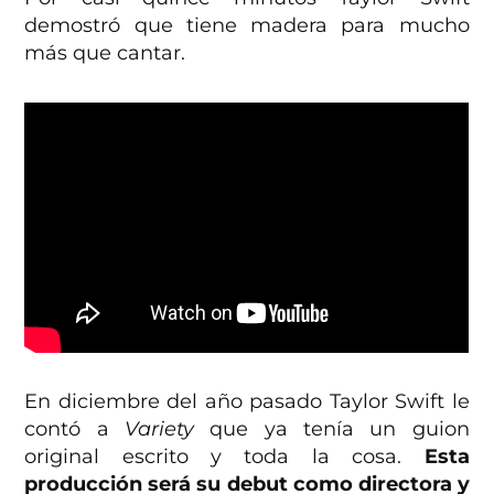
demostró que tiene madera para mucho
más que cantar.
En diciembre del año pasado Taylor Swift le
contó a
Variety
que ya tenía un guion
original escrito y toda la cosa.
Esta
producción será su debut como directora y