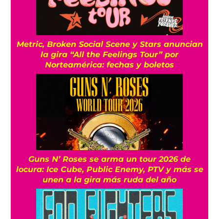
Metric, Broken Social Scene y Stars anuncian
la gira “All the Feelings Tour” por
Norteamérica: fechas y boletos
Guns N’ Roses se arma un tour 2026 de
locura: Ice Cube, Public Enemy, PTV y más se
unen a la gira más ruda del año