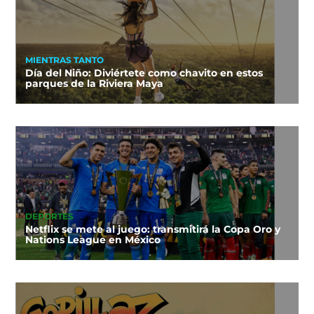
MIENTRAS TANTO
Día del Niño: Diviértete como chavito en estos
parques de la Riviera Maya
DEPORTES
Netflix se mete al juego: transmitirá la Copa Oro y
Nations League en México