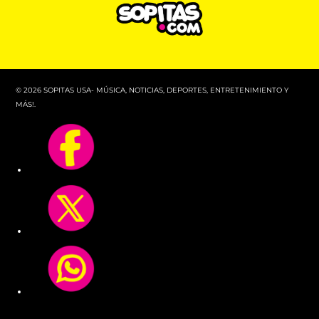
© 2026 SOPITAS USA- MÚSICA, NOTICIAS, DEPORTES, ENTRETENIMIENTO Y
MÁS!.