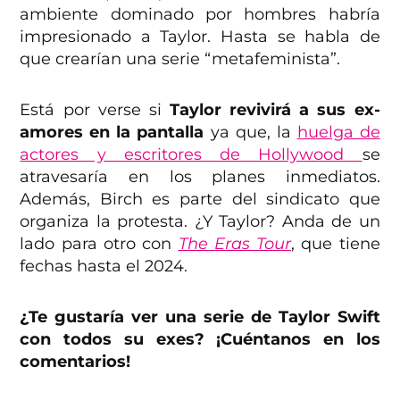
ambiente dominado por hombres habría
impresionado a Taylor. Hasta se habla de
que crearían una serie “metafeminista”.
Está por verse si
Taylor revivirá a sus ex-
amores en la pantalla
ya que, la
huelga de
actores y escritores de Hollywood
se
atravesaría en los planes inmediatos.
Además, Birch es parte del sindicato que
organiza la protesta. ¿Y Taylor? Anda de un
lado para otro con
The Eras Tour
, que tiene
fechas hasta el 2024.
¿Te gustaría ver una serie de Taylor Swift
con todos su exes? ¡Cuéntanos en los
comentarios!