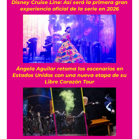
Disney Cruise Line: Así será la primera gran
experiencia oficial de la serie en 2026
Ángela Aguilar retoma los escenarios en
Estados Unidos con una nueva etapa de su
Libre Corazón Tour