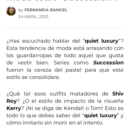
by
FERNANDA RANGEL
24 ABRIL, 2023
¿Has escuchado hablar del “
quiet luxury
“?
Esta tendencia de moda está arrasando con
los guardarropas de todo aquel que gusta
de vestir bien. Series como
Succession
fueron la cereza del pastel para que este
estilo se consolidara.
¿Qué tal esos outfits matadores de
Shiv
Roy
? ¿O el estilo de impacto de la risueña
Kerry
? ¡Ni se diga de Kendall o Tom! Esto es
todo lo que debes saber del “
quiet luxury
” y
cómo imitarlo sin morir en el intento.