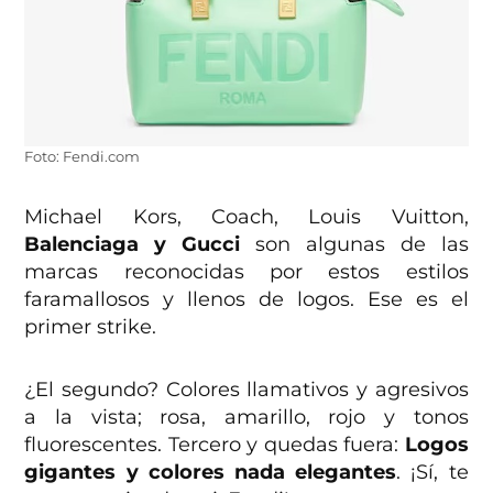
Foto: Fendi.com
Michael Kors, Coach, Louis Vuitton,
Balenciaga y Gucci
son algunas de las
marcas reconocidas por estos estilos
faramallosos y llenos de logos. Ese es el
primer strike.
¿El segundo? Colores llamativos y agresivos
a la vista; rosa, amarillo, rojo y tonos
fluorescentes. Tercero y quedas fuera:
Logos
gigantes y colores nada elegantes
. ¡Sí, te