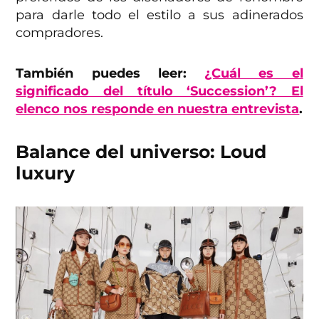
para darle todo el estilo a sus adinerados
compradores.
También puedes leer:
¿Cuál es el
significado del título ‘Succession’? El
elenco nos responde en nuestra entrevista
.
Balance del universo: Loud
luxury