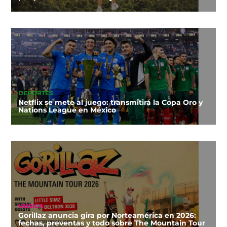
DEPORTES
Netflix se mete al juego: transmitirá la Copa Oro y
Nations League en México
MÚSICA
Gorillaz anuncia gira por Norteamérica en 2026:
fechas, preventas y todo sobre The Mountain Tour