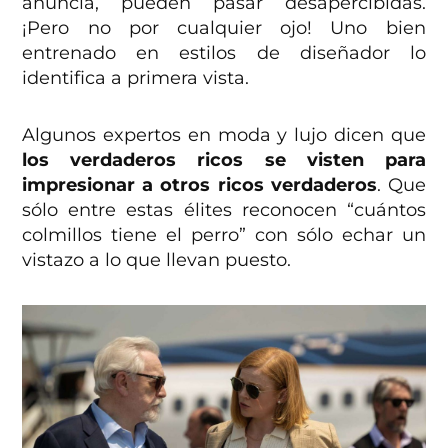
anuncia, pueden pasar desapercibidas.
¡Pero no por cualquier ojo! Uno bien
entrenado en estilos de diseñador lo
identifica a primera vista.
Algunos expertos en moda y lujo dicen que
los verdaderos ricos se visten para
impresionar a otros ricos verdaderos
. Que
sólo entre estas élites reconocen “cuántos
colmillos tiene el perro” con sólo echar un
vistazo a lo que llevan puesto.