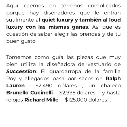
Aquí caemos en terrenos complicados
porque hay diseñadores que le entran
sutilmente al
quiet luxury y también al loud
luxury con las mismas ganas
. Así que es
cuestión de saber elegir las prendas y de tu
buen gusto.
Tomemos como guía las piezas que muy
bien utiliza la diseñadora de vestuario de
Succession
. El guardarropa de la familia
Roy y allegados pasa por sacos de
Ralph
Lauren
—$2,490 dólares—, un chaleco
Brunello Cucinelli
—$2,995 dólares— y hasta
relojes
Richard Mille
—$125,000 dólares–.