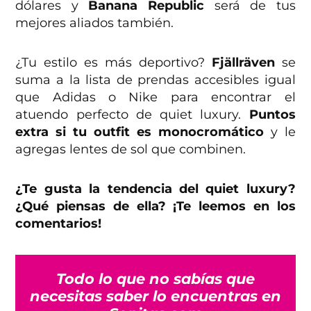
dólares y
Banana Republic
será de tus
mejores aliados también.
¿Tu estilo es más deportivo?
Fjällräven
se
suma a la lista de prendas accesibles igual
que Adidas o Nike para encontrar el
atuendo perfecto de quiet luxury.
Puntos
extra si tu outfit es monocromático
y le
agregas lentes de sol que combinen.
¿Te gusta la tendencia del quiet luxury?
¿Qué piensas de ella? ¡Te leemos en los
comentarios!
Todo lo que no sabías que
necesitas saber lo encuentras en