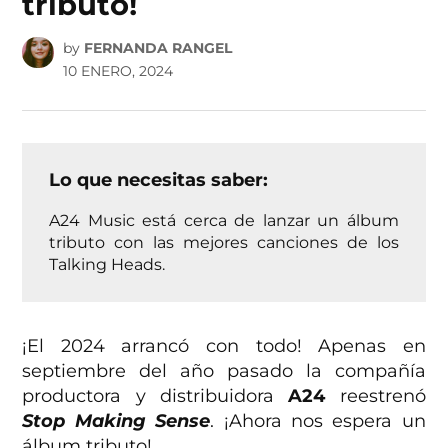
tributo!
by
FERNANDA RANGEL
10 ENERO, 2024
Lo que necesitas saber:
A24 Music está cerca de lanzar un álbum
tributo con las mejores canciones de los
Talking Heads.
¡El 2024 arrancó con todo! Apenas en
septiembre del año pasado la compañía
productora y distribuidora
A24
reestrenó
Stop Making Sense
. ¡Ahora nos espera un
álbum tributo!