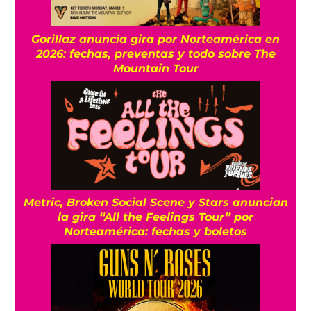
Gorillaz anuncia gira por Norteamérica en
2026: fechas, preventas y todo sobre The
Mountain Tour
Metric, Broken Social Scene y Stars anuncian
la gira “All the Feelings Tour” por
Norteamérica: fechas y boletos