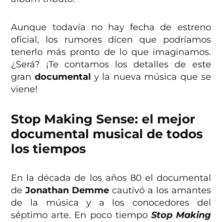
Aunque todavía no hay fecha de estreno
oficial, los rumores dicen que podríamos
tenerlo más pronto de lo que imaginamos.
¿Será? ¡Te contamos los detalles de este
gran
documental
y la nueva música que se
viene!
Stop Making Sense: el mejor
documental musical de todos
los tiempos
En la década de los años 80 el documental
de
Jonathan Demme
cautivó a los amantes
de la música y a los conocedores del
séptimo arte. En poco tiempo
Stop Making