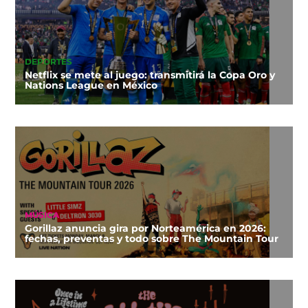
DEPORTES
Netflix se mete al juego: transmitirá la Copa Oro y
Nations League en México
MÚSICA
Gorillaz anuncia gira por Norteamérica en 2026:
fechas, preventas y todo sobre The Mountain Tour