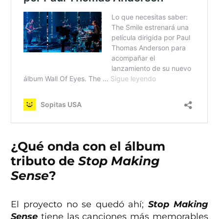
¿Qué onda con el álbum
tributo de
Stop Making
Sense
?
El proyecto no se quedó ahí;
Stop Making
Sense
tiene las canciones más memorables