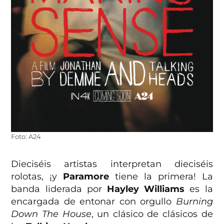
Foto: A24
Dieciséis artistas interpretan dieciséis
rolotas, ¡y
Paramore
tiene la primera! La
banda liderada por
Hayley Williams
es la
encargada de entonar con orgullo
Burning
Down The House
, un clásico de clásicos de