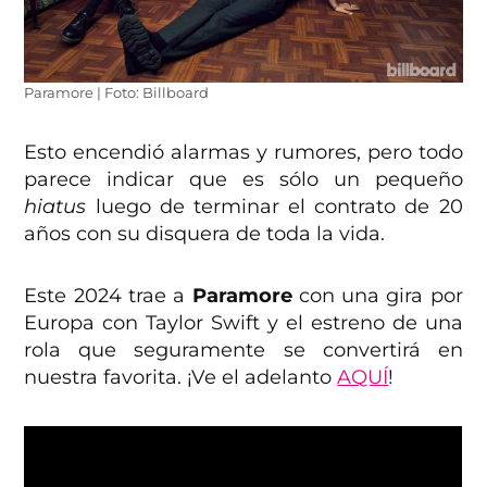
Paramore | Foto: Billboard
Esto encendió alarmas y rumores, pero todo
parece indicar que es sólo un pequeño
hiatus
luego de terminar el contrato de 20
años con su disquera de toda la vida.
Este 2024 trae a
Paramore
con una gira por
Europa con Taylor Swift y el estreno de una
rola que seguramente se convertirá en
nuestra favorita. ¡Ve el adelanto
AQUÍ
!