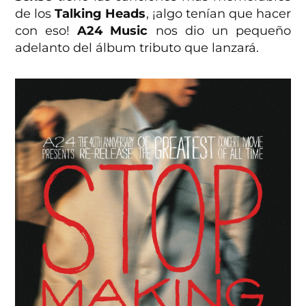
de los
Talking Heads
, ¡algo tenían que hacer
con eso!
A24 Music
nos dio un pequeño
adelanto del álbum tributo que lanzará.