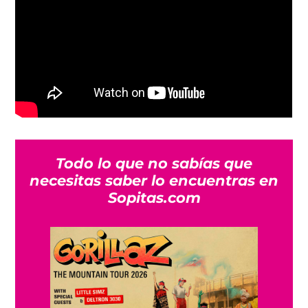
Todo lo que no sabías que
necesitas saber lo encuentras en
Sopitas.com