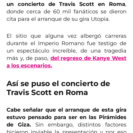
un concierto de Travis Scott en Roma
,
donde cerca de 60 mil fanáticos se dieron
cita para el arranque de su gira Utopia.
El sitio que alguna vez albergó carreras
durante el Imperio Romano fue testigo de
un espectáculo increíble, de una tragedia
más y, de paso,
del regreso de Kanye West
a los escenarios.
Así se puso el concierto de
Travis Scott en Roma
Cabe señalar que el arranque de esta gira
estuvo pensado para ser en las Pirámides
de Giza.
Sin embargo, distintos factores
hicieron inviable la presentación y por eso