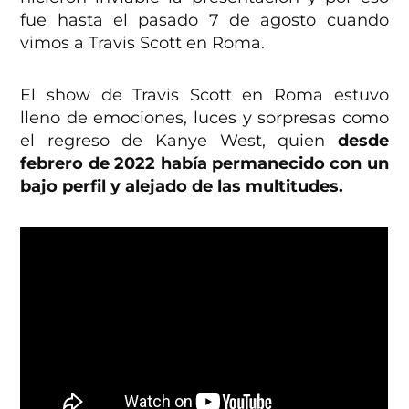
fue hasta el pasado 7 de agosto cuando
vimos a Travis Scott en Roma.
El show de Travis Scott en Roma estuvo
lleno de emociones, luces y sorpresas como
el regreso de Kanye West, quien
desde
febrero de 2022 había permanecido con un
bajo perfil y alejado de las multitudes.