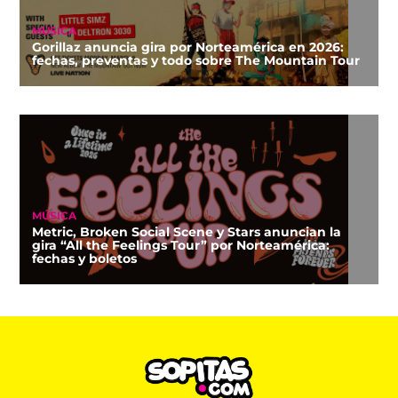
MÚSICA
Gorillaz anuncia gira por Norteamérica en 2026:
fechas, preventas y todo sobre The Mountain Tour
MÚSICA
Metric, Broken Social Scene y Stars anuncian la
gira “All the Feelings Tour” por Norteamérica:
fechas y boletos