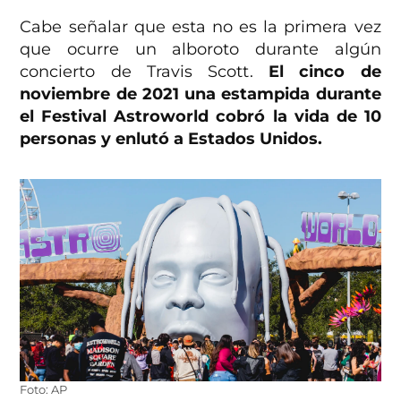
Cabe señalar que esta no es la primera vez
que ocurre un alboroto durante algún
concierto de Travis Scott.
El cinco de
noviembre de 2021 una estampida durante
el Festival Astroworld cobró la vida de 10
personas y enlutó a Estados Unidos.
Foto: AP