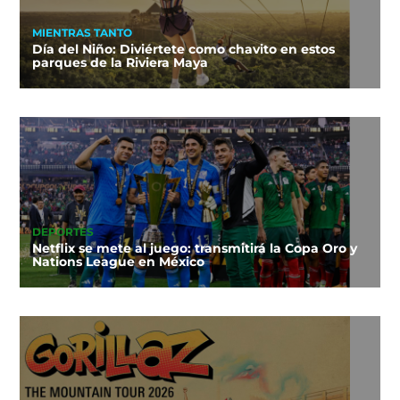
MIENTRAS TANTO
Día del Niño: Diviértete como chavito en estos
parques de la Riviera Maya
DEPORTES
Netflix se mete al juego: transmitirá la Copa Oro y
Nations League en México