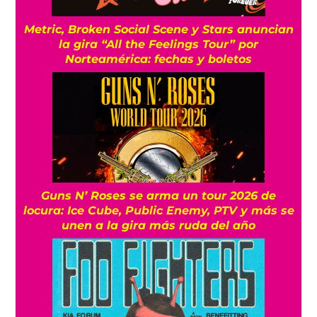
Metric, Broken Social Scene y Stars anuncian
la gira “All the Feelings Tour” por
Norteamérica: fechas y boletos
Guns N’ Roses se arma un tour 2026 de
locura: Ice Cube, Public Enemy, PTV y más se
unen a la gira más ruda del año