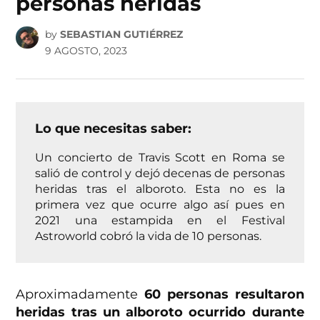
personas heridas
by
SEBASTIAN GUTIÉRREZ
9 AGOSTO, 2023
Lo que necesitas saber:
Un concierto de Travis Scott en Roma se
salió de control y dejó decenas de personas
heridas tras el alboroto. Esta no es la
primera vez que ocurre algo así pues en
2021 una estampida en el Festival
Astroworld cobró la vida de 10 personas.
Aproximadamente
60 personas resultaron
heridas tras un alboroto ocurrido durante