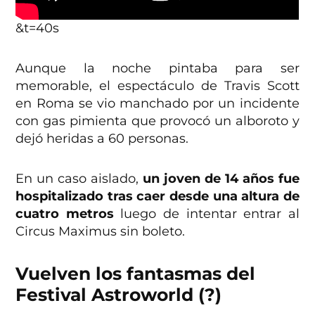
&t=40s
Aunque la noche pintaba para ser
memorable, el espectáculo de Travis Scott
en Roma se vio manchado por un incidente
con gas pimienta que provocó un alboroto y
dejó heridas a 60 personas.
En un caso aislado,
un joven de 14 años fue
hospitalizado tras caer desde una altura de
cuatro metros
luego de intentar entrar al
Circus Maximus sin boleto.
Vuelven los fantasmas del
Festival Astroworld (?)