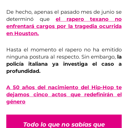
De hecho, apenas el pasado mes de junio se
determinó que
el rapero texano no
enfrentará cargos por la tragedia ocurrida
en Houston.
Hasta el momento el rapero no ha emitido
ninguna postura al respecto. Sin embargo,
la
policía italiana ya investiga el caso a
profundidad.
A 50 años del nacimiento del Hip-Hop te
dejamos cinco actos que redefinirán el
género
Todo lo que no sabías que