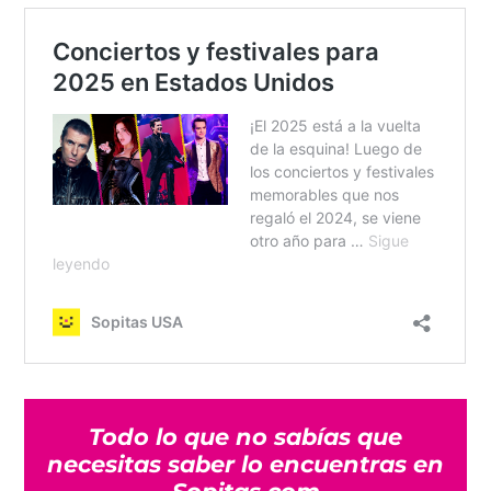
Todo lo que no sabías que
necesitas saber lo encuentras en