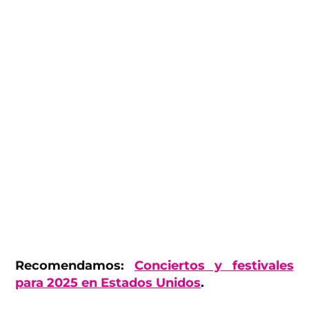
Recomendamos:
Conciertos y festivales
para 2025 en Estados Unidos
.