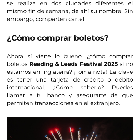
se realiza en dos ciudades diferentes el
mismo fin de semana, de ahí su nombre. Sin
embargo, comparten cartel.
¿Cómo comprar boletos?
Ahora sí viene lo bueno: ¿cómo comprar
boletos
Reading & Leeds Festival
2025
si no
estamos en Inglaterra? ¡Toma nota! La clave
es tener una tarjeta de crédito o débito
internacional. ¿Cómo saberlo? Puedes
llamar a tu banco y asegurarte de que
permiten transacciones en el extranjero.