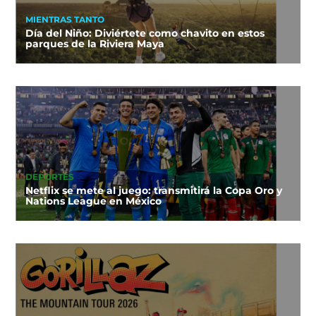
MIENTRAS TANTO
Día del Niño: Diviértete como chavito en estos
parques de la Riviera Maya
DEPORTES
Netflix se mete al juego: transmitirá la Copa Oro y
Nations League en México