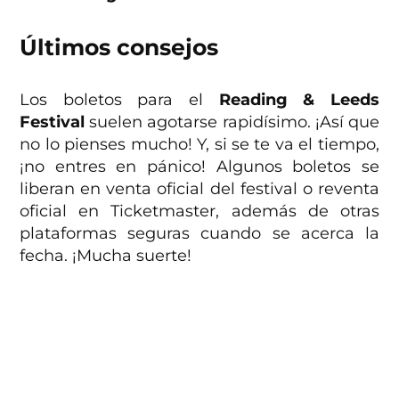
Últimos consejos
Los boletos para el
Reading & Leeds
Festival
suelen agotarse rapidísimo. ¡Así que
no lo pienses mucho! Y, si se te va el tiempo,
¡no entres en pánico! Algunos boletos se
liberan en venta oficial del festival o reventa
oficial en Ticketmaster, además de otras
plataformas seguras cuando se acerca la
fecha. ¡Mucha suerte!