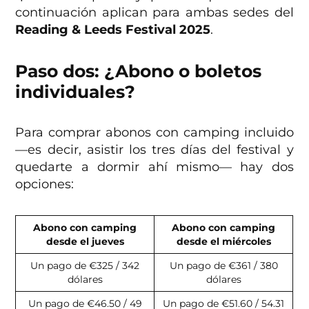
continuación aplican para ambas sedes del
Reading & Leeds Festival
2025
.
Paso dos
:
¿Abono o boletos
individuales?
Para comprar abonos con camping incluido
—es decir, asistir los tres días del festival y
quedarte a dormir ahí mismo— hay dos
opciones:
Abono con camping
Abono con camping
desde el jueves
desde el miércoles
Un pago de €325 / 342
Un pago de €361 / 380
dólares
dólares
Un pago de €46.50 / 49
Un pago de €51.60 / 54.31