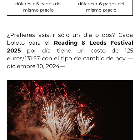
dólares + 6 pagos del
dólares + 6 pagos del
mismo precio
mismo precio
¿Prefieres asistir sólo un día o dos? Cada
boleto para el
Reading & Leeds Festival
2025
por día tiene un costo de 125
euros/131.57 con el tipo de cambio de hoy —
diciembre 10, 2024—.