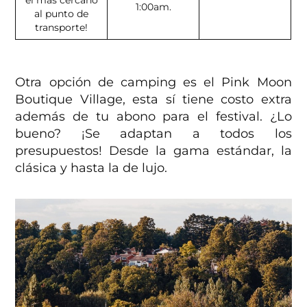
1:00am.
al punto de
transporte!
Otra opción de camping es el Pink Moon
Boutique Village, esta sí tiene costo extra
además de tu abono para el festival. ¿Lo
bueno? ¡Se adaptan a todos los
presupuestos! Desde la gama estándar, la
clásica y hasta la de lujo.