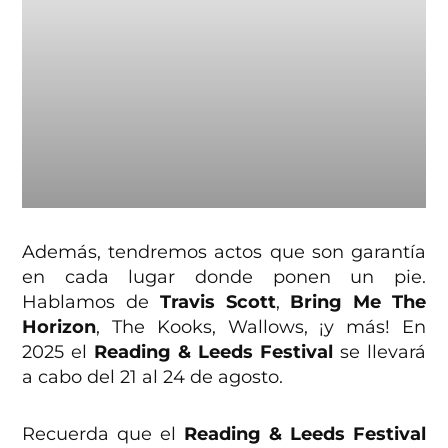
Además, tendremos actos que son garantía
en cada lugar donde ponen un pie.
Hablamos de
Travis Scott
,
Bring Me The
Horizon
, The Kooks, Wallows, ¡y más! En
2025 el
Reading & Leeds Festival
se llevará
a cabo del 21 al 24 de agosto.
Recuerda que el
Reading & Leeds Festival