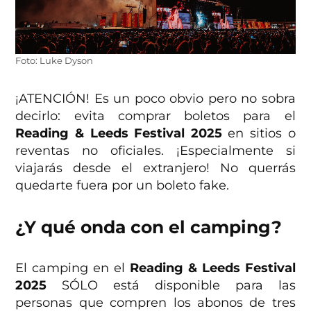
Foto: Luke Dyson
¡ATENCIÓN! Es un poco obvio pero no sobra
decirlo: evita comprar boletos para el
Reading & Leeds Festival
2025
en sitios o
reventas no oficiales. ¡Especialmente si
viajarás desde el extranjero! No querrás
quedarte fuera por un boleto fake.
¿Y qué onda con el camping?
El camping en el
Reading & Leeds Festival
2025
SÓLO está disponible para las
personas que compren los abonos de tres