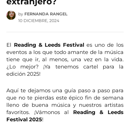
extranjero?
by
FERNANDA RANGEL
10 DICIEMBRE, 2024
El
Reading & Leeds Festival
es uno de los
eventos a los que todo amante de la música
tiene que ir, al menos, una vez en la vida.
¿Lo mejor? ¡Ya tenemos cartel para la
edición 2025!
Aquí te dejamos una guía paso a paso para
que no te pierdas este épico fin de semana
lleno de buena música y nuestros artistas
favoritos. ¡Vámonos al
Reading & Leeds
Festival
2025
!