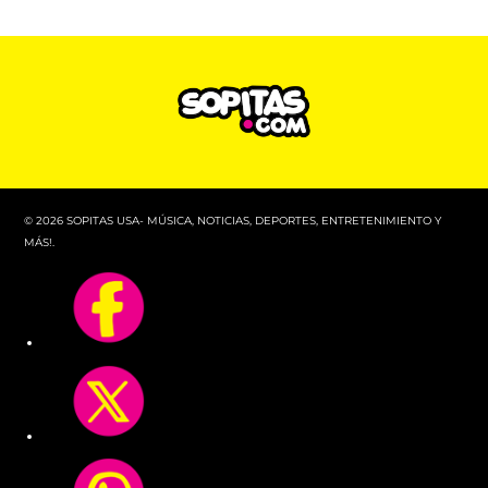
© 2026 SOPITAS USA- MÚSICA, NOTICIAS, DEPORTES, ENTRETENIMIENTO Y
MÁS!.