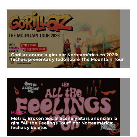
MÚSICA
Gorillaz anuncia gira por Norteamérica en 2026:
fechas, preventas y todo sobre The Mountain Tour
MÚSICA
Metric, Broken Social Scene y Stars anuncian la
gira “All the Feelings Tour” por Norteamérica:
fechas y boletos