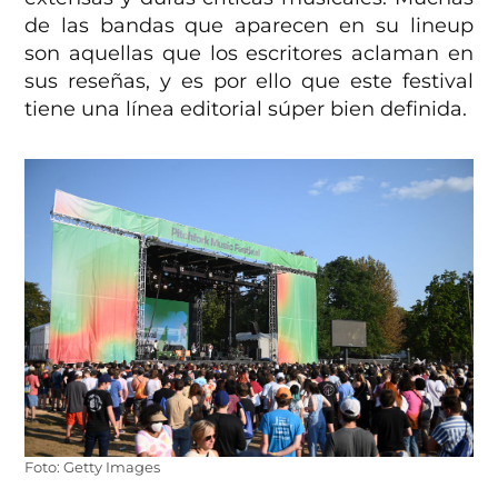
de las bandas que aparecen en su lineup
son aquellas que los escritores aclaman en
sus reseñas, y es por ello que este festival
tiene una línea editorial súper bien definida.
Foto: Getty Images