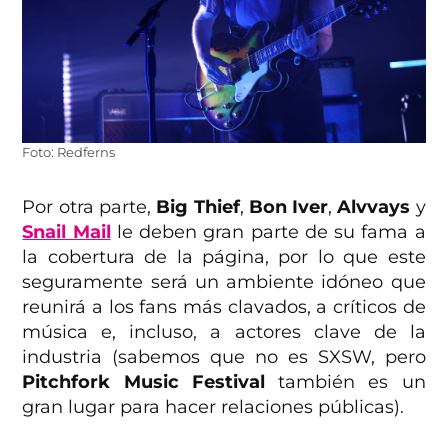
Foto: Redferns
Por otra parte,
Big Thief
,
Bon Iver
,
Alvvays
y
Snail Mail
le deben gran parte de su fama a
la cobertura de la página, por lo que este
seguramente será un ambiente idóneo que
reunirá a los fans más clavados, a críticos de
música e, incluso, a actores clave de la
industria (sabemos que no es SXSW, pero
Pitchfork Music Festival
también es un
gran lugar para hacer relaciones públicas).