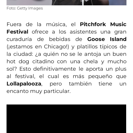
Foto: Getty Images
Fuera de la música, el
Pitchfork Music
Festival
ofrece a los asistentes una gran
curaduría de bebidas de
Goose Island
(¡estamos en Chicago!) y platillos típicos de
la ciudad: ¿a quién no se le antoja un buen
hot dog citadino con una chela y mucho
sol? Esto definitivamente le aporta un plus
al festival, el cual es más pequeño que
Lollapalooza
, pero también tiene un
encanto muy particular.