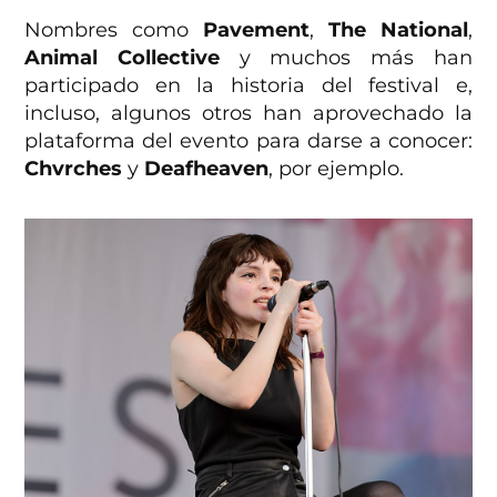
Nombres como
Pavement
,
The National
,
Animal Collective
y muchos más han
participado en la historia del festival e,
incluso, algunos otros han aprovechado la
plataforma del evento para darse a conocer:
Chvrches
y
Deafheaven
, por ejemplo.