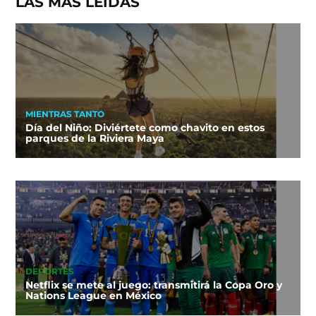
LAS MÁS LEÍDAS
MIENTRAS TANTO
Día del Niño: Diviértete como chavito en estos
parques de la Riviera Maya
DEPORTES
Netflix se mete al juego: transmitirá la Copa Oro y
Nations League en México