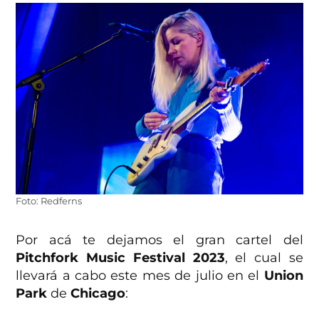
Foto: Redferns
Por acá te dejamos el gran cartel del
Pitchfork Music Festival 2023
, el cual se
llevará a cabo este mes de julio en el
Union
Park
de
Chicago
: