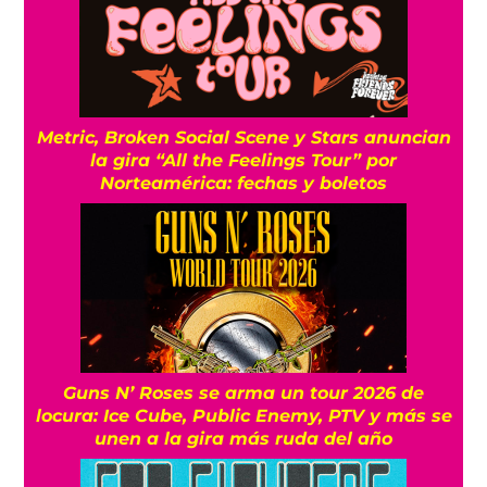
Metric, Broken Social Scene y Stars anuncian
la gira “All the Feelings Tour” por
Norteamérica: fechas y boletos
Guns N’ Roses se arma un tour 2026 de
locura: Ice Cube, Public Enemy, PTV y más se
unen a la gira más ruda del año