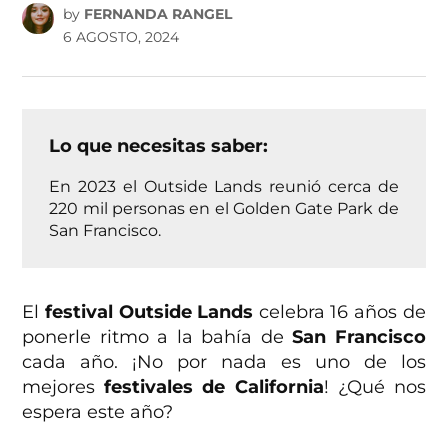
by
FERNANDA RANGEL
6 AGOSTO, 2024
Lo que necesitas saber:
En 2023 el Outside Lands reunió cerca de
220 mil personas en el Golden Gate Park de
San Francisco.
El
festival Outside Lands
celebra 16 años de
ponerle ritmo a la bahía de
San Francisco
cada año. ¡No por nada es uno de los
mejores
festivales de California
! ¿Qué nos
espera este año?