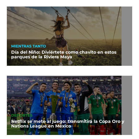
MIENTRAS TANTO
Día del Niño: Diviértete como chavito en estos
parques de la Riviera Maya
DEPORTES
Netflix se mete al juego: transmitirá la Copa Oro y
Nations League en México