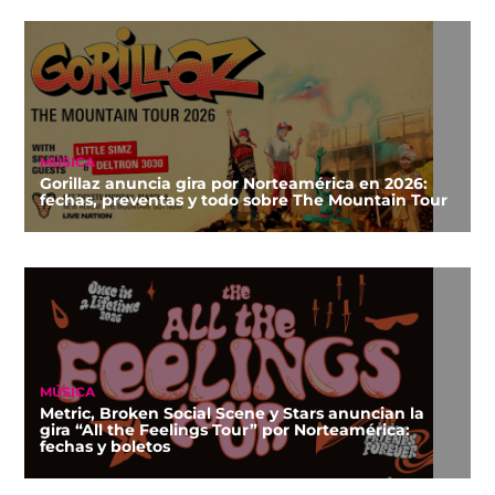
MÚSICA
Gorillaz anuncia gira por Norteamérica en 2026:
fechas, preventas y todo sobre The Mountain Tour
MÚSICA
Metric, Broken Social Scene y Stars anuncian la
gira “All the Feelings Tour” por Norteamérica:
fechas y boletos