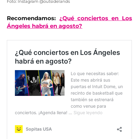
Foto: Instagram @outsidelands
Recomendamos:
¿Qué conciertos en Los
Ángeles habrá en agosto?