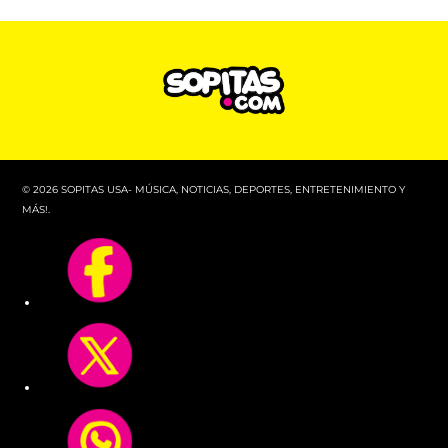
© 2026 SOPITAS USA- MÚSICA, NOTICIAS, DEPORTES, ENTRETENIMIENTO Y
MÁS!.