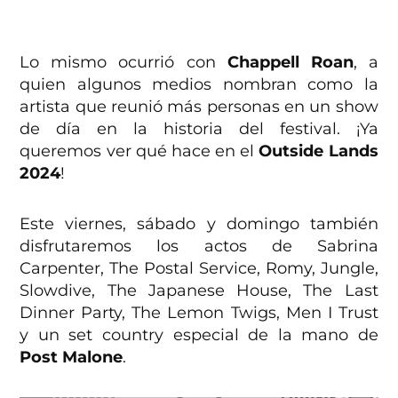
Lo mismo ocurrió con
Chappell Roan
, a
quien algunos medios nombran como la
artista que reunió más personas en un show
de día en la historia del festival. ¡Ya
queremos ver qué hace en el
Outside Lands
2024
!
Este viernes, sábado y domingo también
disfrutaremos los actos de Sabrina
Carpenter, The Postal Service, Romy, Jungle,
Slowdive, The Japanese House, The Last
Dinner Party, The Lemon Twigs, Men I Trust
y un set country especial de la mano de
Post Malone
.