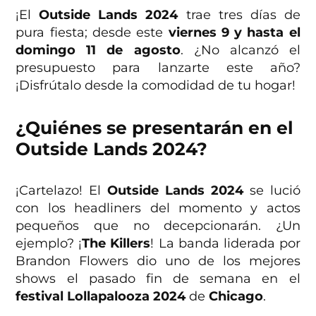
¡El
Outside Lands 2024
trae tres días de
pura fiesta; desde este
viernes 9 y hasta el
domingo 11 de agosto
. ¿No alcanzó el
presupuesto para lanzarte este año?
¡Disfrútalo desde la comodidad de tu hogar!
¿Quiénes se presentarán en el
Outside Lands 2024?
¡Cartelazo! El
Outside Lands 2024
se lució
con los headliners del momento y actos
pequeños que no decepcionarán. ¿Un
ejemplo? ¡
The Killers
! La banda liderada por
Brandon Flowers dio uno de los mejores
shows el pasado fin de semana en el
festival
Lollapalooza 2024
de
Chicago
.