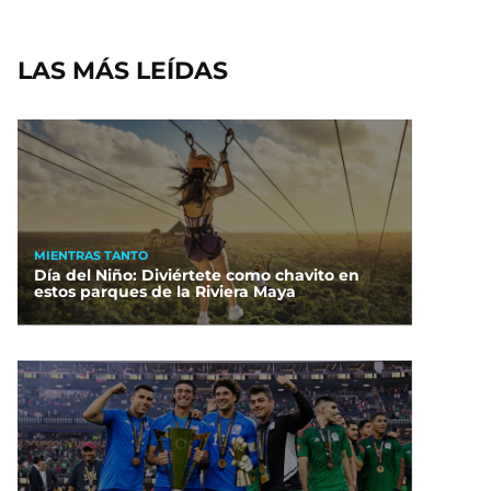
LAS MÁS LEÍDAS
MIENTRAS TANTO
Día del Niño: Diviértete como chavito en
estos parques de la Riviera Maya