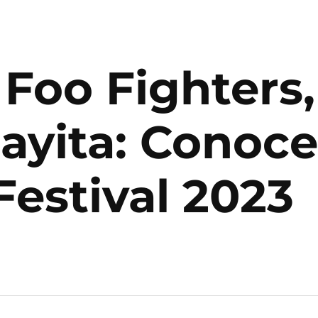
, Foo Fighters
ayita: Conoce 
Festival 2023