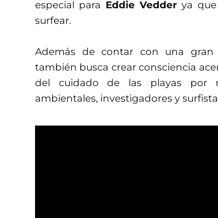
especial para
Eddie Vedder
ya que 
surfear.
Además de contar con una gran c
también busca crear consciencia ace
del cuidado de las playas por m
ambientales, investigadores y surfista