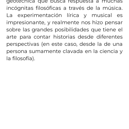
geotécnica que busca respuesta a muchas
incógnitas filosóficas a través de la música.
La experimentación lírica y musical es
impresionante, y realmente nos hizo pensar
sobre las grandes posibilidades que tiene el
arte para contar historias desde diferentes
perspectivas (en este caso, desde la de una
persona sumamente clavada en la ciencia y
la filosofía).