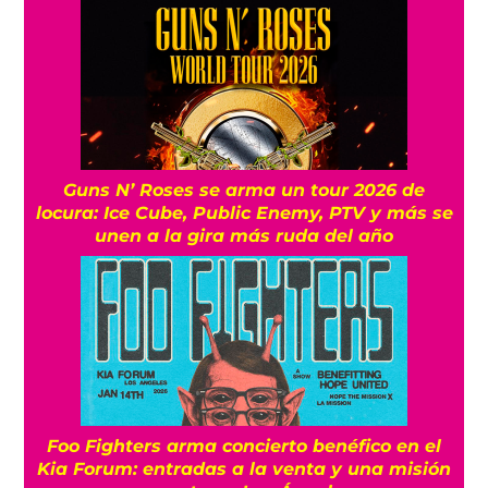
Guns N’ Roses se arma un tour 2026 de
locura: Ice Cube, Public Enemy, PTV y más se
unen a la gira más ruda del año
Foo Fighters arma concierto benéfico en el
Kia Forum: entradas a la venta y una misión