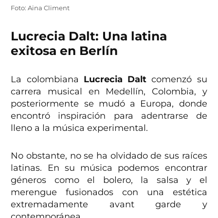
Foto: Aina Climent
Lucrecia Dalt: Una latina
exitosa en Berlín
La colombiana
Lucrecia Dalt
comenzó su
carrera musical en Medellín, Colombia, y
posteriormente se mudó a Europa, donde
encontró inspiración para adentrarse de
lleno a la música experimental.
No obstante, no se ha olvidado de sus raíces
latinas. En su música podemos encontrar
géneros como el bolero, la salsa y el
merengue fusionados con una estética
extremadamente avant garde y
contemporánea.