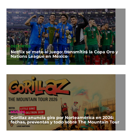
DEPORTES
Netflix se mete al juego: transmitirá la Copa Oro y
Nations League en México
MÚSICA
Gorillaz anuncia gira por Norteamérica en 2026:
fechas, preventas y todo sobre The Mountain Tour