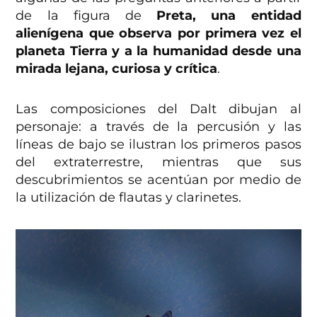
de la figura de
Preta, una entidad
alienígena que observa por primera vez el
planeta Tierra y a la humanidad desde una
mirada lejana, curiosa y crítica
.
Las composiciones del Dalt dibujan al
personaje: a través de la percusión y las
líneas de bajo se ilustran los primeros pasos
del extraterrestre, mientras que sus
descubrimientos se acentúan por medio de
la utilización de flautas y clarinetes.