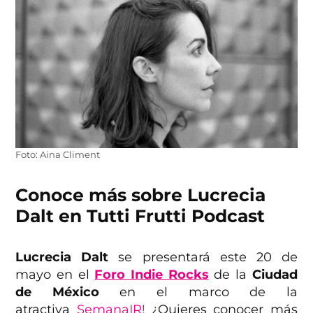
Foto: Aina Climent
Conoce más sobre Lucrecia
Dalt en Tutti Frutti Podcast
Lucrecia Dalt
se presentará este 20 de
mayo en el
Foro Indie Rocks
de la
Ciudad
de México
en el marco de la
atractiva
SemanaIR!
¿Quieres conocer más