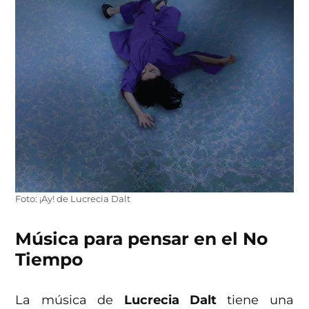
Foto: ¡Ay! de Lucrecia Dalt
Música para pensar en el No
Tiempo
La música de
Lucrecia Dalt
tiene una