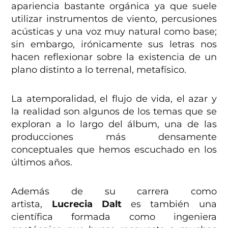
apariencia bastante orgánica ya que suele
utilizar instrumentos de viento, percusiones
acústicas y una voz muy natural como base;
sin embargo, irónicamente sus letras nos
hacen reflexionar sobre la existencia de un
plano distinto a lo terrenal, metafísico.
La atemporalidad, el flujo de vida, el azar y
la realidad son algunos de los temas que se
exploran a lo largo del álbum, una de las
producciones más densamente
conceptuales que hemos escuchado en los
últimos años.
Además de su carrera como
artista,
Lucrecia Dalt
es también una
científica formada como ingeniera