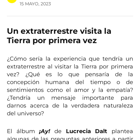
15 MAYO, 2023
Un extraterrestre visita la
Tierra por primera vez
¿Cómo sería la experiencia que tendría un
extraterrestre al visitar la Tierra por primera
vez? ¿Qué es lo que pensaría de la
concepción humana del tiempo o de
sentimientos como el amor y la empatía?
¿Tendría un mensaje importante para
darnos acerca de la verdadera naturaleza
del universo?
El álbum
¡Ay!
de
Lucrecia Dalt
plantea
algunas de las preguntas anteriores a partir