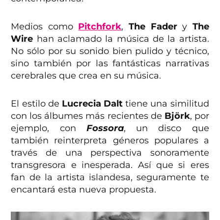
Medios como
Pitchfork
,
The Fader
y
The
Wire
han aclamado la música de la artista.
No sólo por su sonido bien pulido y técnico,
sino también por las fantásticas narrativas
cerebrales que crea en su música.
El estilo de
Lucrecia Dalt
tiene una similitud
con los álbumes más recientes de
Björk
, por
ejemplo, con
Fossora
, un disco que
también reinterpreta géneros populares a
través de una perspectiva sonoramente
transgresora e inesperada. Así que si eres
fan de la artista islandesa, seguramente te
encantará esta nueva propuesta.