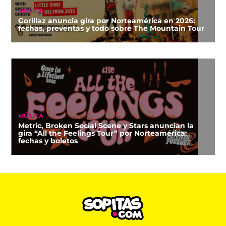
MÚSICA
Gorillaz anuncia gira por Norteamérica en 2026:
fechas, preventas y todo sobre The Mountain Tour
MÚSICA
Metric, Broken Social Scene y Stars anuncian la
gira “All the Feelings Tour” por Norteamérica:
fechas y boletos