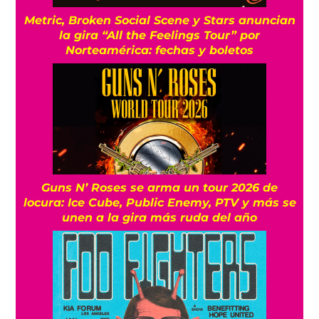
Metric, Broken Social Scene y Stars anuncian
la gira “All the Feelings Tour” por
Norteamérica: fechas y boletos
Guns N’ Roses se arma un tour 2026 de
locura: Ice Cube, Public Enemy, PTV y más se
unen a la gira más ruda del año