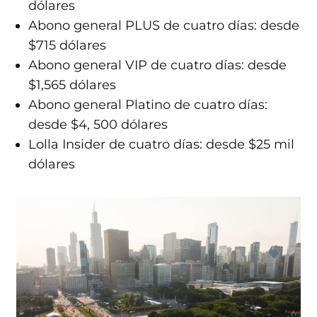
dólares
Abono general PLUS de cuatro días: desde
$715 dólares
Abono general VIP de cuatro días: desde
$1,565 dólares
Abono general Platino de cuatro días:
desde $4, 500 dólares
Lolla Insider de cuatro días: desde $25 mil
dólares