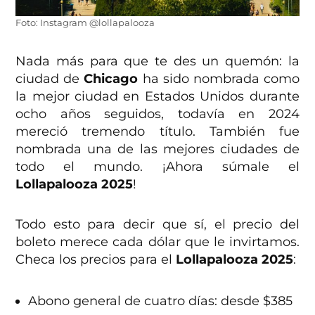
Foto: Instagram @lollapalooza
Nada más para que te des un quemón: la
ciudad de
Chicago
ha sido nombrada como
la mejor ciudad en Estados Unidos durante
ocho años seguidos, todavía en 2024
mereció tremendo título. También fue
nombrada una de las mejores ciudades de
todo el mundo. ¡Ahora súmale el
Lollapalooza 2025
!
Todo esto para decir que sí, el precio del
boleto merece cada dólar que le invirtamos.
Checa los precios para el
Lollapalooza 2025
:
Abono general de cuatro días: desde $385