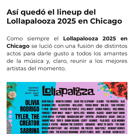
Así quedó el lineup del
Lollapalooza 2025 en Chicago
Como siempre el
Lollapalooza 2025 en
Chicago
se lució con una fusión de distintos
actos para darle gusto a todos los amantes
de la música y, claro, reunir a los mejores
artistas del momento.