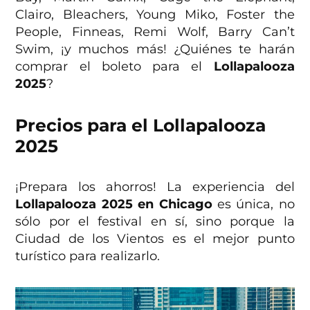
Clairo, Bleachers, Young Miko, Foster the
People, Finneas, Remi Wolf, Barry Can’t
Swim, ¡y muchos más! ¿Quiénes te harán
comprar el boleto para el
Lollapalooza
2025
?
Precios para el Lollapalooza
2025
¡Prepara los ahorros! La experiencia del
Lollapalooza 2025 en Chicago
es única, no
sólo por el festival en sí, sino porque la
Ciudad de los Vientos es el mejor punto
turístico para realizarlo.