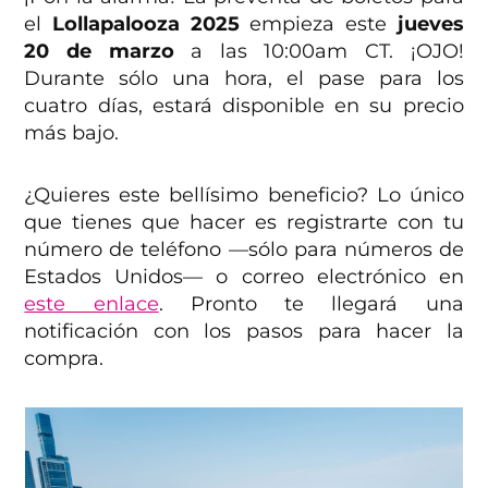
el
Lollapalooza 2025
empieza este
jueves
20 de marzo
a las 10:00am CT. ¡OJO!
Durante sólo una hora, el pase para los
cuatro días, estará disponible en su precio
más bajo.
¿Quieres este bellísimo beneficio? Lo único
que tienes que hacer es registrarte con tu
número de teléfono —sólo para números de
Estados Unidos— o correo electrónico en
este enlace
. Pronto te llegará una
notificación con los pasos para hacer la
compra.