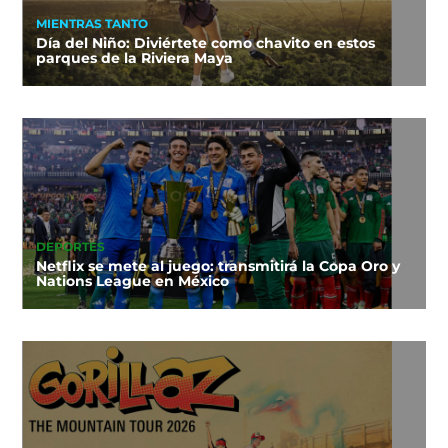
MIENTRAS TANTO
Día del Niño: Diviértete como chavito en estos
parques de la Riviera Maya
DEPORTES
Netflix se mete al juego: transmitirá la Copa Oro y
Nations League en México