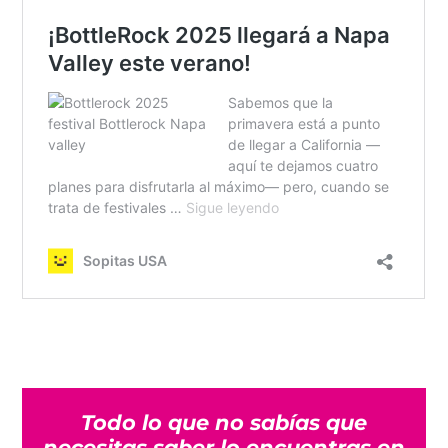
Todo lo que no sabías que
necesitas saber lo encuentras en