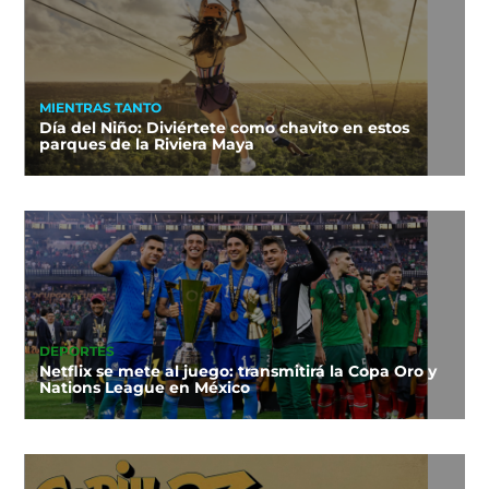
MIENTRAS TANTO
Día del Niño: Diviértete como chavito en estos
parques de la Riviera Maya
DEPORTES
Netflix se mete al juego: transmitirá la Copa Oro y
Nations League en México