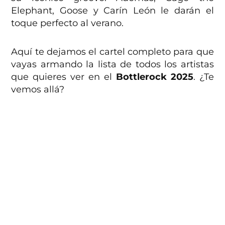
Elephant, Goose y Carín León le darán el
toque perfecto al verano.
Aquí te dejamos el cartel completo para que
vayas armando la lista de todos los artistas
que quieres ver en el
Bottlerock 2025
. ¿Te
vemos allá?