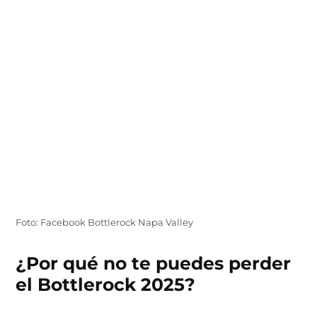
Foto: Facebook Bottlerock Napa Valley
¿Por qué no te puedes perder
el Bottlerock 2025?