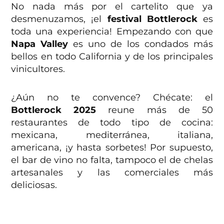
No nada más por el cartelito que ya
desmenuzamos, ¡el
festival Bottlerock
es
toda una experiencia! Empezando con que
Napa Valley
es uno de los condados más
bellos en todo California y de los principales
vinicultores.
¿Aún no te convence? Chécate: el
Bottlerock 2025
reune más de 50
restaurantes de todo tipo de cocina:
mexicana, mediterránea, italiana,
americana, ¡y hasta sorbetes! Por supuesto,
el bar de vino no falta, tampoco el de chelas
artesanales y las comerciales más
deliciosas.