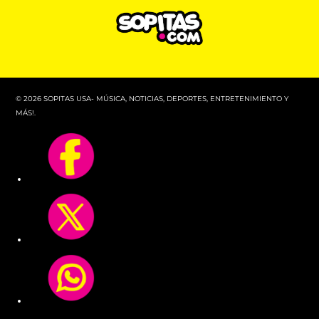
© 2026 SOPITAS USA- MÚSICA, NOTICIAS, DEPORTES, ENTRETENIMIENTO Y
MÁS!.