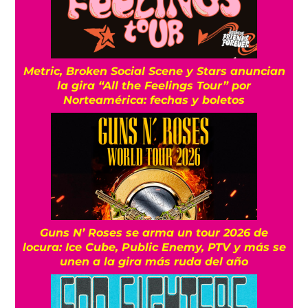
Metric, Broken Social Scene y Stars anuncian
la gira “All the Feelings Tour” por
Norteamérica: fechas y boletos
Guns N’ Roses se arma un tour 2026 de
locura: Ice Cube, Public Enemy, PTV y más se
unen a la gira más ruda del año