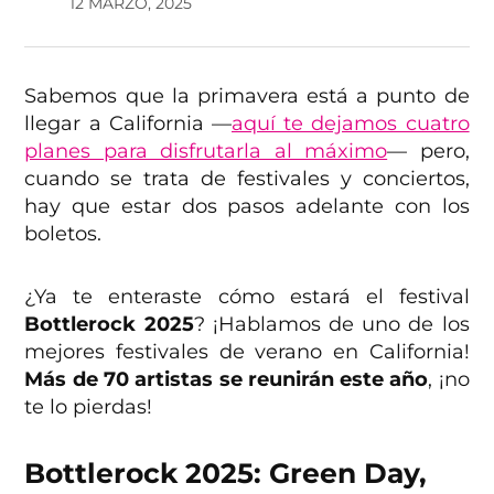
12 MARZO, 2025
Sabemos que la primavera está a punto de
llegar a California —
aquí te dejamos cuatro
planes para disfrutarla al máximo
— pero,
cuando se trata de festivales y conciertos,
hay que estar dos pasos adelante con los
boletos.
¿Ya te enteraste cómo estará el festival
Bottlerock 2025
? ¡Hablamos de uno de los
mejores
festivales de verano en California!
Más de 70 artistas se reunirán este año
, ¡no
te lo pierdas!
Bottlerock 2025: Green Day,