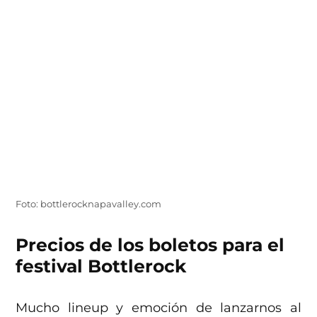
Foto: bottlerocknapavalley.com
Precios de los boletos para el
festival Bottlerock
Mucho lineup y emoción de lanzarnos al