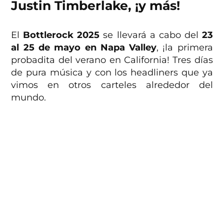
Justin Timberlake, ¡y más!
El
Bottlerock 2025
se llevará a cabo del
23
al 25 de mayo en Napa Valley
, ¡la primera
probadita del verano en California! Tres días
de pura música y con los headliners que ya
vimos en otros carteles alrededor del
mundo.