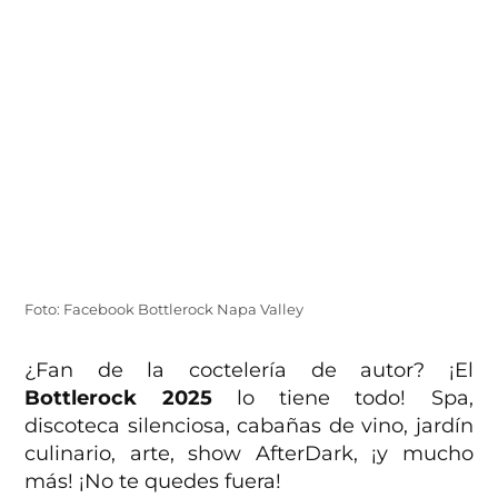
Foto: Facebook Bottlerock Napa Valley
¿Fan de la coctelería de autor? ¡El
Bottlerock 2025
lo tiene todo! Spa,
discoteca silenciosa, cabañas de vino, jardín
culinario, arte, show AfterDark, ¡y mucho
más! ¡No te quedes fuera!