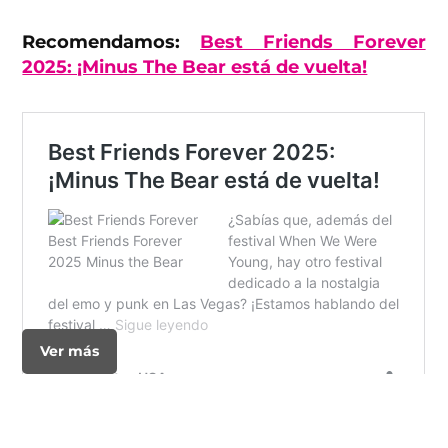
Recomendamos:
Best Friends Forever
2025: ¡Minus The Bear está de vuelta!
Ver más