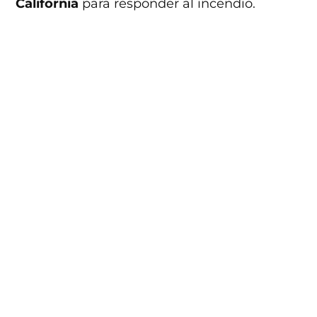
California
para responder al incendio.