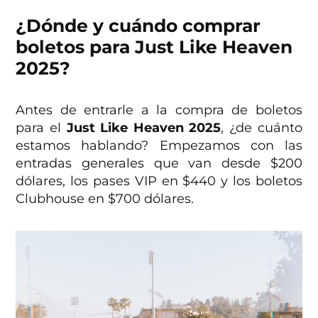
¿Dónde y cuándo comprar
boletos para
Just Like Heaven
2025
?
Antes de entrarle a la compra de boletos
para el
Just Like Heaven 2025
, ¿de cuánto
estamos hablando? Empezamos con las
entradas generales que van desde $200
dólares, los pases VIP en $440 y los boletos
Clubhouse en $700 dólares.