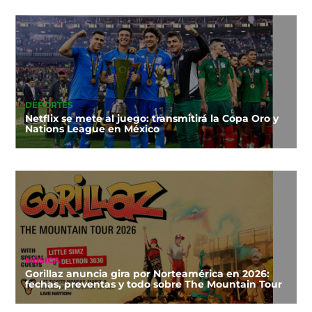
DEPORTES
Netflix se mete al juego: transmitirá la Copa Oro y
Nations League en México
MÚSICA
Gorillaz anuncia gira por Norteamérica en 2026:
fechas, preventas y todo sobre The Mountain Tour