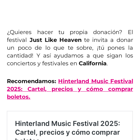
¿Quieres hacer tu propia donación? El
festival
Just Like Heaven
te invita a donar
un poco de lo que te sobre, ¡tú pones la
cantidad! Y así ayudamos a que sigan los
conciertos y festivales en
California
.
Recomendamos:
Hinterland Music Festival
2025: Cartel, precios y cómo comprar
boletos.