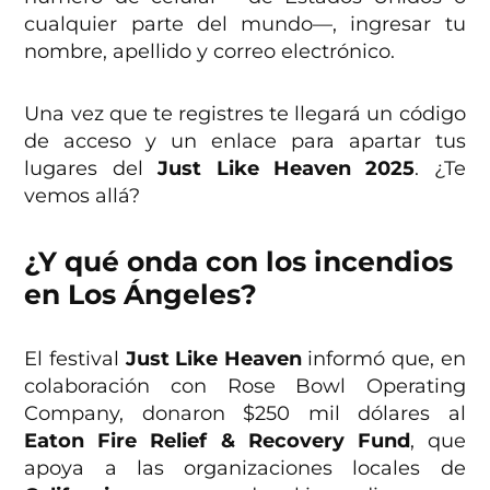
cualquier parte del mundo—, ingresar tu
nombre, apellido y correo electrónico.
Una vez que te registres te llegará un código
de acceso y un enlace para apartar tus
lugares del
Just Like Heaven 2025
. ¿Te
vemos allá?
¿Y qué onda con los incendios
en Los Ángeles?
El festival
Just Like Heaven
informó que, en
colaboración con Rose Bowl Operating
Company, donaron $250 mil dólares al
Eaton Fire Relief & Recovery Fund
, que
apoya a las organizaciones locales de