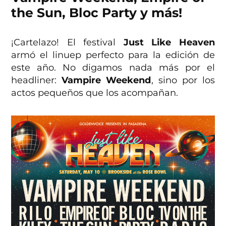
the Sun, Bloc Party y más!
¡Cartelazo! El festival
Just Like Heaven
armó el linuep perfecto para la edición de
este año. No digamos nada más por el
headliner:
Vampire Weekend
, sino por los
actos pequeños que los acompañan.