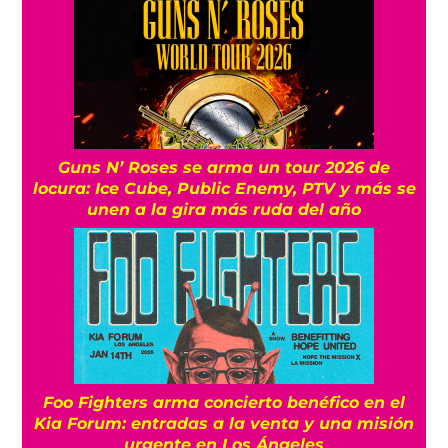
Guns N’ Roses se arma un tour 2026 de
locura: Ice Cube, Public Enemy, PTV y más se
unen a la gira más ruda del año
Foo Fighters arma concierto benéfico en el
Kia Forum: entradas a la venta y una misión
urgente en Los Ángeles