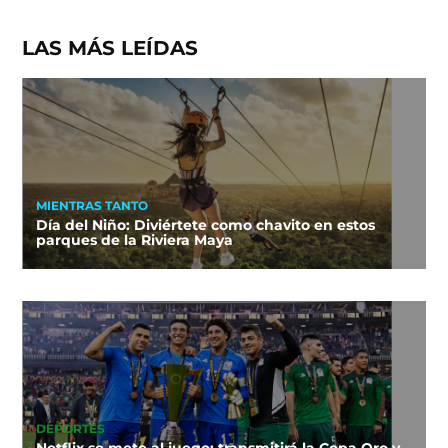
LAS MÁS LEÍDAS
MIENTRAS TANTO
Día del Niño: Diviértete como chavito en estos
parques de la Riviera Maya
DEPORTES