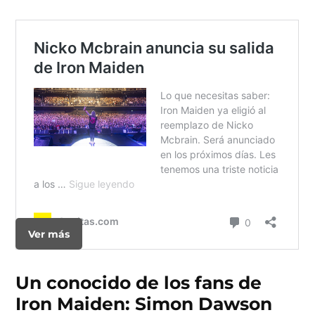
Ver más
Un conocido de los fans de
Iron Maiden: Simon Dawson