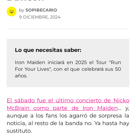
by
SOPIBECARIO
9 DICIEMBRE, 2024
Lo que necesitas saber:
Iron Maiden iniciará en 2025 el Tour "Run
For Your Lives", con el que celebrará sus 50
años.
El sábado fue el último concierto de Nicko
McBrain como parte de Iron Maiden
… y,
aunque a los fans los agarró de sorpresa la
noticia, al resto de la banda no. Ya hasta hay
sustituto.