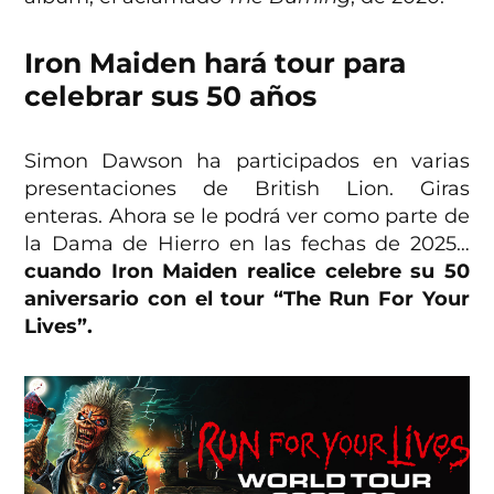
Iron Maiden hará tour para
celebrar sus 50 años
Simon Dawson ha participados en varias
presentaciones de British Lion. Giras
enteras. Ahora se le podrá ver como parte de
la Dama de Hierro en las fechas de 2025…
cuando Iron Maiden realice celebre su 50
aniversario con el tour “The Run For Your
Lives”.