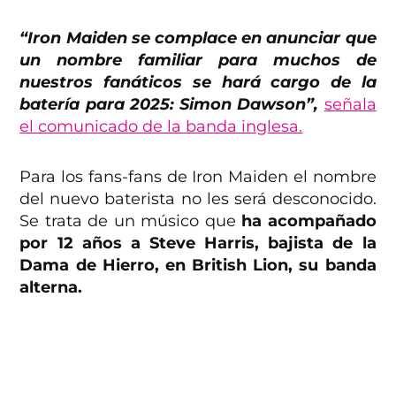
“Iron Maiden se complace en anunciar que
un nombre familiar para muchos de
nuestros fanáticos se hará cargo de la
batería para 2025: Simon Dawson”,
señala
el comunicado de la banda inglesa.
Para los fans-fans de Iron Maiden el nombre
del nuevo baterista no les será desconocido.
Se trata de un músico que
ha acompañado
por 12 años a Steve Harris, bajista de la
Dama de Hierro, en British Lion, su banda
alterna.