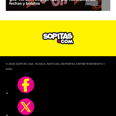
fechas y boletos
© 2026 SOPITAS USA- MÚSICA, NOTICIAS, DEPORTES, ENTRETENIMIENTO Y
MÁS!.