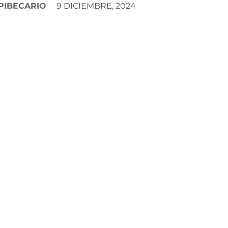
PIBECARIO
9 DICIEMBRE, 2024