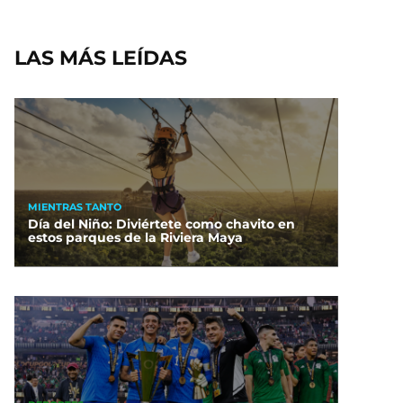
LAS MÁS LEÍDAS
MIENTRAS TANTO
Día del Niño: Diviértete como chavito en
estos parques de la Riviera Maya