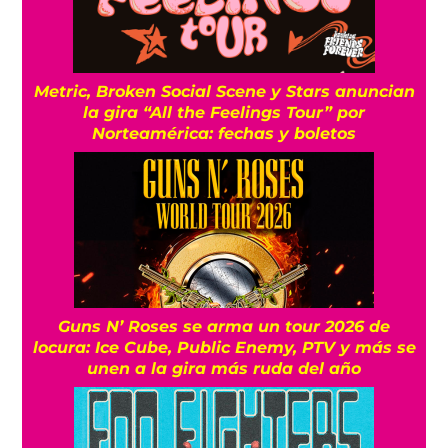
Metric, Broken Social Scene y Stars anuncian
la gira “All the Feelings Tour” por
Norteamérica: fechas y boletos
Guns N’ Roses se arma un tour 2026 de
locura: Ice Cube, Public Enemy, PTV y más se
unen a la gira más ruda del año