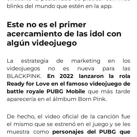
blinks del mundo que estén en la app.
Este no es el primer
acercamiento de las idol con
algún videojuego
La estrategia de marketing en los
videojuegos no es nueva para las
BLACKPINK.
En 2022 lanzaron la rola
Ready for Love en el famoso videojuego de
battle royale PUBG Mobile
que más tarde
aparecería en el álmbum Born Pink.
De hecho, el video oficial de la canción fue
el mismo que se estrenó en el juego y se les
muestra como
personajes del PUBG que