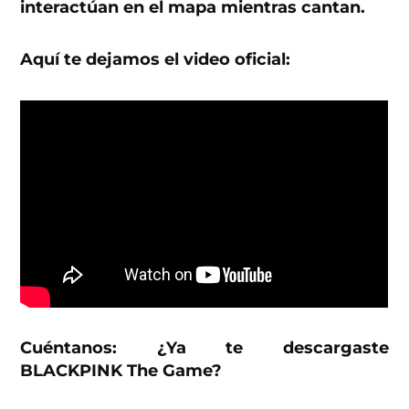
interactúan en el mapa mientras cantan.
Aquí te dejamos el video oficial:
Cuéntanos: ¿Ya te descargaste
BLACKPINK The Game?