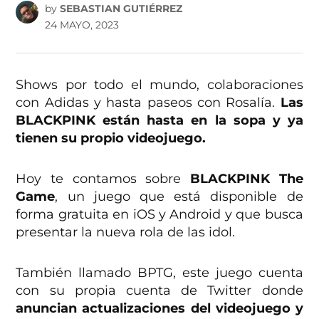
by
SEBASTIAN GUTIÉRREZ
24 MAYO, 2023
Shows por todo el mundo, colaboraciones
con Adidas y hasta paseos con Rosalía.
Las
BLACKPINK están hasta en la sopa y ya
tienen su propio videojuego.
Hoy te contamos sobre
BLACKPINK The
Game
, un juego que está disponible de
forma gratuita en iOS y Android y que busca
presentar la nueva rola de las idol.
También llamado BPTG, este juego cuenta
con su propia cuenta de Twitter donde
anuncian actualizaciones del videojuego y