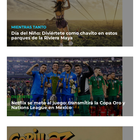
MIENTRAS TANTO
Día del Niño: Diviértete como chavito en estos
parques de la Riviera Maya
DEPORTES
Netflix se mete al juego: transmitirá la Copa Oro y
Nations League en México