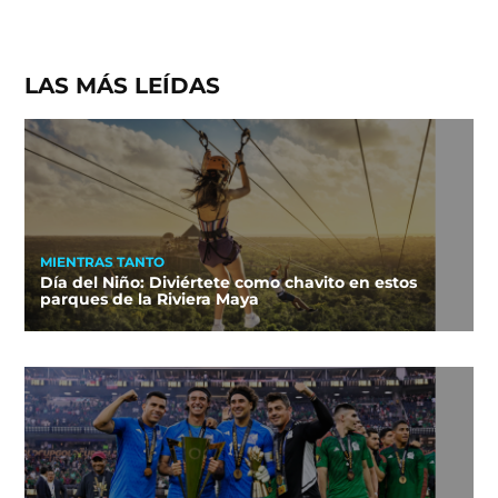
LAS MÁS LEÍDAS
MIENTRAS TANTO
Día del Niño: Diviértete como chavito en estos
parques de la Riviera Maya