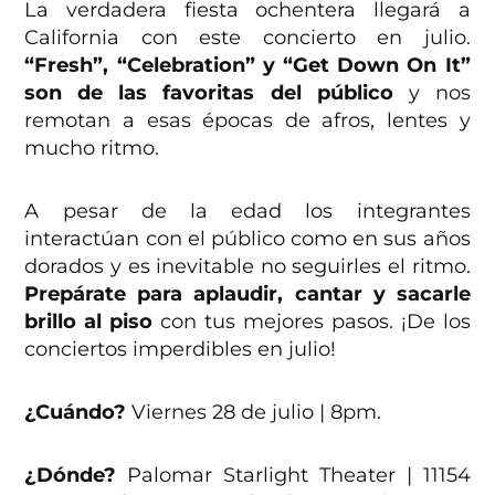
La verdadera fiesta ochentera llegará a
California con este concierto en julio.
“Fresh”, “Celebration” y “Get Down On It”
son de las favoritas del público
y nos
remotan a esas épocas de afros, lentes y
mucho ritmo.
A pesar de la edad los integrantes
interactúan con el público como en sus años
dorados y es inevitable no seguirles el ritmo.
Prepárate para aplaudir, cantar y sacarle
brillo al piso
con tus mejores pasos. ¡De los
conciertos imperdibles en julio!
¿Cuándo?
Viernes 28 de julio | 8pm.
¿Dónde?
Palomar Starlight Theater | 11154