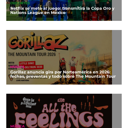
DEPORTES
Netflix se mete al juego: transmitirá la Copa Oro y
Nations League en México
MÚSICA
Gorillaz anuncia gira por Norteamérica en 2026:
fechas, preventas y todo sobre The Mountain Tour
MÚSICA