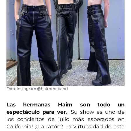
Foto: Instagram @haimtheband
Las hermanas Haim son todo un
espectáculo para ver
. ¡Su show es uno de
los conciertos de julio más esperados en
California! ¿La razón? La virtuosidad de este