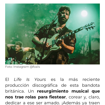
Foto: Instagram @foals
El
Life Is Yours
es la más reciente
producción discográfica de esta bandota
británica. Un
resurgimiento musical que
nos trae rolas para fiestear
, corear y, claro,
dedicar a ese ser amado. ¡Además ya traen