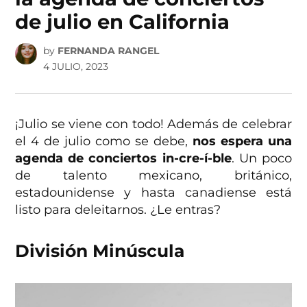
de julio en California
by
FERNANDA RANGEL
4 JULIO, 2023
¡Julio se viene con todo! Además de celebrar
el 4 de julio como se debe,
nos espera una
agenda de conciertos in-cre-í-ble
. Un poco
de talento mexicano, británico,
estadounidense y hasta canadiense está
listo para deleitarnos. ¿Le entras?
División Minúscula