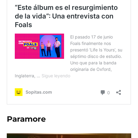
Paramore