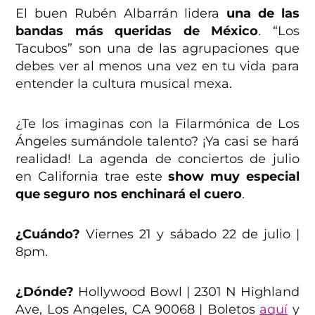
El buen Rubén Albarrán lidera
una de las
bandas más queridas de México
. “Los
Tacubos” son una de las agrupaciones que
debes ver al menos una vez en tu vida para
entender la cultura musical mexa.
¿Te los imaginas con la Filarmónica de Los
Ángeles sumándole talento? ¡Ya casi se hará
realidad! La agenda de conciertos de julio
en California trae este
show muy especial
que seguro nos enchinará el cuero
.
¿Cuándo?
Viernes 21 y sábado 22 de julio |
8pm.
¿Dónde?
Hollywood Bowl | 2301 N Highland
Ave, Los Angeles, CA 90068 | Boletos
aquí
y