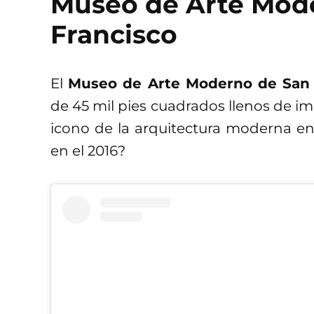
Museo de Arte Mod
Francisco
El
Museo de Arte Moderno de San 
de 45 mil pies cuadrados llenos de i
icono de la arquitectura moderna en
en el 2016?