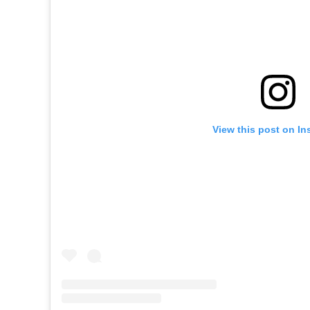
View this post on In