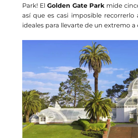
Park! El
Golden Gate Park
mide cinco
así que es casi imposible recorrerlo
ideales para llevarte de un extremo a o