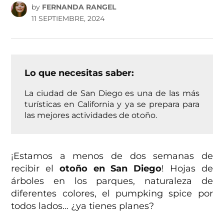
by
FERNANDA RANGEL
11 SEPTIEMBRE, 2024
Lo que necesitas saber:
La ciudad de San Diego es una de las más
turísticas en California y ya se prepara para
las mejores actividades de otoño.
¡Estamos a menos de dos semanas de
recibir el
otoño en San Diego
! Hojas de
árboles en los parques, naturaleza de
diferentes colores, el pumpking spice por
todos lados… ¿ya tienes planes?