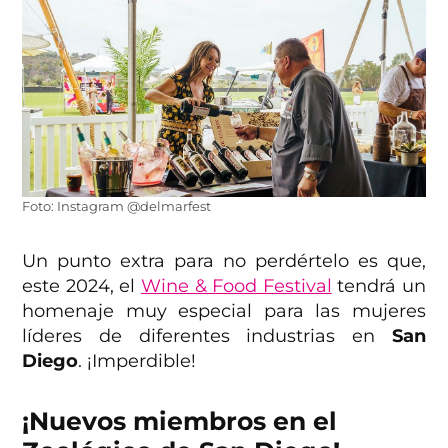
Foto: Instagram @delmarfest
Un punto extra para no perdértelo es que,
este 2024, el
Wine & Food Festival
tendrá un
homenaje muy especial para las mujeres
líderes de diferentes industrias en
San
Diego
. ¡Imperdible!
¡Nuevos miembros en el