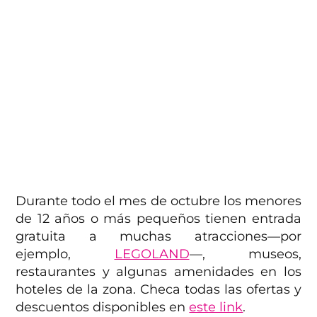
Durante todo el mes de octubre los menores
de 12 años o más pequeños tienen entrada
gratuita a muchas atracciones—por
ejemplo,
LEGOLAND
—, museos,
restaurantes y algunas amenidades en los
hoteles de la zona. Checa todas las ofertas y
descuentos disponibles en
este link
.