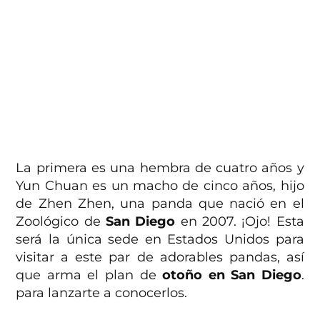
La primera es una hembra de cuatro años y
Yun Chuan es un macho de cinco años, hijo
de Zhen Zhen, una panda que nació en el
Zoológico de
San Diego
en 2007. ¡Ojo! Esta
será la única sede en Estados Unidos para
visitar a este par de adorables pandas, así
que arma el plan de
otoño
en San Diego
.
para lanzarte a conocerlos.