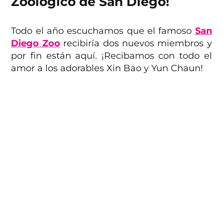
Zoológico de San Diego!
Todo el año escuchamos que el famoso
San
Diego Zoo
recibiría dos nuevos miembros y
por fin están aquí. ¡Recibamos con todo el
amor a los adorables Xin Bao y Yun Chaun!