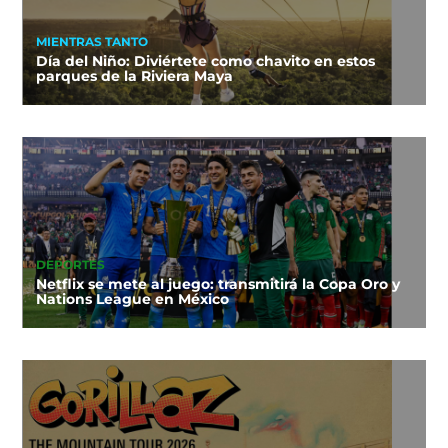
MIENTRAS TANTO
Día del Niño: Diviértete como chavito en estos
parques de la Riviera Maya
DEPORTES
Netflix se mete al juego: transmitirá la Copa Oro y
Nations League en México