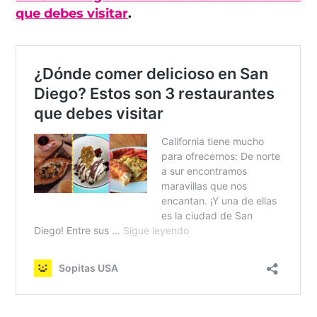
que debes visitar
.