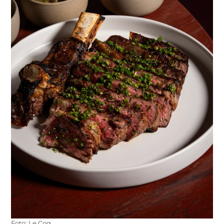
Foto: Le Coq