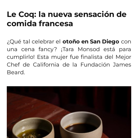
Le Coq: la nueva sensación de
comida francesa
¿Qué tal celebrar el
otoño en San Diego
con
una cena fancy? ¡Tara Monsod está para
cumplirlo! Esta mujer fue finalista del Mejor
Chef de California de la Fundación James
Beard.