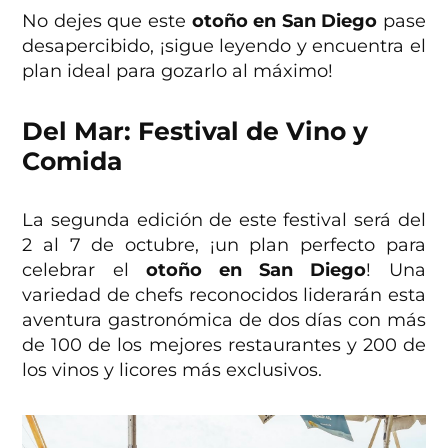
No dejes que este
otoño en San Diego
pase
desapercibido, ¡sigue leyendo y encuentra el
plan ideal para gozarlo al máximo!
Del Mar: Festival de Vino y
Comida
La segunda edición de este festival será del
2 al 7 de octubre, ¡un plan perfecto para
celebrar el
otoño en San Diego
! Una
variedad de chefs reconocidos liderarán esta
aventura gastronómica de dos días con más
de 100 de los mejores restaurantes y 200 de
los vinos y licores más exclusivos.