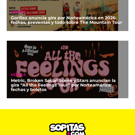
MÚSICA
Gorillaz anuncia gira por Norteamérica en 2026:
fechas, preventas y todo sobre The Mountain Tour
MÚSICA
Metric, Broken Social Scene y Stars anuncian la
gira “All the Feelings Tour” por Norteamérica:
fechas y boletos