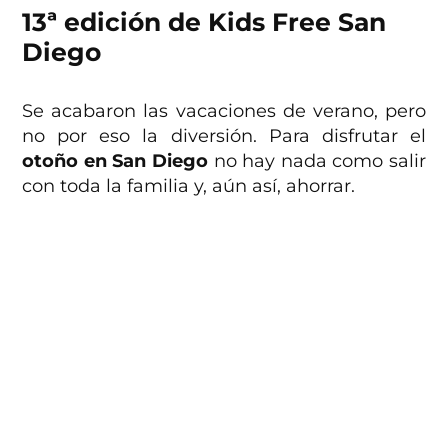
13ª edición de Kids Free San
Diego
Se acabaron las vacaciones de verano, pero
no por eso la diversión. Para disfrutar el
otoño en San Diego
no hay nada como salir
con toda la familia y, aún así, ahorrar.