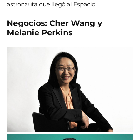
astronauta que llegó al Espacio.
Negocios: Cher Wang y
Melanie Perkins