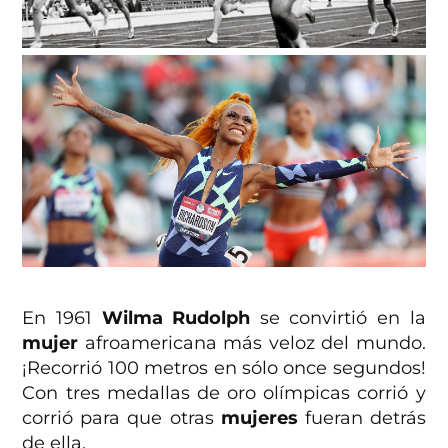
En 1961
Wilma Rudolph
se convirtió en la
mujer
afroamericana más veloz del mundo.
¡Recorrió 100 metros en sólo once segundos!
Con tres medallas de oro olímpicas corrió y
corrió para que otras
mujeres
fueran detrás
de ella.