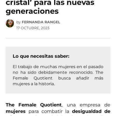
cristal’ para las nuevas
generaciones
by
FERNANDA RANGEL
17 OCTUBRE, 2023
Lo que necesitas saber:
El trabajo de muchas mujeres en el pasado
no ha sido debidamente reconocido. The
Female Quotient busca añadir más
mujeres a la historia.
The Female Quotient
, una empresa de
mujeres
para combatir la
desigualdad de