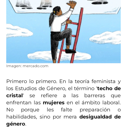
Imagen: mercado.com
Primero lo primero. En la teoría feminista y
los Estudios de Género, el término ‘
techo de
cristal
‘ se refiere a las barreras que
enfrentan las
mujeres
en el ámbito laboral.
No porque les falte preparación o
habilidades, sino por mera
desigualdad de
género
.