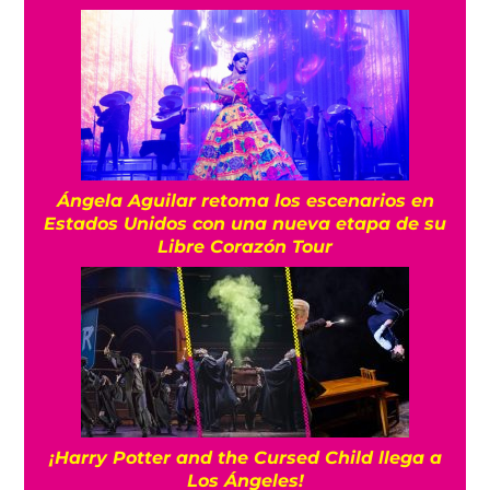
Ángela Aguilar retoma los escenarios en
Estados Unidos con una nueva etapa de su
Libre Corazón Tour
¡Harry Potter and the Cursed Child llega a
Los Ángeles!