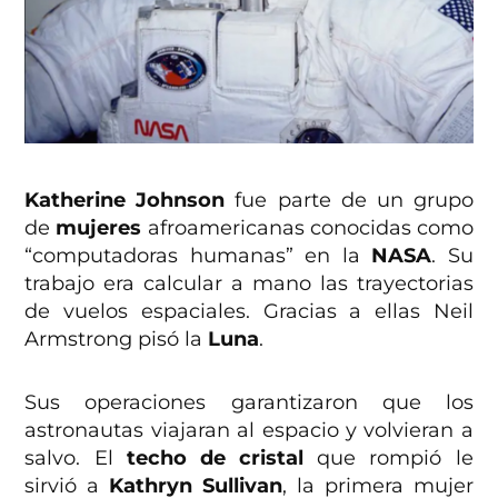
Katherine Johnson
fue parte de un grupo
de
mujeres
afroamericanas conocidas como
“computadoras humanas” en la
NASA
. Su
trabajo era calcular a mano las trayectorias
de vuelos espaciales. Gracias a ellas Neil
Armstrong pisó la
Luna
.
Sus operaciones garantizaron que los
astronautas viajaran al espacio y volvieran a
salvo. El
techo de cristal
que rompió le
sirvió a
Kathryn Sullivan
, la primera mujer