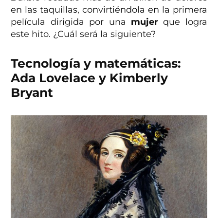
en las taquillas, convirtiéndola en la primera
película dirigida por una
mujer
que logra
este hito. ¿Cuál será la siguiente?
Tecnología y matemáticas:
Ada Lovelace y Kimberly
Bryant