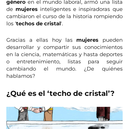
género
en el mundo laboral, armó una lista
de
mujeres
inteligentes e inspiradoras que
cambiaron el curso de la historia rompiendo
los ‘
techos de cristal
‘.
Gracias a ellas hoy las
mujeres
pueden
desarrollar y compartir sus conocimientos
en la ciencia, matemáticas y hasta deportes
o entretenimiento, listas para seguir
cambiando el mundo. ¿De quiénes
hablamos?
¿Qué es el ‘techo de cristal’?