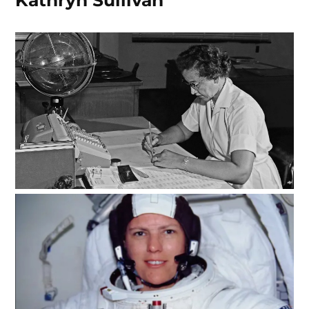
Kathryn Sullivan