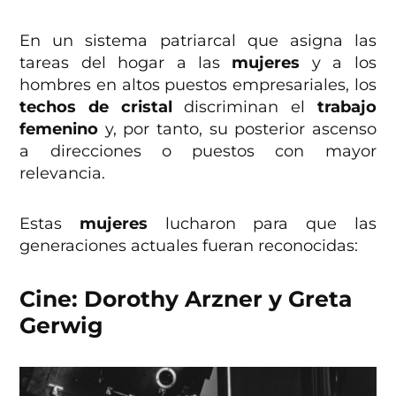
En un sistema patriarcal que asigna las
tareas del hogar a las
mujeres
y a los
hombres en altos puestos empresariales, los
techos de cristal
discriminan el
trabajo
femenino
y, por tanto, su posterior ascenso
a direcciones o puestos con mayor
relevancia.
Estas
mujeres
lucharon para que las
generaciones actuales fueran reconocidas:
Cine: Dorothy Arzner y Greta
Gerwig