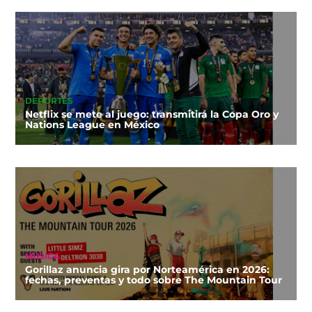
DEPORTES
Netflix se mete al juego: transmitirá la Copa Oro y
Nations League en México
MÚSICA
Gorillaz anuncia gira por Norteamérica en 2026:
fechas, preventas y todo sobre The Mountain Tour