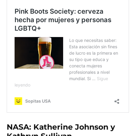
NASA: Katherine Johnson y