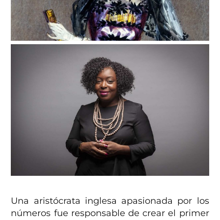
Una aristócrata inglesa apasionada por los
números fue responsable de crear el primer