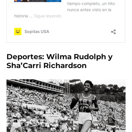
Deportes: Wilma Rudolph y
Sha’Carri Richardson