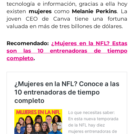
tecnología e información, gracias a ella hoy
existen
mujeres
como
Melanie Perkins
. La
joven CEO de Canva tiene una fortuna
valuada en más de tres billones de dólares.
Recomendado:
¿Mujeres en la NFL? Estas
son las 10 entrenadoras de tiempo
completo
.