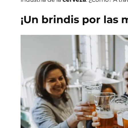
¡Un brindis por las 