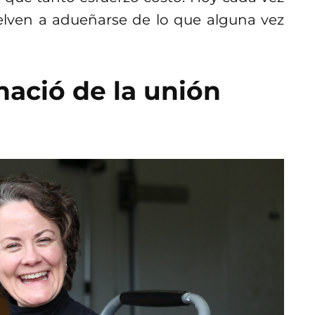
lven a adueñarse de lo que alguna vez
nació de la unión