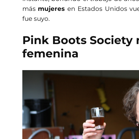
más
mujeres
en Estados Unidos vue
fue suyo.
Pink Boots Society 
femenina