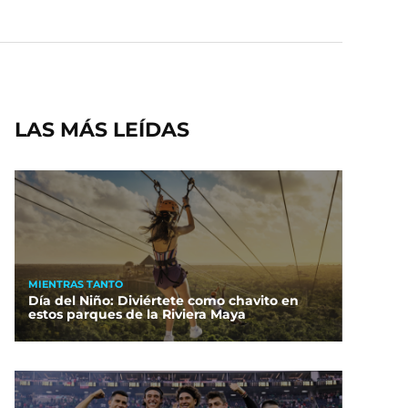
LAS MÁS LEÍDAS
MIENTRAS TANTO
Día del Niño: Diviértete como chavito en
estos parques de la Riviera Maya