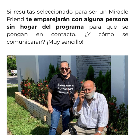
Si resultas seleccionado para ser un Miracle
Friend
te emparejarán con alguna persona
sin hogar del programa
para que se
pongan en contacto. ¿Y cómo se
comunicarán? ¡Muy sencillo!