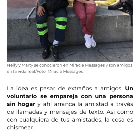
Nelly y Marty se conocieron en Miracle Messages y son amigos
en la vida real/Foto: Miracle Messages
La idea es pasar de extraños a amigos.
Un
voluntario se empareja con una persona
sin hogar
y ahí arranca la amistad a través
de llamadas y mensajes de texto. Así como
con cualquiera de tus amistades, la cosa es
chismear.