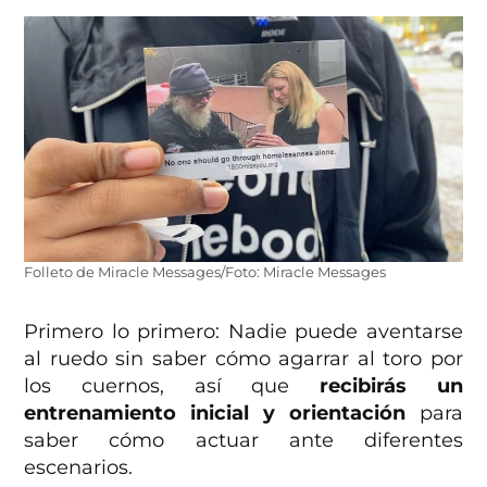
Folleto de Miracle Messages/Foto: Miracle Messages
Primero lo primero: Nadie puede aventarse
al ruedo sin saber cómo agarrar al toro por
los cuernos, así que
recibirás un
entrenamiento inicial y orientación
para
saber cómo actuar ante diferentes
escenarios.