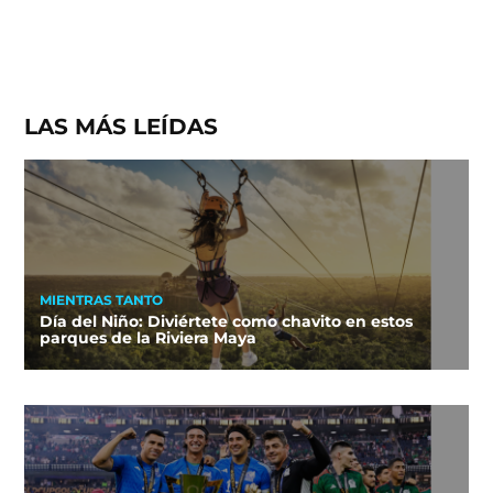
LAS MÁS LEÍDAS
MIENTRAS TANTO
Día del Niño: Diviértete como chavito en estos
parques de la Riviera Maya