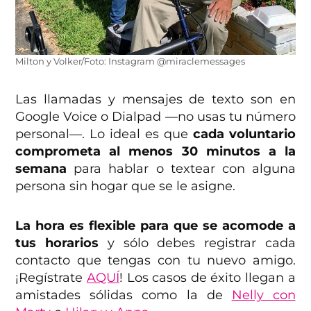
Milton y Volker/Foto: Instagram @miraclemessages
Las llamadas y mensajes de texto son en
Google Voice o Dialpad —no usas tu número
personal—. Lo ideal es que
cada voluntario
comprometa al menos 30 minutos a la
semana
para hablar o textear con alguna
persona sin hogar que se le asigne.
La hora es flexible para que se acomode a
tus horarios
y sólo debes registrar cada
contacto que tengas con tu nuevo amigo.
¡Regístrate
AQUÍ
! Los casos de éxito llegan a
amistades sólidas como la de
Nelly con