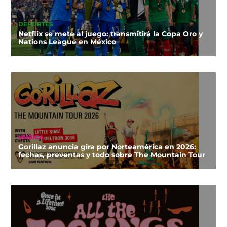
DEPORTES
Netflix se mete al juego: transmitirá la Copa Oro y
Nations League en México
MÚSICA
Gorillaz anuncia gira por Norteamérica en 2026:
fechas, preventas y todo sobre The Mountain Tour