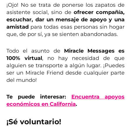
¡Ojo! No se trata de ponerse los zapatos de
asistente social, sino de
ofrecer compañía,
escuchar, dar un mensaje de apoyo y una
amistad
para todas esas personas sin hogar
que, de por sí, ya se sienten abandonadas.
Todo el asunto de
Miracle Messages es
100% virtual
, no hay necesidad de que
alguien se transporte a algún lugar. ¡Puedes
ser un Miracle Friend desde cualquier parte
del mundo!
Te puede interesar:
Encuentra apoyos
económicos en California
.
¡Sé voluntario!