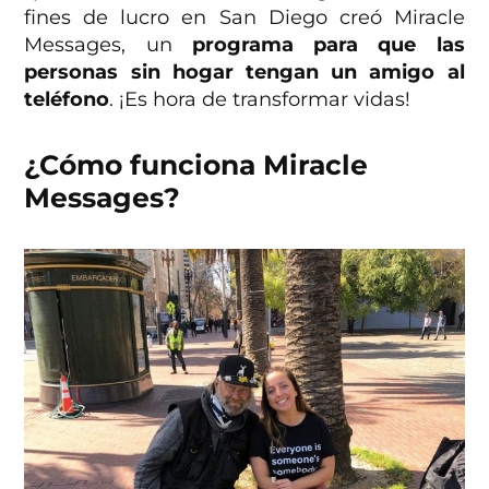
fines de lucro en San Diego creó Miracle
Messages, un
programa para que las
personas sin hogar tengan un amigo al
teléfono
. ¡Es hora de transformar vidas!
¿Cómo funciona Miracle
Messages?