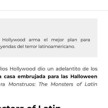
 Hollywood arma el mejor plan para
yendas del terror latinoamericano.
dios Hollywood dio un adelantito de los
a casa embrujada para las Halloween
para
Monstruos: The Monsters of Latin