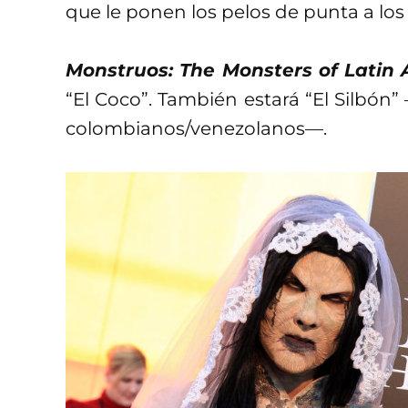
que le ponen los pelos de punta a lo
Monstruos: The Monsters of Latin
“El Coco”. También estará “El Silbón”
colombianos/venezolanos—.