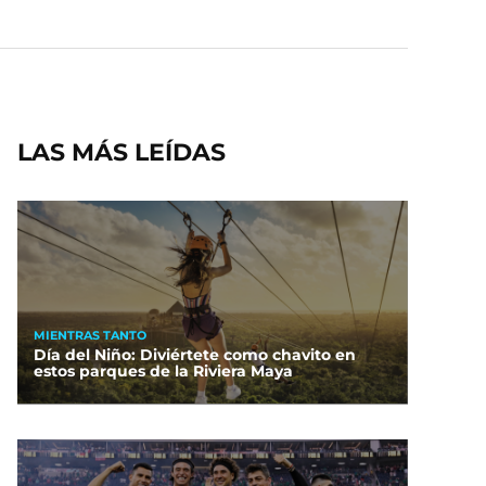
LAS MÁS LEÍDAS
MIENTRAS TANTO
Día del Niño: Diviértete como chavito en
estos parques de la Riviera Maya