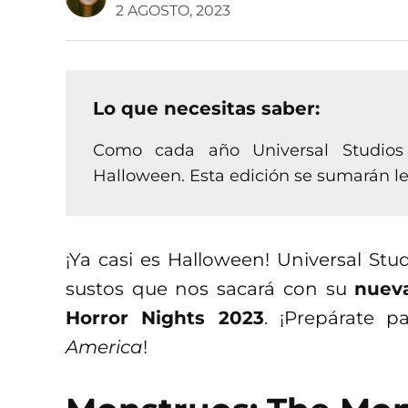
2 AGOSTO, 2023
Lo que necesitas saber:
Como cada año Universal Studios
Halloween. Esta edición se sumarán le
¡Ya casi es Halloween! Universal Stu
sustos que nos sacará con su
nuev
Horror Nights 2023
. ¡Prepárate 
America
!