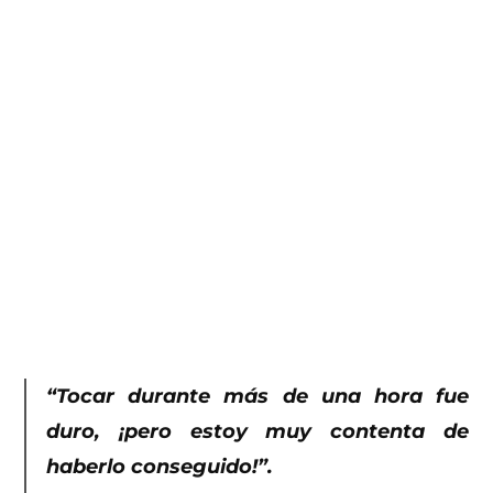
“Tocar durante más de una hora fue
duro, ¡pero estoy muy contenta de
haberlo conseguido!”.