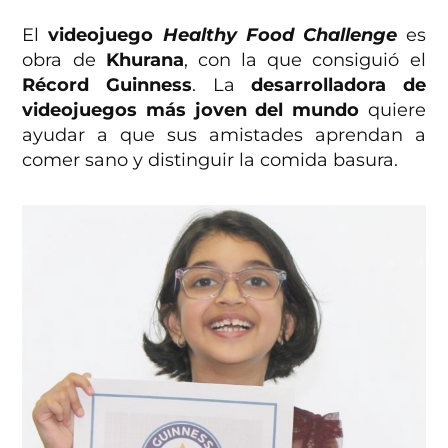
El
videojuego
Healthy Food Challenge
es
obra de
Khurana
, con la que consiguió el
Récord Guinness
. La
desarrolladora de
videojuegos más joven del mundo
quiere
ayudar a que sus amistades aprendan a
comer sano y distinguir la comida basura.