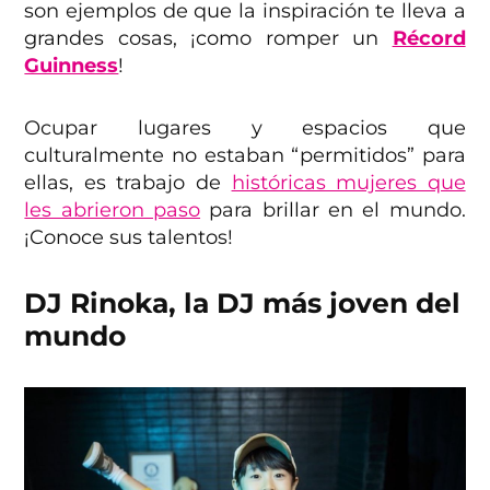
son ejemplos de que la inspiración te lleva a
grandes cosas, ¡como romper un
Récord
Guinness
!
Ocupar lugares y espacios que
culturalmente no estaban “permitidos” para
ellas, es trabajo de
históricas mujeres que
les abrieron paso
para brillar en el mundo.
¡Conoce sus talentos!
DJ Rinoka, la DJ más joven del
mundo