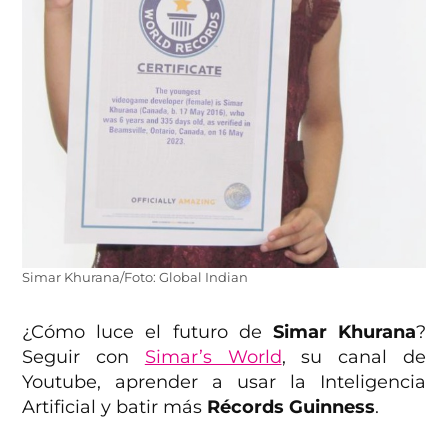
Simar Khurana/Foto: Global Indian
¿Cómo luce el futuro de
Simar Khurana
?
Seguir con
Simar’s World
, su canal de
Youtube, aprender a usar la Inteligencia
Artificial y batir más
Récords Guinness
.