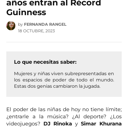
años entran al Récord
Guinness
by
FERNANDA RANGEL
18 OCTUBRE, 2023
Lo que necesitas saber:
Mujeres y niñas viven subrepresentadas en
los espacios de poder de todo el mundo.
Estas dos genias cambiaron la jugada.
El poder de las niñas de hoy no tiene límite;
¿entrarle a la música? ¿Al deporte? ¿Los
videojuegos?
DJ Rinoka
y
Simar Khurana