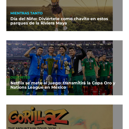
MIENTRAS TANTO
Día del Niño: Diviértete como chavito en estos
parques de la Riviera Maya
DEPORTES
Netflix se mete al juego: transmitirá la Copa Oro y
Nations League en México