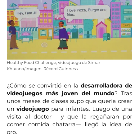
Healthy Food Challenge, videojuego de Simar
Khurana/Imagen: Récord Guinness
¿Cómo se convirtió en la
desarrolladora de
videojuegos más joven del mundo
? Tras
unos meses de clases supo que quería crear
un
videojuego
para infantes. Luego de una
visita al doctor —y que la regañaran por
comer comida chatarra— llegó la idea de
oro.