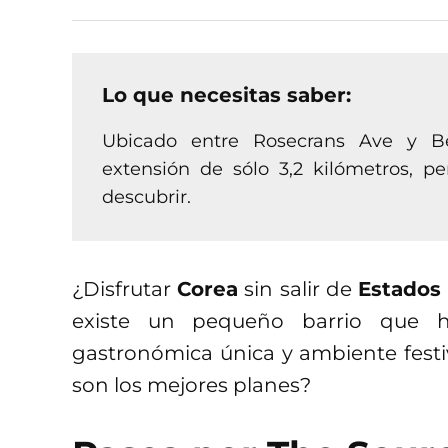
Lo que necesitas saber:
Ubicado entre Rosecrans Ave y B
extensión de sólo 3,2 kilómetros, pe
descubrir.
¿Disfrutar
Corea
sin salir de
Estados
existe un pequeño barrio que h
gastronómica única y ambiente fest
son los mejores planes?