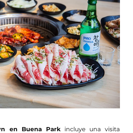
wn en Buena Park
incluye una visita