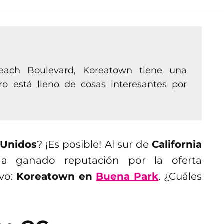
each Boulevard, Koreatown tiene una
ro está lleno de cosas interesantes por
 Unidos
? ¡Es posible! Al sur de
California
a ganado reputación por la oferta
ivo:
Koreatown en
Buena Park
. ¿Cuáles