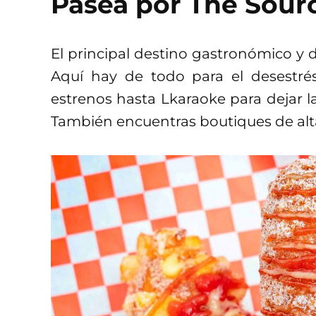
Pasea por The Sour
El principal destino gastronómico y 
Aquí hay de todo para el desestrés
estrenos hasta Lkaraoke para dejar l
También encuentras boutiques de alta 