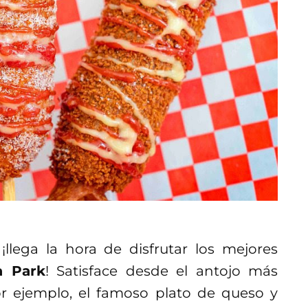
llega la hora de disfrutar los mejores
a Park
! Satisface desde el antojo más
r ejemplo, el famoso plato de queso y