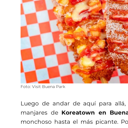
Foto: Visit Buena Park
Luego de andar de aquí para allá, ¡
manjares de
Koreatown en Buen
monchoso hasta el más picante. Po