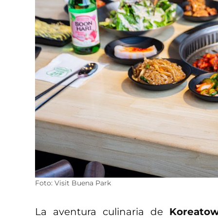
Foto: Visit Buena Park
La aventura culinaria de
Koreato