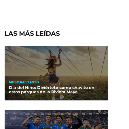
LAS MÁS LEÍDAS
MIENTRAS TANTO
Día del Niño: Diviértete como chavito en
estos parques de la Riviera Maya